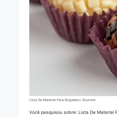
Lista De Material Para Brigadeiro Gourmet
Você pesquisou sobre: Lista De Material P