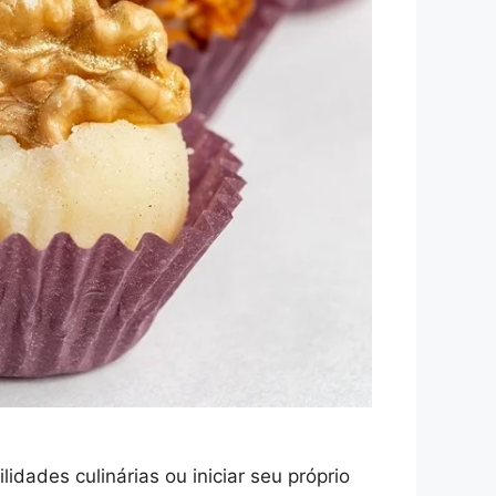
idades culinárias ou iniciar seu próprio