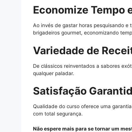
Economize Tempo e
Ao invés de gastar horas pesquisando e t
brigadeiros gourmet, economizando tempo
Variedade de Recei
De clássicos reinventados a sabores exót
qualquer paladar.
Satisfação Garanti
Qualidade do curso oferece uma garantia
com total segurança.
Não espere mais para se tornar um mest