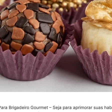
ara Brigadeiro Gourmet – Seja para aprimorar suas habil