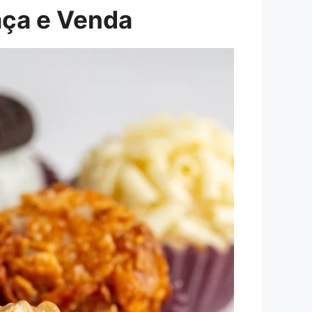
aça e Venda