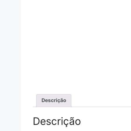
Descrição
Descrição