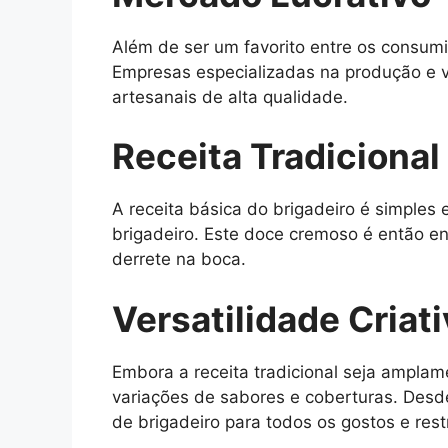
Além de ser um favorito entre os consum
Empresas especializadas na produção e 
artesanais de alta qualidade.
Receita Tradicional
A receita básica do brigadeiro é simples 
brigadeiro. Este doce cremoso é então e
derrete na boca.
Versatilidade Criat
Embora a receita tradicional seja amplam
variações de sabores e coberturas. Desd
de brigadeiro para todos os gostos e rest