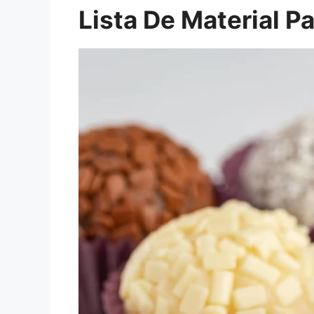
Lista De Material P