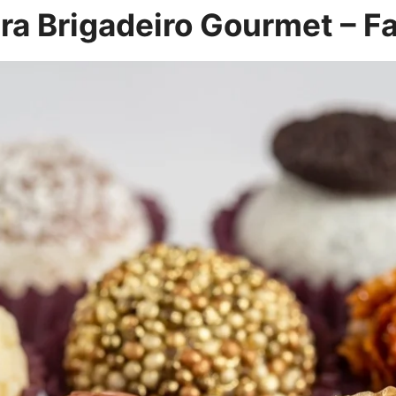
ara Brigadeiro Gourmet – F