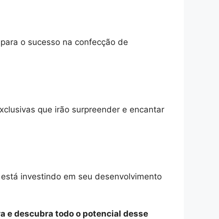
o para o sucesso na confecção de
xclusivas que irão surpreender e encantar
e está investindo em seu desenvolvimento
a e descubra todo o potencial desse