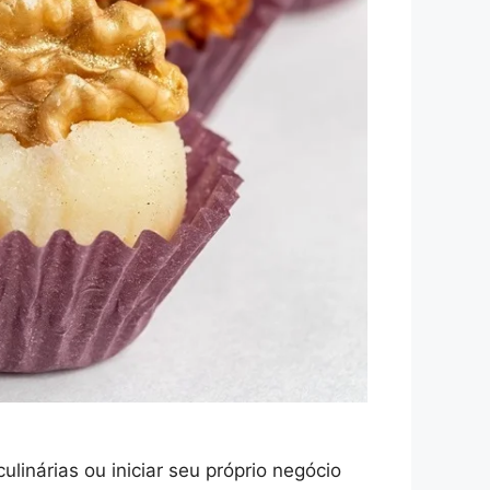
linárias ou iniciar seu próprio negócio