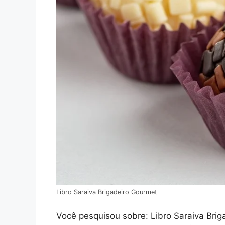
Libro Saraiva Brigadeiro Gourmet
Você pesquisou sobre: Libro Saraiva Briga