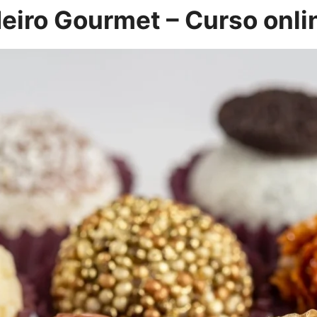
deiro Gourmet – Curso onli