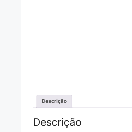
Descrição
Descrição