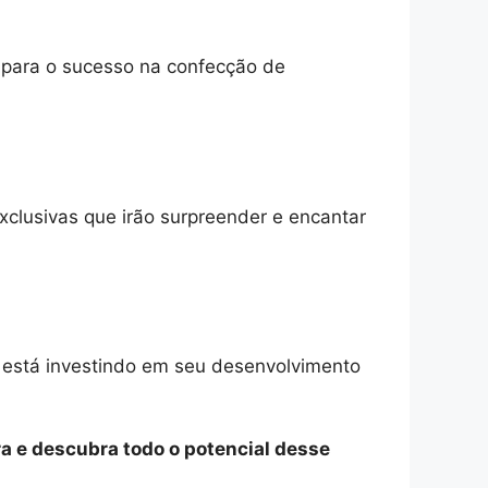
o para o sucesso na confecção de
xclusivas que irão surpreender e encantar
e está investindo em seu desenvolvimento
a e descubra todo o potencial desse