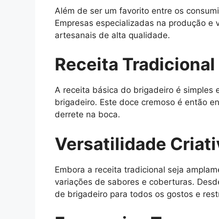
Além de ser um favorito entre os consum
Empresas especializadas na produção e 
artesanais de alta qualidade.
Receita Tradicional
A receita básica do brigadeiro é simples 
brigadeiro. Este doce cremoso é então e
derrete na boca.
Versatilidade Criat
Embora a receita tradicional seja amplam
variações de sabores e coberturas. Desd
de brigadeiro para todos os gostos e rest