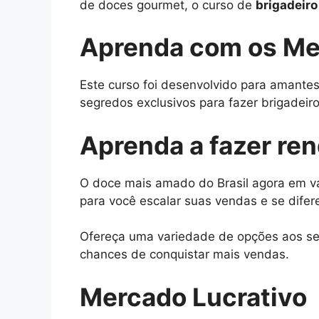
de doces gourmet, o curso de
brigadeir
Aprenda com os Me
Este curso foi desenvolvido para amantes
segredos exclusivos para fazer brigadeiros
Aprenda a fazer re
O doce mais amado do Brasil agora em vá
para você escalar suas vendas e se difer
Ofereça uma variedade de opções aos seu
chances de conquistar mais vendas.
Mercado Lucrativo