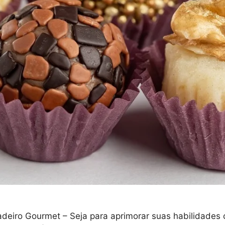
deiro Gourmet – Seja para aprimorar suas habilidades cu