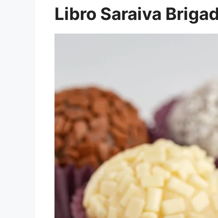
Libro Saraiva Briga