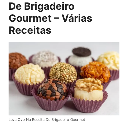
De Brigadeiro
Gourmet – Várias
Receitas
Leva Ovo Na Receita De Brigadeiro Gourmet