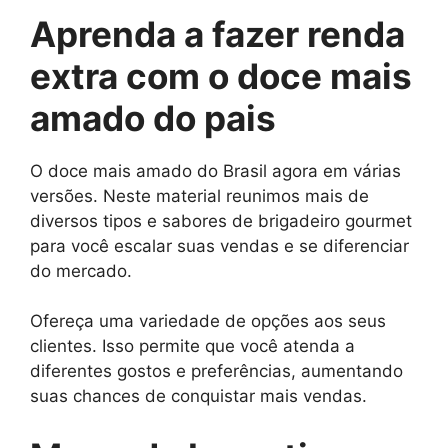
Aprenda a fazer renda
extra com o doce mais
amado do pais
O doce mais amado do Brasil agora em várias
versões. Neste material reunimos mais de
diversos tipos e sabores de brigadeiro gourmet
para você escalar suas vendas e se diferenciar
do mercado.
Ofereça uma variedade de opções aos seus
clientes. Isso permite que você atenda a
diferentes gostos e preferências, aumentando
suas chances de conquistar mais vendas.