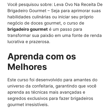
Você pesquisou sobre: Leva Ovo Na Receita De
Brigadeiro Gourmet – Seja para aprimorar suas
habilidades culinárias ou iniciar seu próprio
negócio de doces gourmet, o curso de
brigadeiro gourmet
é um passo para
transformar sua paixão em uma fonte de renda
lucrativa e prazerosa.
Aprenda com os
Melhores
Este curso foi desenvolvido para amantes do
universo da confeitaria, garantindo que você
aprenda as técnicas mais avançadas e
segredos exclusivos para fazer brigadeiros
gourmet irresistíveis.