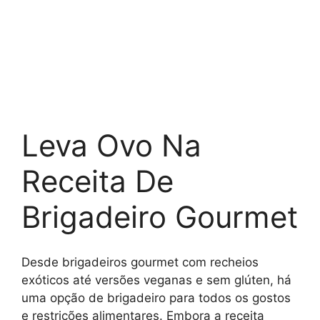
Leva Ovo Na
Receita De
Brigadeiro Gourmet
Desde brigadeiros gourmet com recheios
exóticos até versões veganas e sem glúten, há
uma opção de brigadeiro para todos os gostos
e restrições alimentares. Embora a receita