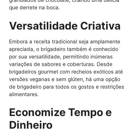
granulados de chocolate, criando uma delícia
que derrete na boca.
Versatilidade Criativa
Embora a receita tradicional seja amplamente
apreciada, o brigadeiro também é conhecido
por sua versatilidade, permitindo inúmeras
variações de sabores e coberturas. Desde
brigadeiros gourmet com recheios exóticos até
versões veganas e sem glúten, há uma opção
de brigadeiro para todos os gostos e restrições
alimentares.
Economize Tempo e
Dinheiro