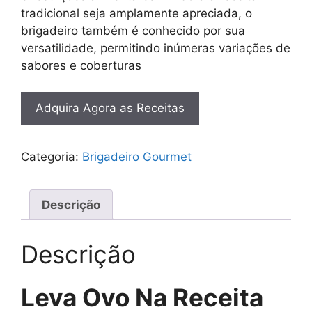
tradicional seja amplamente apreciada, o
brigadeiro também é conhecido por sua
versatilidade, permitindo inúmeras variações de
sabores e coberturas
Adquira Agora as Receitas
Categoria:
Brigadeiro Gourmet
Descrição
Descrição
Leva Ovo Na Receita