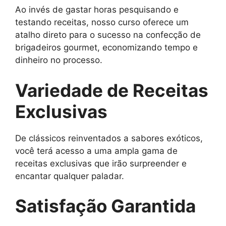
Ao invés de gastar horas pesquisando e
testando receitas, nosso curso oferece um
atalho direto para o sucesso na confecção de
brigadeiros gourmet, economizando tempo e
dinheiro no processo.
Variedade de Receitas
Exclusivas
De clássicos reinventados a sabores exóticos,
você terá acesso a uma ampla gama de
receitas exclusivas que irão surpreender e
encantar qualquer paladar.
Satisfação Garantida