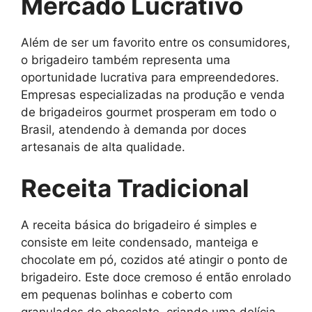
Mercado Lucrativo
Além de ser um favorito entre os consumidores,
o brigadeiro também representa uma
oportunidade lucrativa para empreendedores.
Empresas especializadas na produção e venda
de brigadeiros gourmet prosperam em todo o
Brasil, atendendo à demanda por doces
artesanais de alta qualidade.
Receita Tradicional
A receita básica do brigadeiro é simples e
consiste em leite condensado, manteiga e
chocolate em pó, cozidos até atingir o ponto de
brigadeiro. Este doce cremoso é então enrolado
em pequenas bolinhas e coberto com