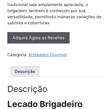
tradicional seja amplamente apreciada, o
brigadeiro também é conhecido por sua
versatilidade, permitindo inúmeras variações de
sabores e coberturas
Adquira Agora as Receitas
Categoria:
Brigadeiro Gourmet
Descrição
Descrição
Lecado Brigadeiro