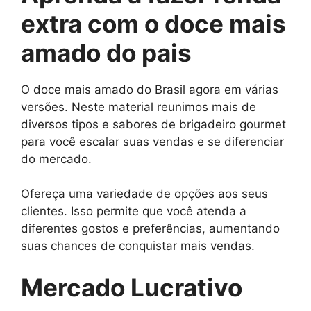
extra com o doce mais
amado do pais
O doce mais amado do Brasil agora em várias
versões. Neste material reunimos mais de
diversos tipos e sabores de brigadeiro gourmet
para você escalar suas vendas e se diferenciar
do mercado.
Ofereça uma variedade de opções aos seus
clientes. Isso permite que você atenda a
diferentes gostos e preferências, aumentando
suas chances de conquistar mais vendas.
Mercado Lucrativo