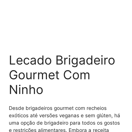
Lecado Brigadeiro
Gourmet Com
Ninho
Desde brigadeiros gourmet com recheios
exóticos até versões veganas e sem glúten, há
uma opção de brigadeiro para todos os gostos
e restrições alimentares. Embora a receita