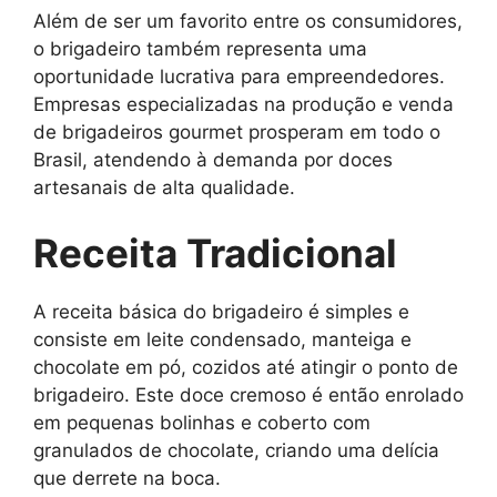
Além de ser um favorito entre os consumidores,
o brigadeiro também representa uma
oportunidade lucrativa para empreendedores.
Empresas especializadas na produção e venda
de brigadeiros gourmet prosperam em todo o
Brasil, atendendo à demanda por doces
artesanais de alta qualidade.
Receita Tradicional
A receita básica do brigadeiro é simples e
consiste em leite condensado, manteiga e
chocolate em pó, cozidos até atingir o ponto de
brigadeiro. Este doce cremoso é então enrolado
em pequenas bolinhas e coberto com
granulados de chocolate, criando uma delícia
que derrete na boca.