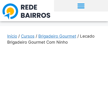
Início
/
Cursos
/
Brigadeiro Gourmet
/ Lecado
Brigadeiro Gourmet Com Ninho