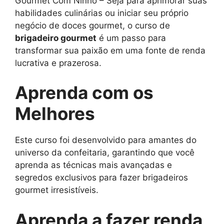
Gourmet Com Ninho – Seja para aprimorar suas
habilidades culinárias ou iniciar seu próprio
negócio de doces gourmet, o curso de
brigadeiro gourmet
é um passo para
transformar sua paixão em uma fonte de renda
lucrativa e prazerosa.
Aprenda com os
Melhores
Este curso foi desenvolvido para amantes do
universo da confeitaria, garantindo que você
aprenda as técnicas mais avançadas e
segredos exclusivos para fazer brigadeiros
gourmet irresistíveis.
Aprenda a fazer renda