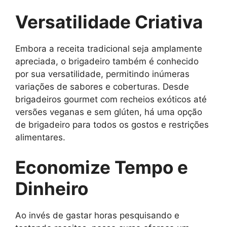
Versatilidade Criativa
Embora a receita tradicional seja amplamente
apreciada, o brigadeiro também é conhecido
por sua versatilidade, permitindo inúmeras
variações de sabores e coberturas. Desde
brigadeiros gourmet com recheios exóticos até
versões veganas e sem glúten, há uma opção
de brigadeiro para todos os gostos e restrições
alimentares.
Economize Tempo e
Dinheiro
Ao invés de gastar horas pesquisando e