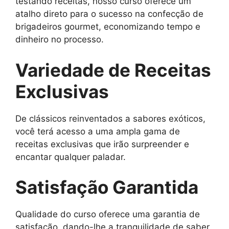
testando receitas, nosso curso oferece um
atalho direto para o sucesso na confecção de
brigadeiros gourmet, economizando tempo e
dinheiro no processo.
Variedade de Receitas
Exclusivas
De clássicos reinventados a sabores exóticos,
você terá acesso a uma ampla gama de
receitas exclusivas que irão surpreender e
encantar qualquer paladar.
Satisfação Garantida
Qualidade do curso oferece uma garantia de
satisfação, dando-lhe a tranquilidade de saber