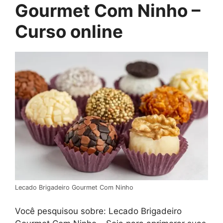
Gourmet Com Ninho –
Curso online
Lecado Brigadeiro Gourmet Com Ninho
Você pesquisou sobre: Lecado Brigadeiro