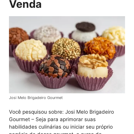
Venda
Josi Melo Brigadeiro Gourmet
Você pesquisou sobre: Josi Melo Brigadeiro
Gourmet – Seja para aprimorar suas
habilidades culinárias ou iniciar seu próprio