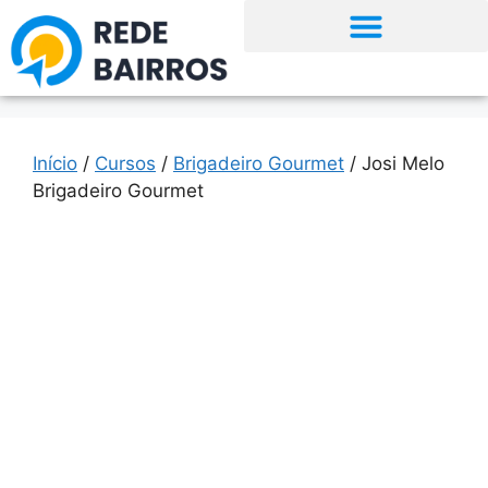
Início
/
Cursos
/
Brigadeiro Gourmet
/ Josi Melo
Brigadeiro Gourmet