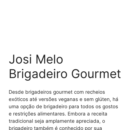
Josi Melo
Brigadeiro Gourmet
Desde brigadeiros gourmet com recheios
exóticos até versões veganas e sem glúten, há
uma opção de brigadeiro para todos os gostos
e restrições alimentares. Embora a receita
tradicional seja amplamente apreciada, o
brigadeiro também é conhecido por sua