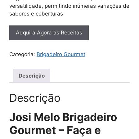
versatilidade, permitindo inúmeras variações de
sabores e coberturas
Adquira Agora as Receitas
Categoria:
Brigadeiro Gourmet
Descrição
Descrição
Josi Melo Brigadeiro
Gourmet – Faça e