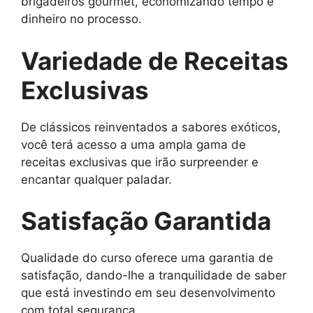
brigadeiros gourmet, economizando tempo e
dinheiro no processo.
Variedade de Receitas
Exclusivas
De clássicos reinventados a sabores exóticos,
você terá acesso a uma ampla gama de
receitas exclusivas que irão surpreender e
encantar qualquer paladar.
Satisfação Garantida
Qualidade do curso oferece uma garantia de
satisfação, dando-lhe a tranquilidade de saber
que está investindo em seu desenvolvimento
com total segurança.