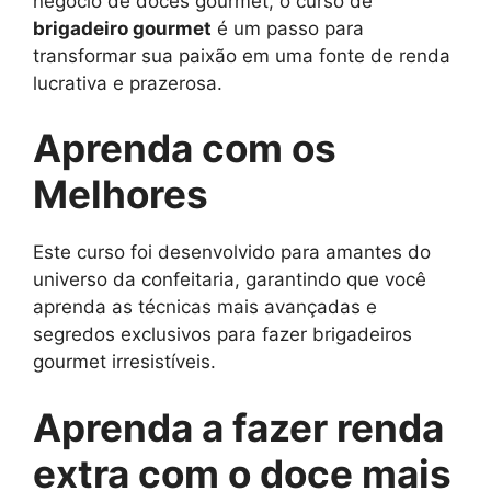
negócio de doces gourmet, o curso de
brigadeiro gourmet
é um passo para
transformar sua paixão em uma fonte de renda
lucrativa e prazerosa.
Aprenda com os
Melhores
Este curso foi desenvolvido para amantes do
universo da confeitaria, garantindo que você
aprenda as técnicas mais avançadas e
segredos exclusivos para fazer brigadeiros
gourmet irresistíveis.
Aprenda a fazer renda
extra com o doce mais