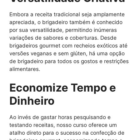
Embora a receita tradicional seja amplamente
apreciada, o brigadeiro também é conhecido
por sua versatilidade, permitindo inúmeras
variações de sabores e coberturas. Desde
brigadeiros gourmet com recheios exóticos até
versões veganas e sem glúten, há uma opção
de brigadeiro para todos os gostos e restrições
alimentares.
Economize Tempo e
Dinheiro
Ao invés de gastar horas pesquisando e
testando receitas, nosso curso oferece um
atalho direto para o sucesso na confecção de