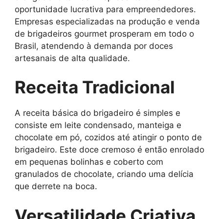
oportunidade lucrativa para empreendedores.
Empresas especializadas na produção e venda
de brigadeiros gourmet prosperam em todo o
Brasil, atendendo à demanda por doces
artesanais de alta qualidade.
Receita Tradicional
A receita básica do brigadeiro é simples e
consiste em leite condensado, manteiga e
chocolate em pó, cozidos até atingir o ponto de
brigadeiro. Este doce cremoso é então enrolado
em pequenas bolinhas e coberto com
granulados de chocolate, criando uma delícia
que derrete na boca.
Versatilidade Criativa