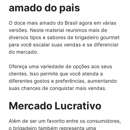
amado do pais
O doce mais amado do Brasil agora em várias
versões. Neste material reunimos mais de
diversos tipos e sabores de brigadeiro gourmet
para você escalar suas vendas e se diferenciar
do mercado.
Ofereça uma variedade de opções aos seus
clientes. Isso permite que você atenda a
diferentes gostos e preferências, aumentando
suas chances de conquistar mais vendas.
Mercado Lucrativo
Além de ser um favorito entre os consumidores,
o brigadeiro também representa uma