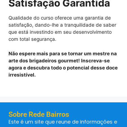
Satisfação Garantida
Qualidade do curso oferece uma garantia de
satisfação, dando-lhe a tranquilidade de saber
que está investindo em seu desenvolvimento
com total segurança.
Não espere mais para se tornar um mestre na
arte dos brigadeiros gourmet! Inscreva-se
agora e descubra todo o potencial desse doce
irresistível.
Sobre Rede Bairros
Este é um site que reune de informações e