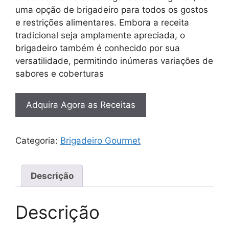
uma opção de brigadeiro para todos os gostos
e restrições alimentares. Embora a receita
tradicional seja amplamente apreciada, o
brigadeiro também é conhecido por sua
versatilidade, permitindo inúmeras variações de
sabores e coberturas
Adquira Agora as Receitas
Categoria:
Brigadeiro Gourmet
Descrição
Descrição