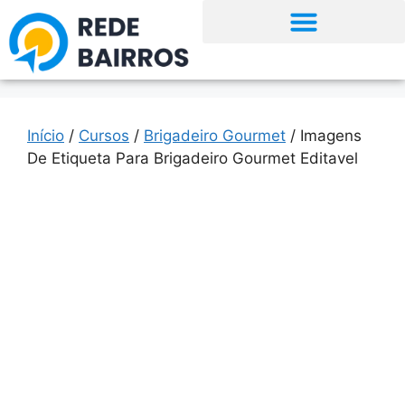
Início
/
Cursos
/
Brigadeiro Gourmet
/ Imagens
De Etiqueta Para Brigadeiro Gourmet Editavel