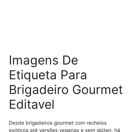
Imagens De
Etiqueta Para
Brigadeiro Gourmet
Editavel
Desde brigadeiros gourmet com recheios
exóticos até versões veganas e sem glúten, há