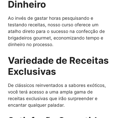
Dinheiro
Ao invés de gastar horas pesquisando e
testando receitas, nosso curso oferece um
atalho direto para o sucesso na confecção de
brigadeiros gourmet, economizando tempo e
dinheiro no processo.
Variedade de Receitas
Exclusivas
De clássicos reinventados a sabores exóticos,
você terá acesso a uma ampla gama de
receitas exclusivas que irão surpreender e
encantar qualquer paladar.