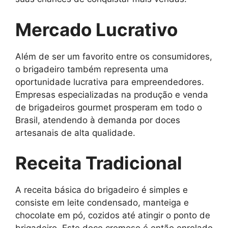
Mercado Lucrativo
Além de ser um favorito entre os consumidores,
o brigadeiro também representa uma
oportunidade lucrativa para empreendedores.
Empresas especializadas na produção e venda
de brigadeiros gourmet prosperam em todo o
Brasil, atendendo à demanda por doces
artesanais de alta qualidade.
Receita Tradicional
A receita básica do brigadeiro é simples e
consiste em leite condensado, manteiga e
chocolate em pó, cozidos até atingir o ponto de