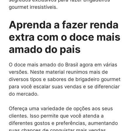
gourmet irresistíveis.
Aprenda a fazer renda
extra com o doce mais
amado do pais
O doce mais amado do Brasil agora em várias
versões. Neste material reunimos mais de
diversos tipos e sabores de brigadeiro gourmet
para você escalar suas vendas e se diferenciar
do mercado.
Ofereça uma variedade de opções aos seus
clientes. Isso permite que você atenda a
diferentes gostos e preferências, aumentando
suas chances de conquistar mais vendas.