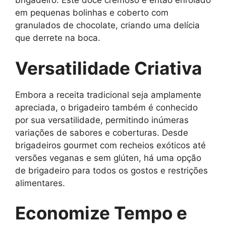
brigadeiro. Este doce cremoso é então enrolado
em pequenas bolinhas e coberto com
granulados de chocolate, criando uma delícia
que derrete na boca.
Versatilidade Criativa
Embora a receita tradicional seja amplamente
apreciada, o brigadeiro também é conhecido
por sua versatilidade, permitindo inúmeras
variações de sabores e coberturas. Desde
brigadeiros gourmet com recheios exóticos até
versões veganas e sem glúten, há uma opção
de brigadeiro para todos os gostos e restrições
alimentares.
Economize Tempo e