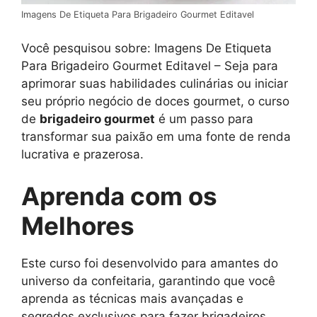
Imagens De Etiqueta Para Brigadeiro Gourmet Editavel
Você pesquisou sobre: Imagens De Etiqueta
Para Brigadeiro Gourmet Editavel – Seja para
aprimorar suas habilidades culinárias ou iniciar
seu próprio negócio de doces gourmet, o curso
de
brigadeiro gourmet
é um passo para
transformar sua paixão em uma fonte de renda
lucrativa e prazerosa.
Aprenda com os
Melhores
Este curso foi desenvolvido para amantes do
universo da confeitaria, garantindo que você
aprenda as técnicas mais avançadas e
segredos exclusivos para fazer brigadeiros