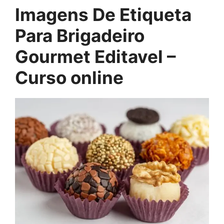
Imagens De Etiqueta
Para Brigadeiro
Gourmet Editavel –
Curso online