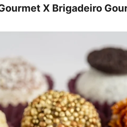
ourmet X Brigadeiro Gour