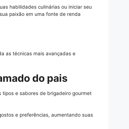
s habilidades culinárias ou iniciar seu
sua paixão em uma fonte de renda
nda as técnicas mais avançadas e
 amado do pais
 tipos e sabores de brigadeiro gourmet
 gostos e preferências, aumentando suas