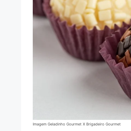
Imagem Geladinho Gourmet X Brigadeiro Gourmet