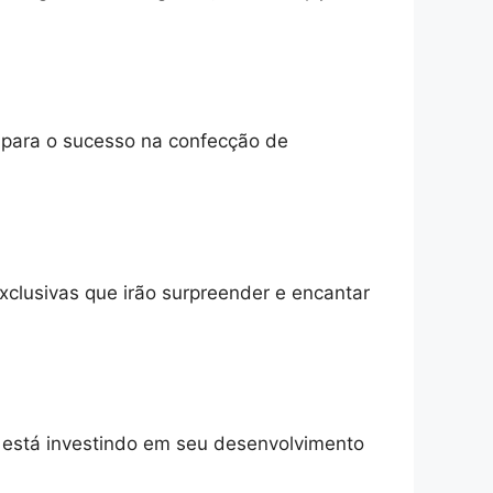
o para o sucesso na confecção de
xclusivas que irão surpreender e encantar
e está investindo em seu desenvolvimento