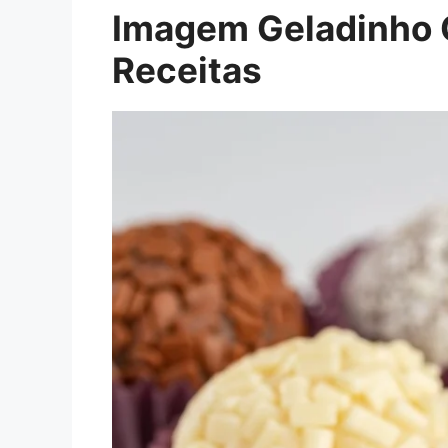
Imagem Geladinho G
Receitas