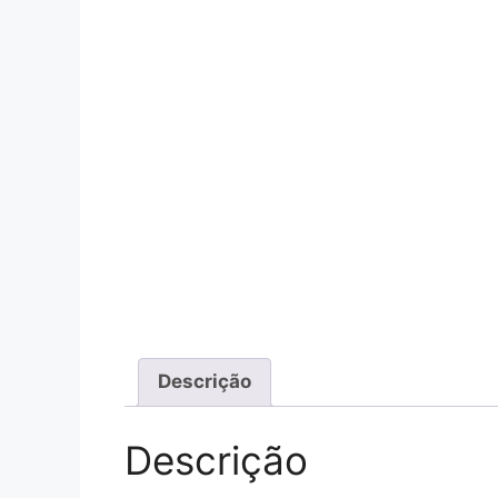
Descrição
Descrição