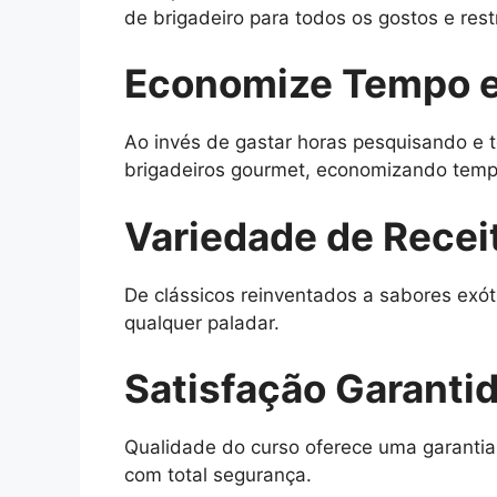
de brigadeiro para todos os gostos e rest
Economize Tempo e
Ao invés de gastar horas pesquisando e t
brigadeiros gourmet, economizando tempo
Variedade de Recei
De clássicos reinventados a sabores exót
qualquer paladar.
Satisfação Garanti
Qualidade do curso oferece uma garantia
com total segurança.