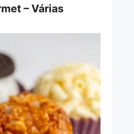
met – Várias