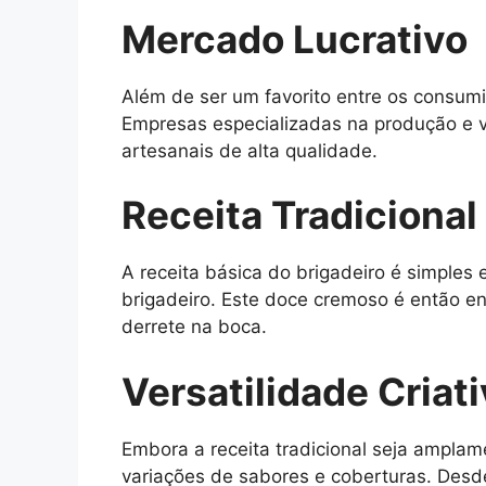
Mercado Lucrativo
Além de ser um favorito entre os consum
Empresas especializadas na produção e 
artesanais de alta qualidade.
Receita Tradicional
A receita básica do brigadeiro é simples 
brigadeiro. Este doce cremoso é então e
derrete na boca.
Versatilidade Criat
Embora a receita tradicional seja amplam
variações de sabores e coberturas. Desd