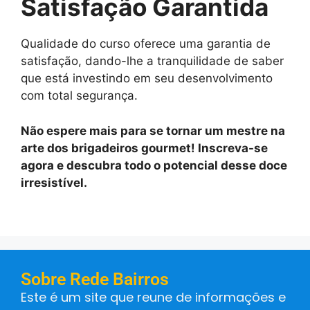
Satisfação Garantida
Qualidade do curso oferece uma garantia de
satisfação, dando-lhe a tranquilidade de saber
que está investindo em seu desenvolvimento
com total segurança.
Não espere mais para se tornar um mestre na
arte dos brigadeiros gourmet! Inscreva-se
agora e descubra todo o potencial desse doce
irresistível.
Sobre Rede Bairros
Este é um site que reune de informações e