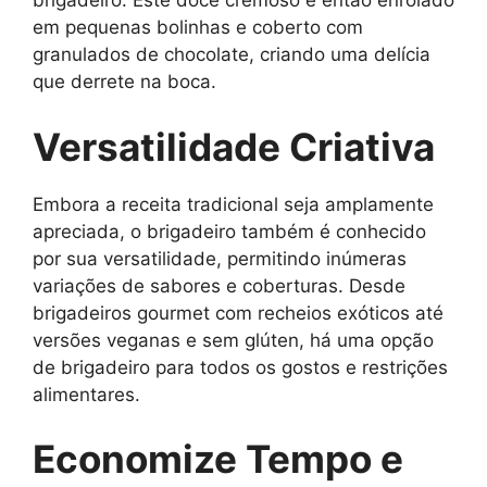
brigadeiro. Este doce cremoso é então enrolado
em pequenas bolinhas e coberto com
granulados de chocolate, criando uma delícia
que derrete na boca.
Versatilidade Criativa
Embora a receita tradicional seja amplamente
apreciada, o brigadeiro também é conhecido
por sua versatilidade, permitindo inúmeras
variações de sabores e coberturas. Desde
brigadeiros gourmet com recheios exóticos até
versões veganas e sem glúten, há uma opção
de brigadeiro para todos os gostos e restrições
alimentares.
Economize Tempo e