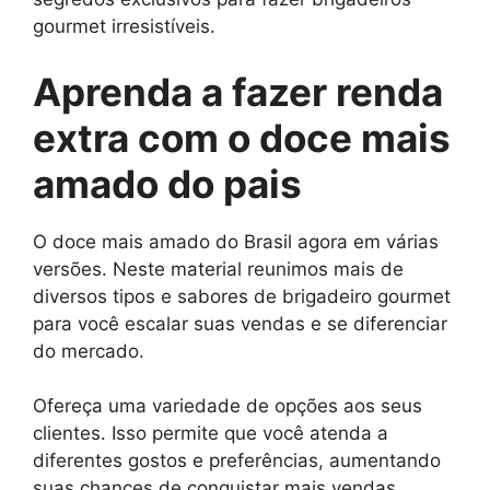
gourmet irresistíveis.
Aprenda a fazer renda
extra com o doce mais
amado do pais
O doce mais amado do Brasil agora em várias
versões. Neste material reunimos mais de
diversos tipos e sabores de brigadeiro gourmet
para você escalar suas vendas e se diferenciar
do mercado.
Ofereça uma variedade de opções aos seus
clientes. Isso permite que você atenda a
diferentes gostos e preferências, aumentando
suas chances de conquistar mais vendas.