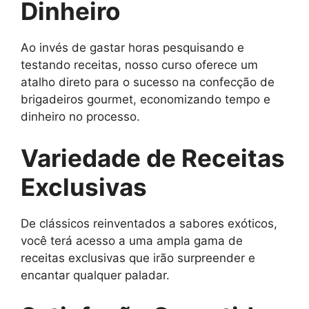
Dinheiro
Ao invés de gastar horas pesquisando e
testando receitas, nosso curso oferece um
atalho direto para o sucesso na confecção de
brigadeiros gourmet, economizando tempo e
dinheiro no processo.
Variedade de Receitas
Exclusivas
De clássicos reinventados a sabores exóticos,
você terá acesso a uma ampla gama de
receitas exclusivas que irão surpreender e
encantar qualquer paladar.