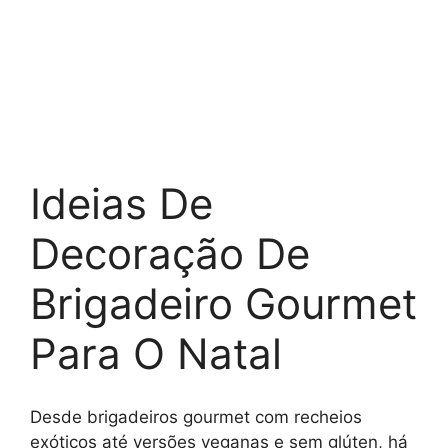
Ideias De
Decoração De
Brigadeiro Gourmet
Para O Natal
Desde brigadeiros gourmet com recheios
exóticos até versões veganas e sem glúten, há