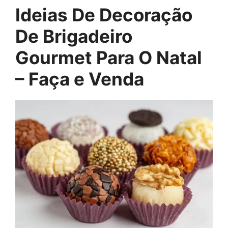
Ideias De Decoração
De Brigadeiro
Gourmet Para O Natal
– Faça e Venda