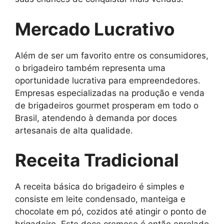
Mercado Lucrativo
Além de ser um favorito entre os consumidores,
o brigadeiro também representa uma
oportunidade lucrativa para empreendedores.
Empresas especializadas na produção e venda
de brigadeiros gourmet prosperam em todo o
Brasil, atendendo à demanda por doces
artesanais de alta qualidade.
Receita Tradicional
A receita básica do brigadeiro é simples e
consiste em leite condensado, manteiga e
chocolate em pó, cozidos até atingir o ponto de