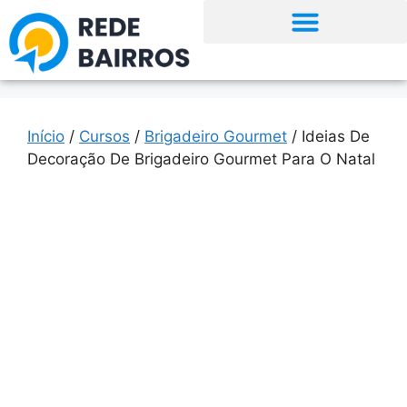
Início
/
Cursos
/
Brigadeiro Gourmet
/ Ideias De
Decoração De Brigadeiro Gourmet Para O Natal