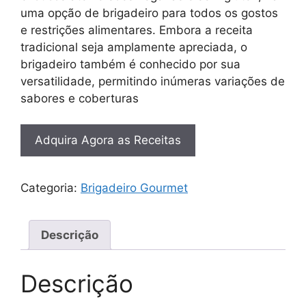
uma opção de brigadeiro para todos os gostos
e restrições alimentares. Embora a receita
tradicional seja amplamente apreciada, o
brigadeiro também é conhecido por sua
versatilidade, permitindo inúmeras variações de
sabores e coberturas
Adquira Agora as Receitas
Categoria:
Brigadeiro Gourmet
Descrição
Descrição