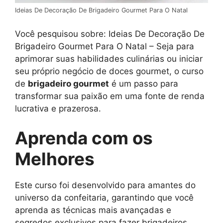
Ideias De Decoração De Brigadeiro Gourmet Para O Natal
Você pesquisou sobre: Ideias De Decoração De
Brigadeiro Gourmet Para O Natal – Seja para
aprimorar suas habilidades culinárias ou iniciar
seu próprio negócio de doces gourmet, o curso
de
brigadeiro gourmet
é um passo para
transformar sua paixão em uma fonte de renda
lucrativa e prazerosa.
Aprenda com os
Melhores
Este curso foi desenvolvido para amantes do
universo da confeitaria, garantindo que você
aprenda as técnicas mais avançadas e
segredos exclusivos para fazer brigadeiros