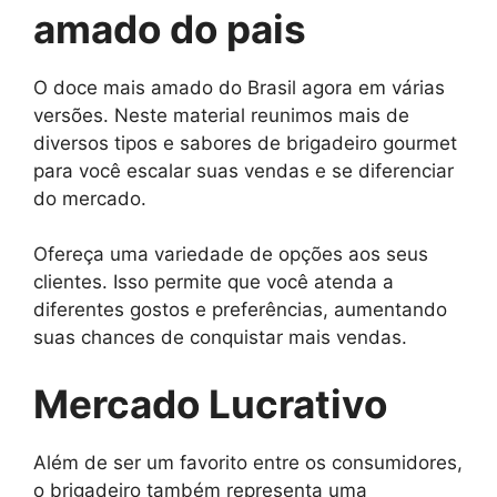
amado do pais
O doce mais amado do Brasil agora em várias
versões. Neste material reunimos mais de
diversos tipos e sabores de brigadeiro gourmet
para você escalar suas vendas e se diferenciar
do mercado.
Ofereça uma variedade de opções aos seus
clientes. Isso permite que você atenda a
diferentes gostos e preferências, aumentando
suas chances de conquistar mais vendas.
Mercado Lucrativo
Além de ser um favorito entre os consumidores,
o brigadeiro também representa uma