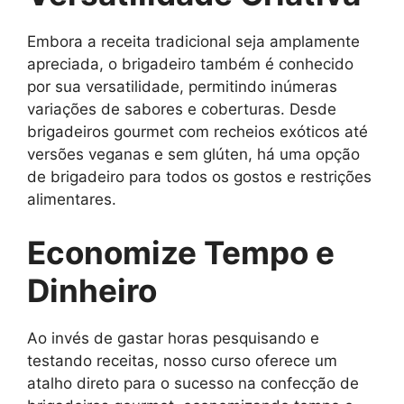
Embora a receita tradicional seja amplamente
apreciada, o brigadeiro também é conhecido
por sua versatilidade, permitindo inúmeras
variações de sabores e coberturas. Desde
brigadeiros gourmet com recheios exóticos até
versões veganas e sem glúten, há uma opção
de brigadeiro para todos os gostos e restrições
alimentares.
Economize Tempo e
Dinheiro
Ao invés de gastar horas pesquisando e
testando receitas, nosso curso oferece um
atalho direto para o sucesso na confecção de