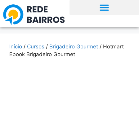
Início
/
Cursos
/
Brigadeiro Gourmet
/ Hotmart
Ebook Brigadeiro Gourmet