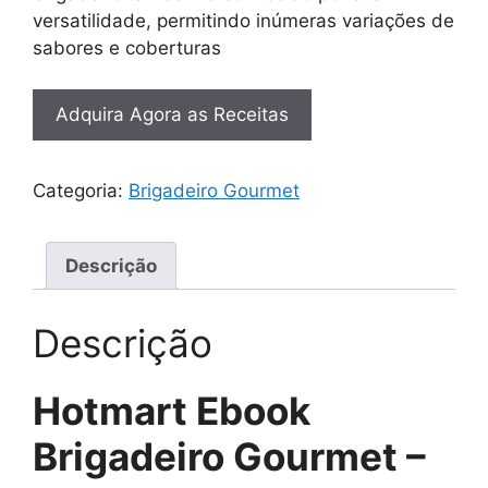
versatilidade, permitindo inúmeras variações de
sabores e coberturas
Adquira Agora as Receitas
Categoria:
Brigadeiro Gourmet
Descrição
Descrição
Hotmart Ebook
Brigadeiro Gourmet –