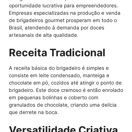
oportunidade lucrativa para empreendedores.
Empresas especializadas na produção e venda
de brigadeiros gourmet prosperam em todo o
Brasil, atendendo à demanda por doces
artesanais de alta qualidade.
Receita Tradicional
A receita básica do brigadeiro é simples e
consiste em leite condensado, manteiga e
chocolate em pó, cozidos até atingir o ponto de
brigadeiro. Este doce cremoso é então enrolado
em pequenas bolinhas e coberto com
granulados de chocolate, criando uma delícia
que derrete na boca.
Versatilidade Criativa