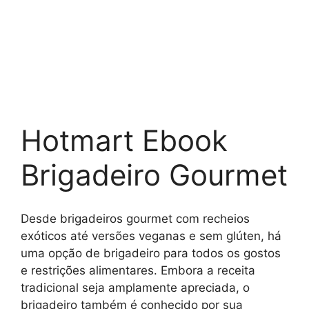
Hotmart Ebook
Brigadeiro Gourmet
Desde brigadeiros gourmet com recheios
exóticos até versões veganas e sem glúten, há
uma opção de brigadeiro para todos os gostos
e restrições alimentares. Embora a receita
tradicional seja amplamente apreciada, o
brigadeiro também é conhecido por sua