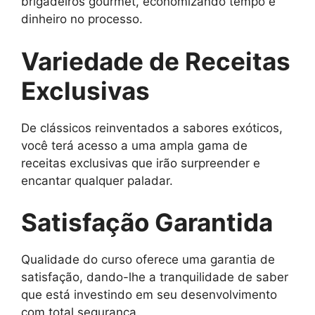
brigadeiros gourmet, economizando tempo e
dinheiro no processo.
Variedade de Receitas
Exclusivas
De clássicos reinventados a sabores exóticos,
você terá acesso a uma ampla gama de
receitas exclusivas que irão surpreender e
encantar qualquer paladar.
Satisfação Garantida
Qualidade do curso oferece uma garantia de
satisfação, dando-lhe a tranquilidade de saber
que está investindo em seu desenvolvimento
com total segurança.