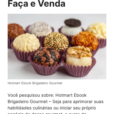
Faça e Venda
Hotmart Ebook Brigadeiro Gourmet
Você pesquisou sobre: Hotmart Ebook
Brigadeiro Gourmet – Seja para aprimorar suas
habilidades culinárias ou iniciar seu próprio