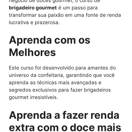
negócio de doces gourmet, o curso de
brigadeiro gourmet
é um passo para
transformar sua paixão em uma fonte de renda
lucrativa e prazerosa.
Aprenda com os
Melhores
Este curso foi desenvolvido para amantes do
universo da confeitaria, garantindo que você
aprenda as técnicas mais avançadas e
segredos exclusivos para fazer brigadeiros
gourmet irresistíveis.
Aprenda a fazer renda
extra com o doce mais