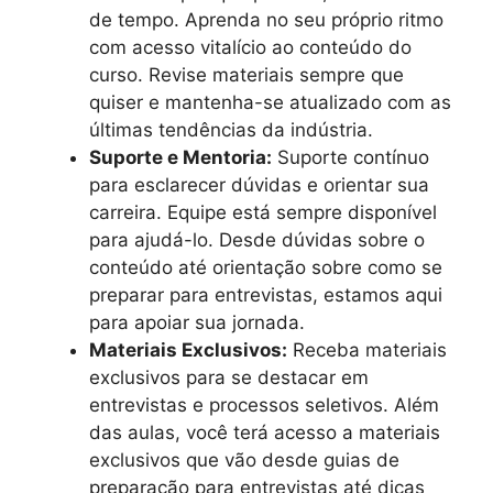
de tempo. Aprenda no seu próprio ritmo
com acesso vitalício ao conteúdo do
curso. Revise materiais sempre que
quiser e mantenha-se atualizado com as
últimas tendências da indústria.
Suporte e Mentoria:
Suporte contínuo
para esclarecer dúvidas e orientar sua
carreira. Equipe está sempre disponível
para ajudá-lo. Desde dúvidas sobre o
conteúdo até orientação sobre como se
preparar para entrevistas, estamos aqui
para apoiar sua jornada.
Materiais Exclusivos:
Receba materiais
exclusivos para se destacar em
entrevistas e processos seletivos. Além
das aulas, você terá acesso a materiais
exclusivos que vão desde guias de
preparação para entrevistas até dicas