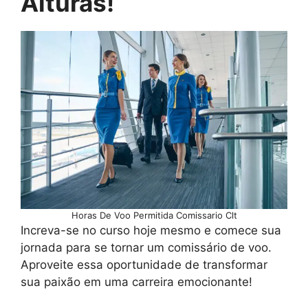
Alturas!
Horas De Voo Permitida Comissario Clt
Increva-se no curso hoje mesmo e comece sua
jornada para se tornar um comissário de voo.
Aproveite essa oportunidade de transformar
sua paixão em uma carreira emocionante!