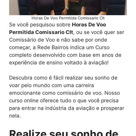
Horas De Voo Permitida Comissario Clt
Se você pesquisou sobre
Horas De Voo
Permitida Comissario Clt
, ou se você quer ser
Comissário de Voo e não sabe por onde
começar, a Rede Bairros indica um Curso
completo desenvolvido com base em anos de
experiência de ensino voltado à aviação!
Descubra como é fácil realizar seu sonho de
voar pelo mundo com uma carreira
emocionante como comissário de voo. Nosso
curso online oferece tudo o que você precisa
para entrar na indústria da aviação e prosperar
nela.
Realize seu sonho de