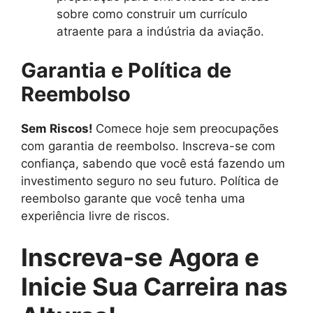
sobre como construir um currículo
atraente para a indústria da aviação.
Garantia e Política de
Reembolso
Sem Riscos!
Comece hoje sem preocupações
com garantia de reembolso. Inscreva-se com
confiança, sabendo que você está fazendo um
investimento seguro no seu futuro. Política de
reembolso garante que você tenha uma
experiência livre de riscos.
Inscreva-se Agora e
Inicie Sua Carreira nas