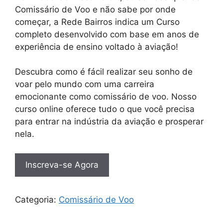
Comissário de Voo e não sabe por onde
começar, a Rede Bairros indica um Curso
completo desenvolvido com base em anos de
experiência de ensino voltado à aviação!
Descubra como é fácil realizar seu sonho de
voar pelo mundo com uma carreira
emocionante como comissário de voo. Nosso
curso online oferece tudo o que você precisa
para entrar na indústria da aviação e prosperar
nela.
Inscreva-se Agora
Categoria:
Comissário de Voo