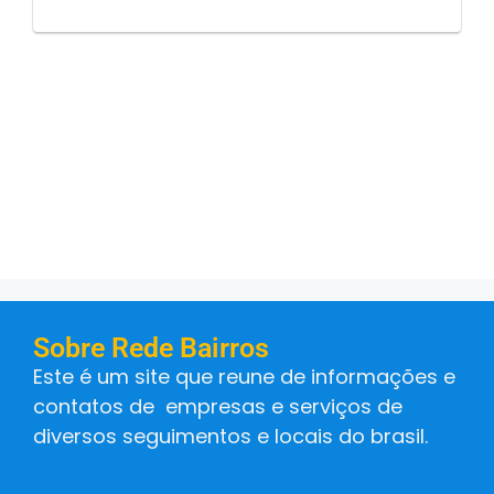
Sobre Rede Bairros
Este é um site que reune de informações e
contatos de empresas e serviços de
diversos seguimentos e locais do brasil.