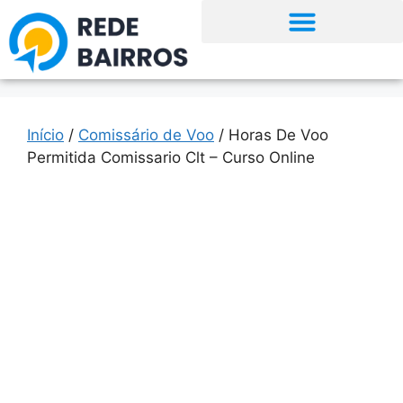
Início
/
Comissário de Voo
/ Horas De Voo
Permitida Comissario Clt – Curso Online