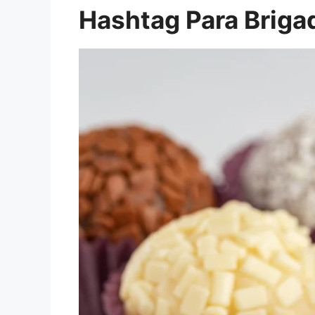
Hashtag Para Briga