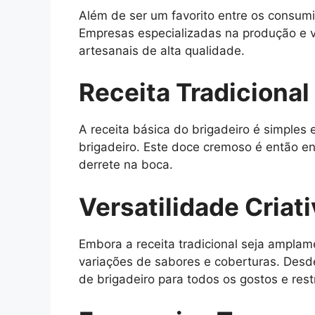
Além de ser um favorito entre os consum
Empresas especializadas na produção e 
artesanais de alta qualidade.
Receita Tradicional
A receita básica do brigadeiro é simples 
brigadeiro. Este doce cremoso é então e
derrete na boca.
Versatilidade Criat
Embora a receita tradicional seja amplam
variações de sabores e coberturas. Desd
de brigadeiro para todos os gostos e rest