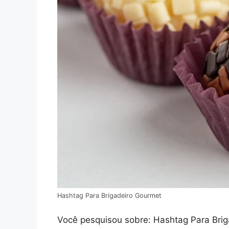
Hashtag Para Brigadeiro Gourmet
Você pesquisou sobre: Hashtag Para Briga