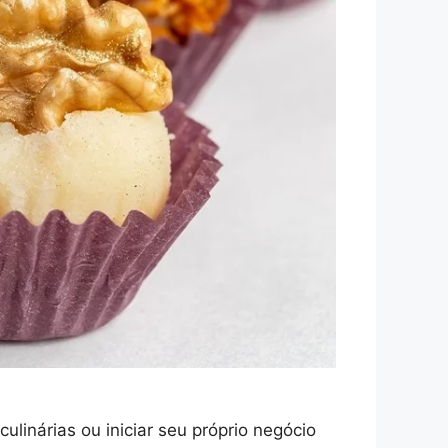
linárias ou iniciar seu próprio negócio