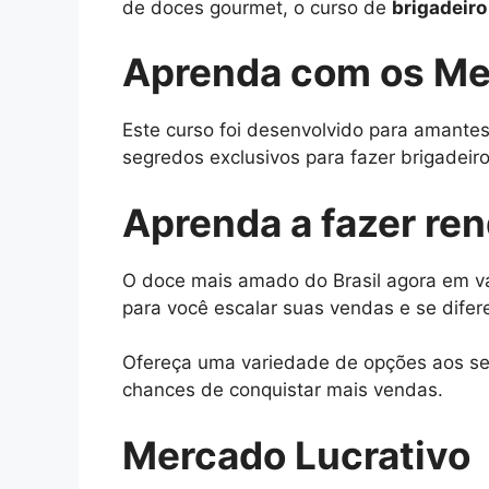
de doces gourmet, o curso de
brigadeir
Aprenda com os Me
Este curso foi desenvolvido para amantes
segredos exclusivos para fazer brigadeiros
Aprenda a fazer re
O doce mais amado do Brasil agora em vá
para você escalar suas vendas e se difer
Ofereça uma variedade de opções aos seu
chances de conquistar mais vendas.
Mercado Lucrativo