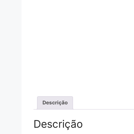
Descrição
Descrição