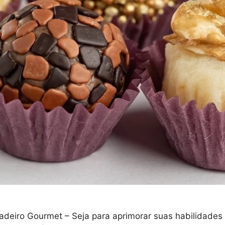
deiro Gourmet – Seja para aprimorar suas habilidades cu