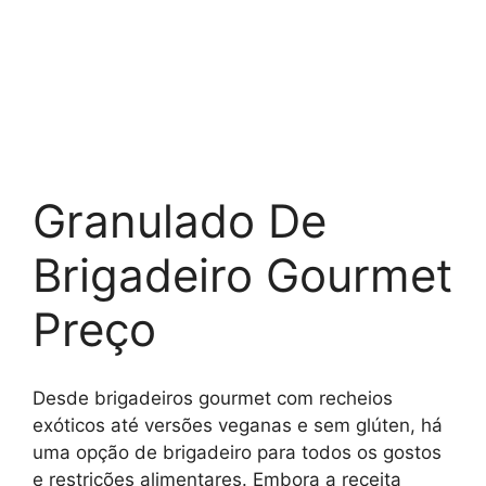
Granulado De
Brigadeiro Gourmet
Preço
Desde brigadeiros gourmet com recheios
exóticos até versões veganas e sem glúten, há
uma opção de brigadeiro para todos os gostos
e restrições alimentares. Embora a receita