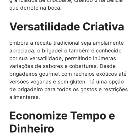
granulados de chocolate, criando uma delícia
que derrete na boca.
Versatilidade Criativa
Embora a receita tradicional seja amplamente
apreciada, o brigadeiro também é conhecido
por sua versatilidade, permitindo inúmeras
variações de sabores e coberturas. Desde
brigadeiros gourmet com recheios exóticos até
versões veganas e sem glúten, há uma opção
de brigadeiro para todos os gostos e restrições
alimentares.
Economize Tempo e
Dinheiro