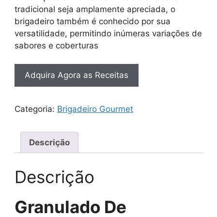
tradicional seja amplamente apreciada, o
brigadeiro também é conhecido por sua
versatilidade, permitindo inúmeras variações de
sabores e coberturas
Adquira Agora as Receitas
Categoria:
Brigadeiro Gourmet
Descrição
Descrição
Granulado De