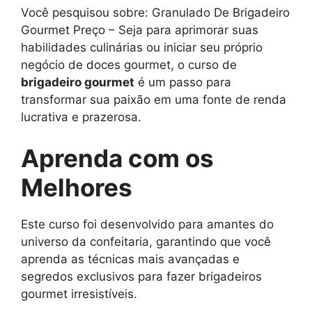
Você pesquisou sobre: Granulado De Brigadeiro
Gourmet Preço – Seja para aprimorar suas
habilidades culinárias ou iniciar seu próprio
negócio de doces gourmet, o curso de
brigadeiro gourmet
é um passo para
transformar sua paixão em uma fonte de renda
lucrativa e prazerosa.
Aprenda com os
Melhores
Este curso foi desenvolvido para amantes do
universo da confeitaria, garantindo que você
aprenda as técnicas mais avançadas e
segredos exclusivos para fazer brigadeiros
gourmet irresistíveis.