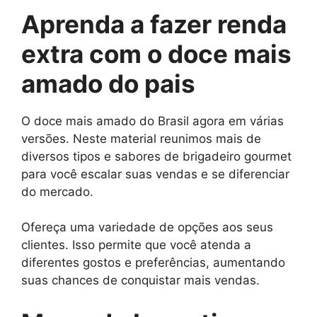
Aprenda a fazer renda
extra com o doce mais
amado do pais
O doce mais amado do Brasil agora em várias
versões. Neste material reunimos mais de
diversos tipos e sabores de brigadeiro gourmet
para você escalar suas vendas e se diferenciar
do mercado.
Ofereça uma variedade de opções aos seus
clientes. Isso permite que você atenda a
diferentes gostos e preferências, aumentando
suas chances de conquistar mais vendas.