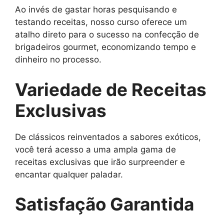
Ao invés de gastar horas pesquisando e
testando receitas, nosso curso oferece um
atalho direto para o sucesso na confecção de
brigadeiros gourmet, economizando tempo e
dinheiro no processo.
Variedade de Receitas
Exclusivas
De clássicos reinventados a sabores exóticos,
você terá acesso a uma ampla gama de
receitas exclusivas que irão surpreender e
encantar qualquer paladar.
Satisfação Garantida