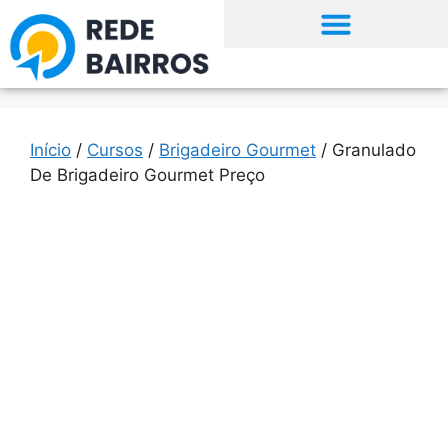
Início
/
Cursos
/
Brigadeiro Gourmet
/ Granulado
De Brigadeiro Gourmet Preço