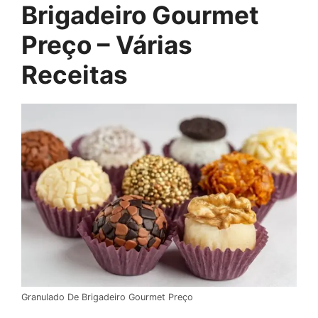
Brigadeiro Gourmet
Preço – Várias
Receitas
Granulado De Brigadeiro Gourmet Preço