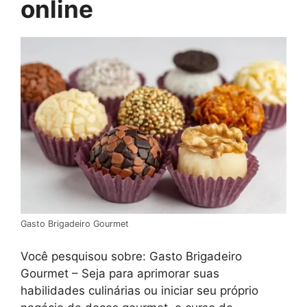
online
Gasto Brigadeiro Gourmet
Você pesquisou sobre: Gasto Brigadeiro
Gourmet – Seja para aprimorar suas
habilidades culinárias ou iniciar seu próprio