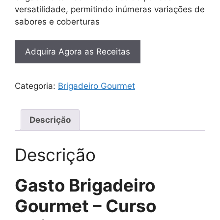
versatilidade, permitindo inúmeras variações de
sabores e coberturas
Adquira Agora as Receitas
Categoria:
Brigadeiro Gourmet
Descrição
Descrição
Gasto Brigadeiro
Gourmet – Curso