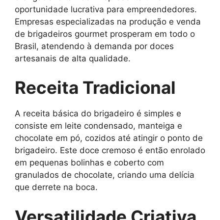
oportunidade lucrativa para empreendedores.
Empresas especializadas na produção e venda
de brigadeiros gourmet prosperam em todo o
Brasil, atendendo à demanda por doces
artesanais de alta qualidade.
Receita Tradicional
A receita básica do brigadeiro é simples e
consiste em leite condensado, manteiga e
chocolate em pó, cozidos até atingir o ponto de
brigadeiro. Este doce cremoso é então enrolado
em pequenas bolinhas e coberto com
granulados de chocolate, criando uma delícia
que derrete na boca.
Versatilidade Criativa