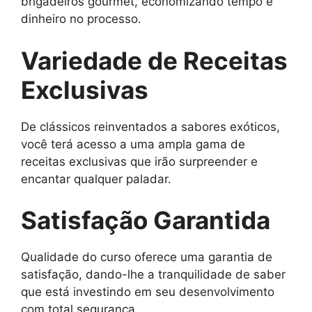
brigadeiros gourmet, economizando tempo e
dinheiro no processo.
Variedade de Receitas
Exclusivas
De clássicos reinventados a sabores exóticos,
você terá acesso a uma ampla gama de
receitas exclusivas que irão surpreender e
encantar qualquer paladar.
Satisfação Garantida
Qualidade do curso oferece uma garantia de
satisfação, dando-lhe a tranquilidade de saber
que está investindo em seu desenvolvimento
com total segurança.