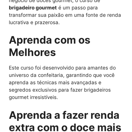
negócio de doces gourmet, o curso de
brigadeiro gourmet
é um passo para
transformar sua paixão em uma fonte de renda
lucrativa e prazerosa.
Aprenda com os
Melhores
Este curso foi desenvolvido para amantes do
universo da confeitaria, garantindo que você
aprenda as técnicas mais avançadas e
segredos exclusivos para fazer brigadeiros
gourmet irresistíveis.
Aprenda a fazer renda
extra com o doce mais