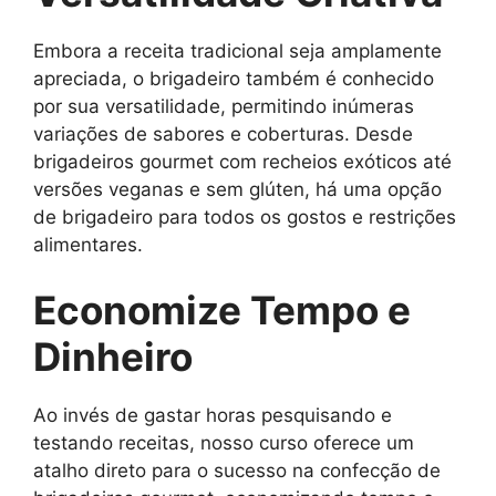
Embora a receita tradicional seja amplamente
apreciada, o brigadeiro também é conhecido
por sua versatilidade, permitindo inúmeras
variações de sabores e coberturas. Desde
brigadeiros gourmet com recheios exóticos até
versões veganas e sem glúten, há uma opção
de brigadeiro para todos os gostos e restrições
alimentares.
Economize Tempo e
Dinheiro
Ao invés de gastar horas pesquisando e
testando receitas, nosso curso oferece um
atalho direto para o sucesso na confecção de