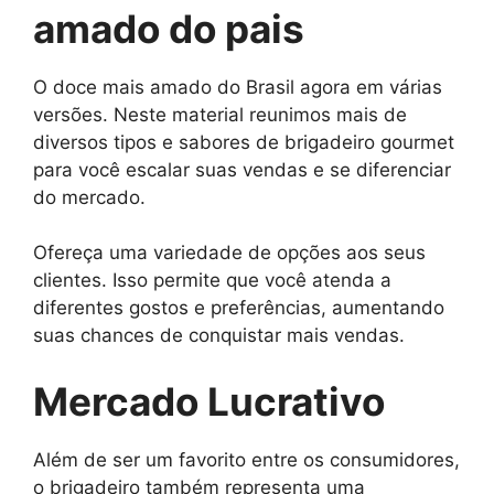
amado do pais
O doce mais amado do Brasil agora em várias
versões. Neste material reunimos mais de
diversos tipos e sabores de brigadeiro gourmet
para você escalar suas vendas e se diferenciar
do mercado.
Ofereça uma variedade de opções aos seus
clientes. Isso permite que você atenda a
diferentes gostos e preferências, aumentando
suas chances de conquistar mais vendas.
Mercado Lucrativo
Além de ser um favorito entre os consumidores,
o brigadeiro também representa uma