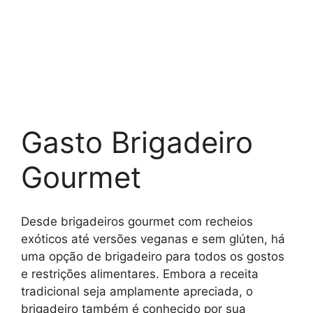
Gasto Brigadeiro
Gourmet
Desde brigadeiros gourmet com recheios
exóticos até versões veganas e sem glúten, há
uma opção de brigadeiro para todos os gostos
e restrições alimentares. Embora a receita
tradicional seja amplamente apreciada, o
brigadeiro também é conhecido por sua