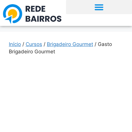
Início
/
Cursos
/
Brigadeiro Gourmet
/ Gasto
Brigadeiro Gourmet