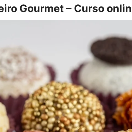
eiro Gourmet – Curso onli