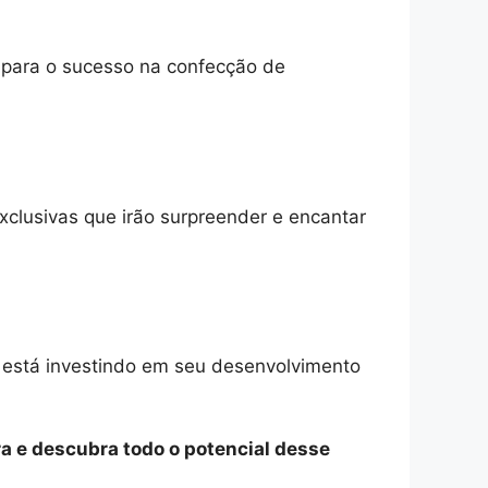
o para o sucesso na confecção de
xclusivas que irão surpreender e encantar
e está investindo em seu desenvolvimento
a e descubra todo o potencial desse