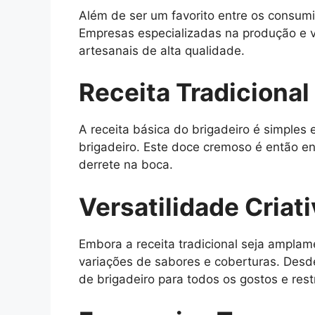
Além de ser um favorito entre os consum
Empresas especializadas na produção e 
artesanais de alta qualidade.
Receita Tradicional
A receita básica do brigadeiro é simples 
brigadeiro. Este doce cremoso é então e
derrete na boca.
Versatilidade Criat
Embora a receita tradicional seja amplam
variações de sabores e coberturas. Desd
de brigadeiro para todos os gostos e rest