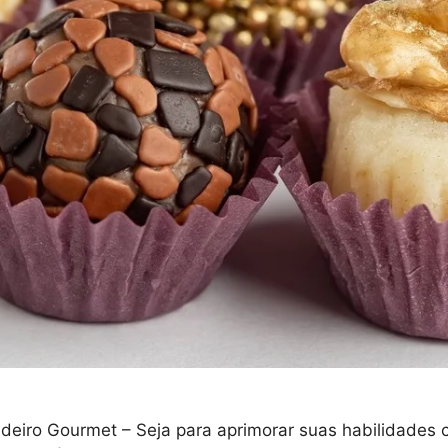
eiro Gourmet – Seja para aprimorar suas habilidades cu