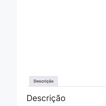
Descrição
Descrição