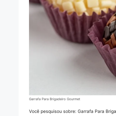
Garrafa Para Brigadeiro Gourmet
Você pesquisou sobre: Garrafa Para Brigad