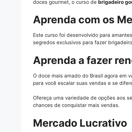
doces gourmet, o curso de
brigadeiro g
Aprenda com os Me
Este curso foi desenvolvido para amantes
segredos exclusivos para fazer brigadeiros
Aprenda a fazer re
O doce mais amado do Brasil agora em vá
para você escalar suas vendas e se difer
Ofereça uma variedade de opções aos seu
chances de conquistar mais vendas.
Mercado Lucrativo