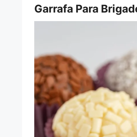
Garrafa Para Brigad