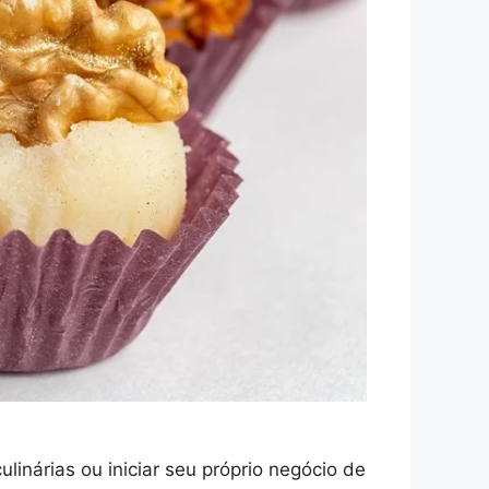
linárias ou iniciar seu próprio negócio de