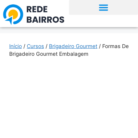
Início
/
Cursos
/
Brigadeiro Gourmet
/ Formas De
Brigadeiro Gourmet Embalagem