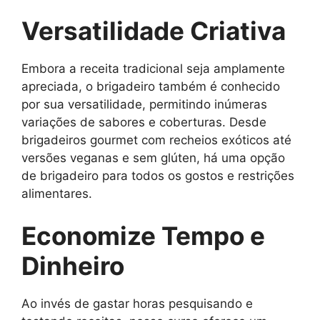
Versatilidade Criativa
Embora a receita tradicional seja amplamente
apreciada, o brigadeiro também é conhecido
por sua versatilidade, permitindo inúmeras
variações de sabores e coberturas. Desde
brigadeiros gourmet com recheios exóticos até
versões veganas e sem glúten, há uma opção
de brigadeiro para todos os gostos e restrições
alimentares.
Economize Tempo e
Dinheiro
Ao invés de gastar horas pesquisando e