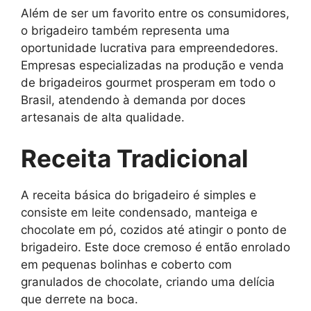
Além de ser um favorito entre os consumidores,
o brigadeiro também representa uma
oportunidade lucrativa para empreendedores.
Empresas especializadas na produção e venda
de brigadeiros gourmet prosperam em todo o
Brasil, atendendo à demanda por doces
artesanais de alta qualidade.
Receita Tradicional
A receita básica do brigadeiro é simples e
consiste em leite condensado, manteiga e
chocolate em pó, cozidos até atingir o ponto de
brigadeiro. Este doce cremoso é então enrolado
em pequenas bolinhas e coberto com
granulados de chocolate, criando uma delícia
que derrete na boca.