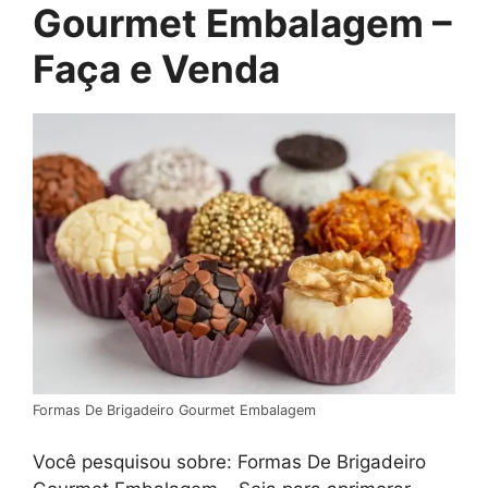
Gourmet Embalagem –
Faça e Venda
Formas De Brigadeiro Gourmet Embalagem
Você pesquisou sobre: Formas De Brigadeiro