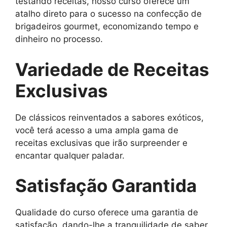
testando receitas, nosso curso oferece um
atalho direto para o sucesso na confecção de
brigadeiros gourmet, economizando tempo e
dinheiro no processo.
Variedade de Receitas
Exclusivas
De clássicos reinventados a sabores exóticos,
você terá acesso a uma ampla gama de
receitas exclusivas que irão surpreender e
encantar qualquer paladar.
Satisfação Garantida
Qualidade do curso oferece uma garantia de
satisfação, dando-lhe a tranquilidade de saber