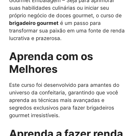
Gourmet Embalagem – Seja para aprimorar
suas habilidades culinárias ou iniciar seu
próprio negócio de doces gourmet, o curso de
brigadeiro gourmet
é um passo para
transformar sua paixão em uma fonte de renda
lucrativa e prazerosa.
Aprenda com os
Melhores
Este curso foi desenvolvido para amantes do
universo da confeitaria, garantindo que você
aprenda as técnicas mais avançadas e
segredos exclusivos para fazer brigadeiros
gourmet irresistíveis.
Aprenda a fazer renda