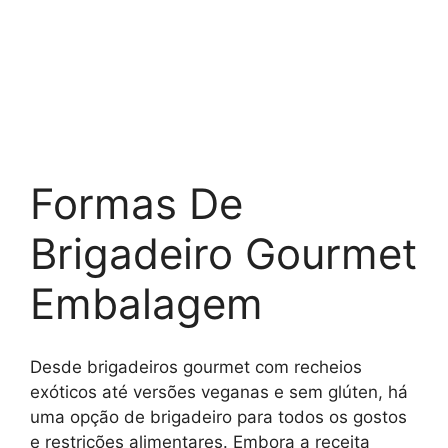
Formas De
Brigadeiro Gourmet
Embalagem
Desde brigadeiros gourmet com recheios
exóticos até versões veganas e sem glúten, há
uma opção de brigadeiro para todos os gostos
e restrições alimentares. Embora a receita