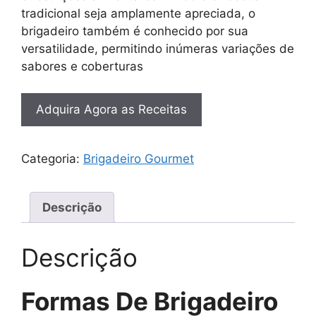
tradicional seja amplamente apreciada, o
brigadeiro também é conhecido por sua
versatilidade, permitindo inúmeras variações de
sabores e coberturas
Adquira Agora as Receitas
Categoria:
Brigadeiro Gourmet
Descrição
Descrição
Formas De Brigadeiro