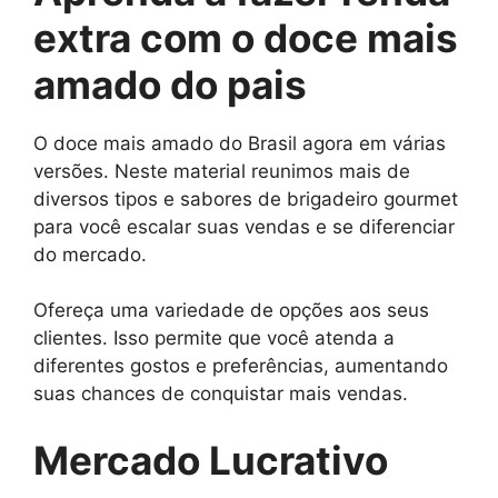
extra com o doce mais
amado do pais
O doce mais amado do Brasil agora em várias
versões. Neste material reunimos mais de
diversos tipos e sabores de brigadeiro gourmet
para você escalar suas vendas e se diferenciar
do mercado.
Ofereça uma variedade de opções aos seus
clientes. Isso permite que você atenda a
diferentes gostos e preferências, aumentando
suas chances de conquistar mais vendas.
Mercado Lucrativo