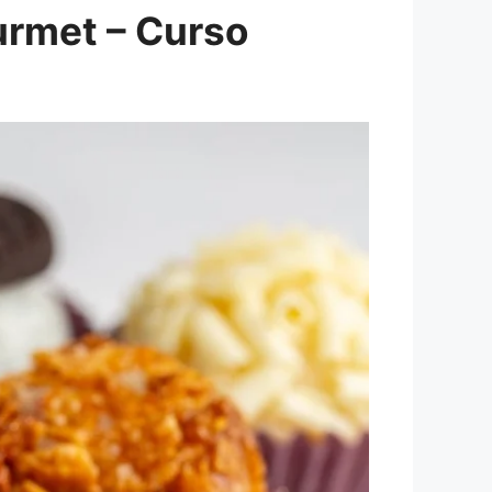
urmet – Curso