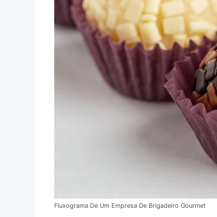
Fluxograma De Um Empresa De Brigadeiro Gourmet