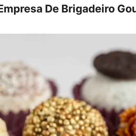
Empresa De Brigadeiro Go