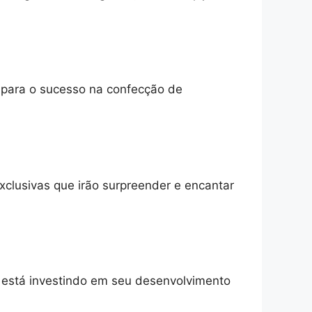
o para o sucesso na confecção de
xclusivas que irão surpreender e encantar
e está investindo em seu desenvolvimento