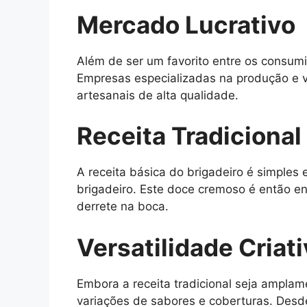
Mercado Lucrativo
Além de ser um favorito entre os consum
Empresas especializadas na produção e 
artesanais de alta qualidade.
Receita Tradicional
A receita básica do brigadeiro é simples 
brigadeiro. Este doce cremoso é então e
derrete na boca.
Versatilidade Criat
Embora a receita tradicional seja amplam
variações de sabores e coberturas. Desd