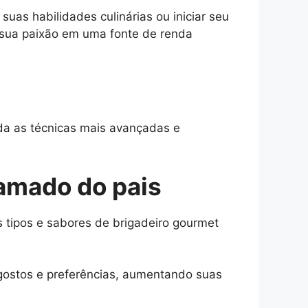
as habilidades culinárias ou iniciar seu
sua paixão em uma fonte de renda
nda as técnicas mais avançadas e
 amado do pais
 tipos e sabores de brigadeiro gourmet
 gostos e preferências, aumentando suas