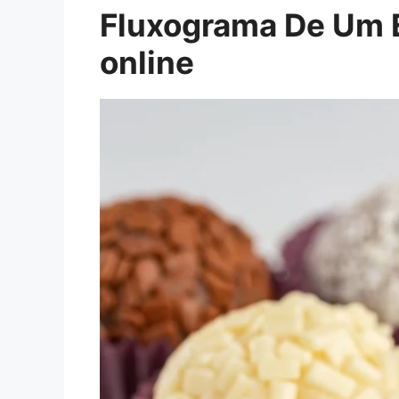
Fluxograma De Um 
online