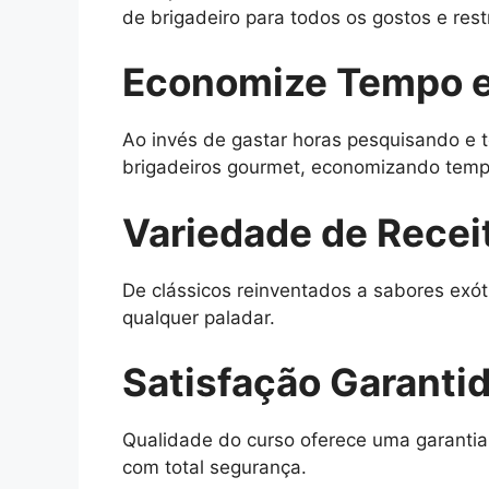
de brigadeiro para todos os gostos e rest
Economize Tempo e
Ao invés de gastar horas pesquisando e t
brigadeiros gourmet, economizando tempo
Variedade de Recei
De clássicos reinventados a sabores exót
qualquer paladar.
Satisfação Garanti
Qualidade do curso oferece uma garantia
com total segurança.