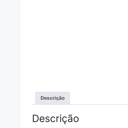
Descrição
Descrição