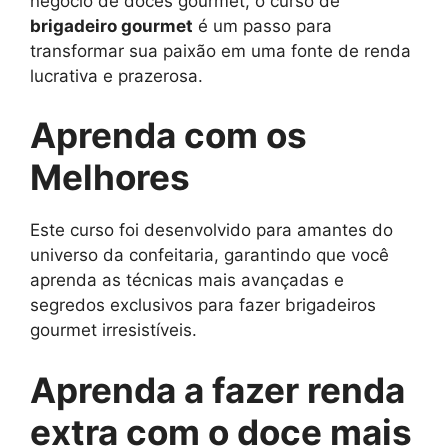
negócio de doces gourmet, o curso de
brigadeiro gourmet
é um passo para
transformar sua paixão em uma fonte de renda
lucrativa e prazerosa.
Aprenda com os
Melhores
Este curso foi desenvolvido para amantes do
universo da confeitaria, garantindo que você
aprenda as técnicas mais avançadas e
segredos exclusivos para fazer brigadeiros
gourmet irresistíveis.
Aprenda a fazer renda
extra com o doce mais