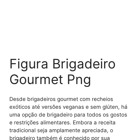
Figura Brigadeiro
Gourmet Png
Desde brigadeiros gourmet com recheios
exóticos até versões veganas e sem glúten, há
uma opção de brigadeiro para todos os gostos
e restrições alimentares. Embora a receita
tradicional seja amplamente apreciada, o
brigadeiro também é conhecido por sua