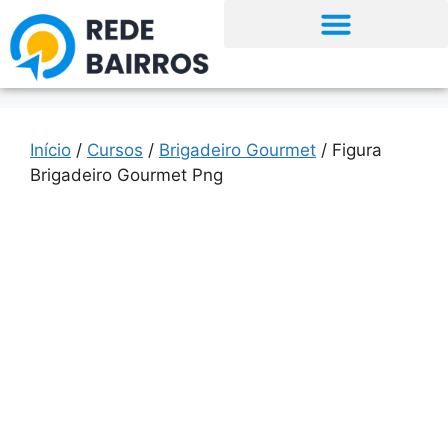
Início
/
Cursos
/
Brigadeiro Gourmet
/ Figura
Brigadeiro Gourmet Png