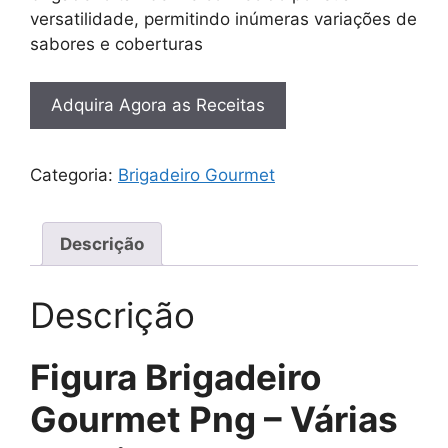
versatilidade, permitindo inúmeras variações de
sabores e coberturas
Adquira Agora as Receitas
Categoria:
Brigadeiro Gourmet
Descrição
Descrição
Figura Brigadeiro
Gourmet Png – Várias