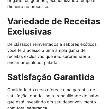
brigadeiros gourmet, economizando tempo e
dinheiro no processo.
Variedade de Receitas
Exclusivas
De clássicos reinventados a sabores exóticos,
você terá acesso a uma ampla gama de
receitas exclusivas que irão surpreender e
encantar qualquer paladar.
Satisfação Garantida
Qualidade do curso oferece uma garantia de
satisfação, dando-lhe a tranquilidade de saber
que está investindo em seu desenvolvimento
com total segurança.