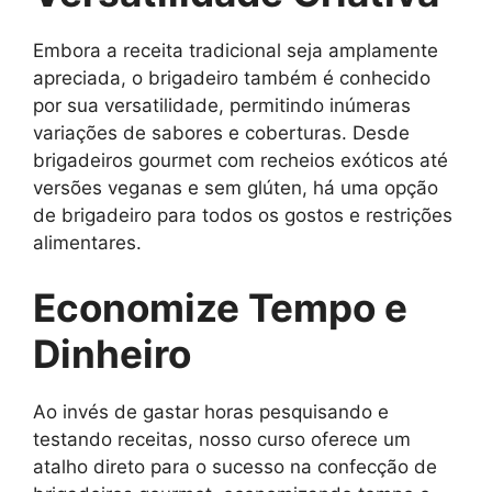
Embora a receita tradicional seja amplamente
apreciada, o brigadeiro também é conhecido
por sua versatilidade, permitindo inúmeras
variações de sabores e coberturas. Desde
brigadeiros gourmet com recheios exóticos até
versões veganas e sem glúten, há uma opção
de brigadeiro para todos os gostos e restrições
alimentares.
Economize Tempo e
Dinheiro
Ao invés de gastar horas pesquisando e
testando receitas, nosso curso oferece um
atalho direto para o sucesso na confecção de