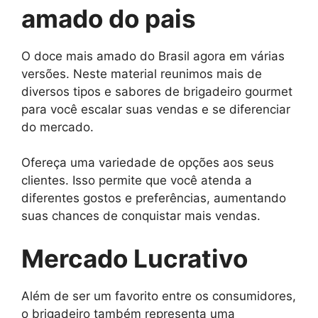
amado do pais
O doce mais amado do Brasil agora em várias
versões. Neste material reunimos mais de
diversos tipos e sabores de brigadeiro gourmet
para você escalar suas vendas e se diferenciar
do mercado.
Ofereça uma variedade de opções aos seus
clientes. Isso permite que você atenda a
diferentes gostos e preferências, aumentando
suas chances de conquistar mais vendas.
Mercado Lucrativo
Além de ser um favorito entre os consumidores,
o brigadeiro também representa uma