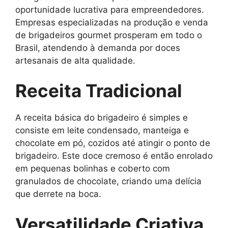
oportunidade lucrativa para empreendedores.
Empresas especializadas na produção e venda
de brigadeiros gourmet prosperam em todo o
Brasil, atendendo à demanda por doces
artesanais de alta qualidade.
Receita Tradicional
A receita básica do brigadeiro é simples e
consiste em leite condensado, manteiga e
chocolate em pó, cozidos até atingir o ponto de
brigadeiro. Este doce cremoso é então enrolado
em pequenas bolinhas e coberto com
granulados de chocolate, criando uma delícia
que derrete na boca.
Versatilidade Criativa