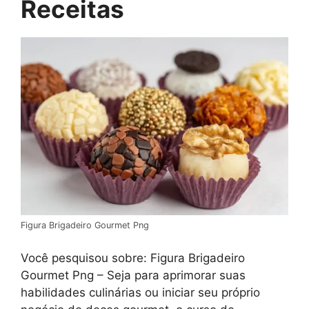
Receitas
Figura Brigadeiro Gourmet Png
Você pesquisou sobre: Figura Brigadeiro
Gourmet Png – Seja para aprimorar suas
habilidades culinárias ou iniciar seu próprio