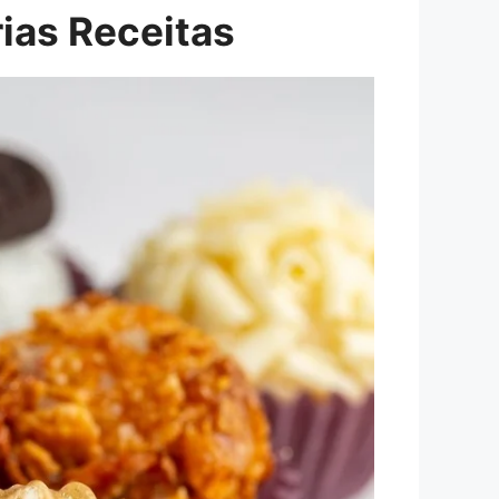
rias Receitas