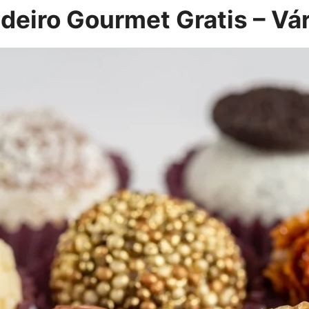
deiro Gourmet Gratis – Vá