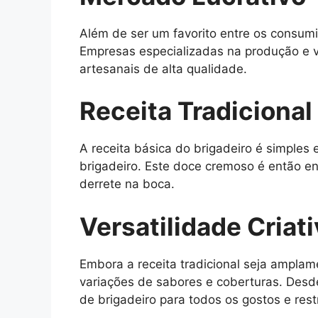
Além de ser um favorito entre os consum
Empresas especializadas na produção e 
artesanais de alta qualidade.
Receita Tradicional
A receita básica do brigadeiro é simples 
brigadeiro. Este doce cremoso é então e
derrete na boca.
Versatilidade Criat
Embora a receita tradicional seja amplam
variações de sabores e coberturas. Desd
de brigadeiro para todos os gostos e rest