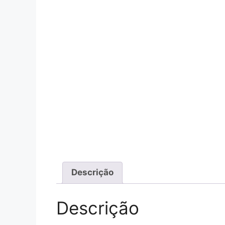
Descrição
Descrição