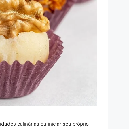
ades culinárias ou iniciar seu próprio