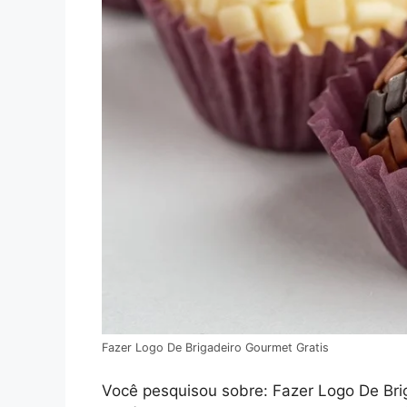
Fazer Logo De Brigadeiro Gourmet Gratis
Você pesquisou sobre: Fazer Logo De Briga