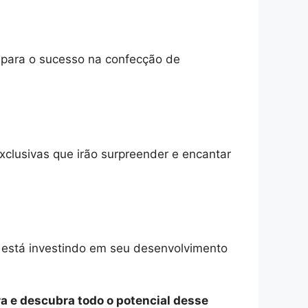
o para o sucesso na confecção de
xclusivas que irão surpreender e encantar
e está investindo em seu desenvolvimento
a e descubra todo o potencial desse