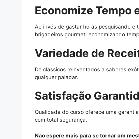
Economize Tempo e
Ao invés de gastar horas pesquisando e t
brigadeiros gourmet, economizando tempo
Variedade de Recei
De clássicos reinventados a sabores exót
qualquer paladar.
Satisfação Garanti
Qualidade do curso oferece uma garantia
com total segurança.
Não espere mais para se tornar um mest