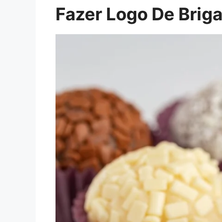
Fazer Logo De Briga