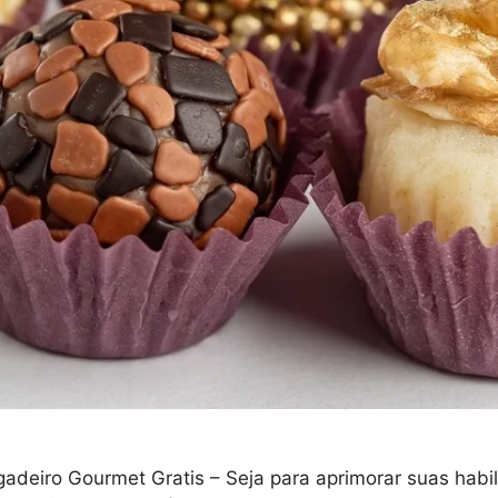
deiro Gourmet Gratis – Seja para aprimorar suas habilid