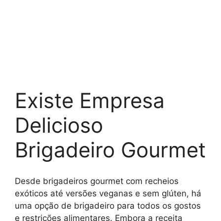
Existe Empresa
Delicioso
Brigadeiro Gourmet
Desde brigadeiros gourmet com recheios
exóticos até versões veganas e sem glúten, há
uma opção de brigadeiro para todos os gostos
e restrições alimentares. Embora a receita