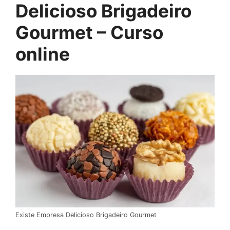
Delicioso Brigadeiro
Gourmet – Curso
online
Existe Empresa Delicioso Brigadeiro Gourmet