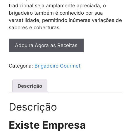
tradicional seja amplamente apreciada, o
brigadeiro também é conhecido por sua
versatilidade, permitindo inúmeras variações de
sabores e coberturas
Adquira Agora as Receitas
Categoria:
Brigadeiro Gourmet
Descrição
Descrição
Existe Empresa