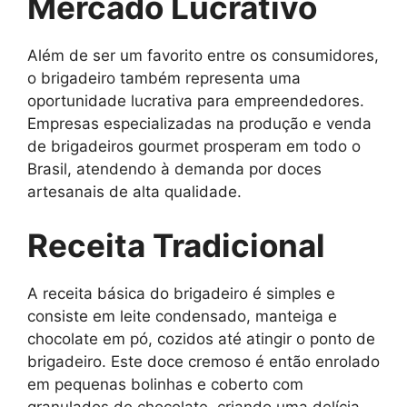
Mercado Lucrativo
Além de ser um favorito entre os consumidores,
o brigadeiro também representa uma
oportunidade lucrativa para empreendedores.
Empresas especializadas na produção e venda
de brigadeiros gourmet prosperam em todo o
Brasil, atendendo à demanda por doces
artesanais de alta qualidade.
Receita Tradicional
A receita básica do brigadeiro é simples e
consiste em leite condensado, manteiga e
chocolate em pó, cozidos até atingir o ponto de
brigadeiro. Este doce cremoso é então enrolado
em pequenas bolinhas e coberto com