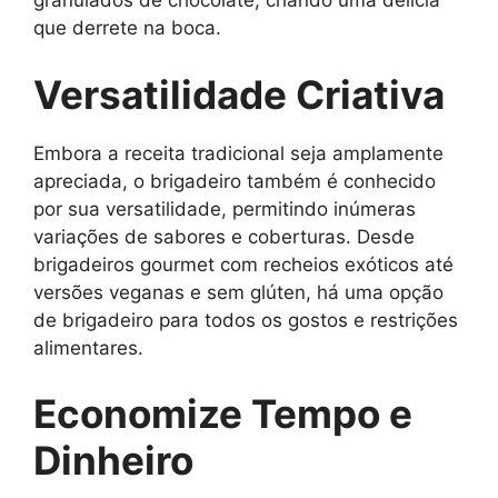
granulados de chocolate, criando uma delícia
que derrete na boca.
Versatilidade Criativa
Embora a receita tradicional seja amplamente
apreciada, o brigadeiro também é conhecido
por sua versatilidade, permitindo inúmeras
variações de sabores e coberturas. Desde
brigadeiros gourmet com recheios exóticos até
versões veganas e sem glúten, há uma opção
de brigadeiro para todos os gostos e restrições
alimentares.
Economize Tempo e
Dinheiro