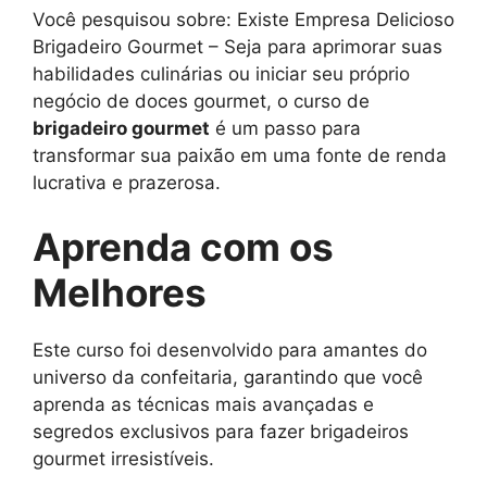
Você pesquisou sobre: Existe Empresa Delicioso
Brigadeiro Gourmet – Seja para aprimorar suas
habilidades culinárias ou iniciar seu próprio
negócio de doces gourmet, o curso de
brigadeiro gourmet
é um passo para
transformar sua paixão em uma fonte de renda
lucrativa e prazerosa.
Aprenda com os
Melhores
Este curso foi desenvolvido para amantes do
universo da confeitaria, garantindo que você
aprenda as técnicas mais avançadas e
segredos exclusivos para fazer brigadeiros
gourmet irresistíveis.