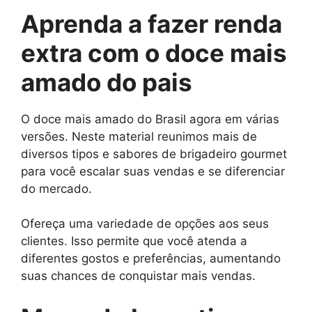
Aprenda a fazer renda
extra com o doce mais
amado do pais
O doce mais amado do Brasil agora em várias
versões. Neste material reunimos mais de
diversos tipos e sabores de brigadeiro gourmet
para você escalar suas vendas e se diferenciar
do mercado.
Ofereça uma variedade de opções aos seus
clientes. Isso permite que você atenda a
diferentes gostos e preferências, aumentando
suas chances de conquistar mais vendas.