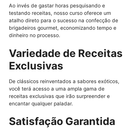
Ao invés de gastar horas pesquisando e
testando receitas, nosso curso oferece um
atalho direto para o sucesso na confecção de
brigadeiros gourmet, economizando tempo e
dinheiro no processo.
Variedade de Receitas
Exclusivas
De clássicos reinventados a sabores exóticos,
você terá acesso a uma ampla gama de
receitas exclusivas que irão surpreender e
encantar qualquer paladar.
Satisfação Garantida