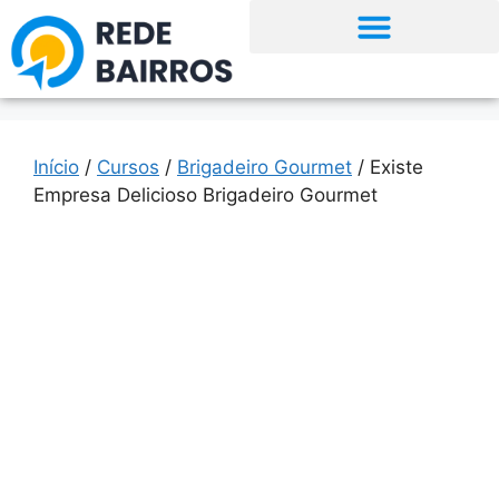
Início
/
Cursos
/
Brigadeiro Gourmet
/ Existe
Empresa Delicioso Brigadeiro Gourmet