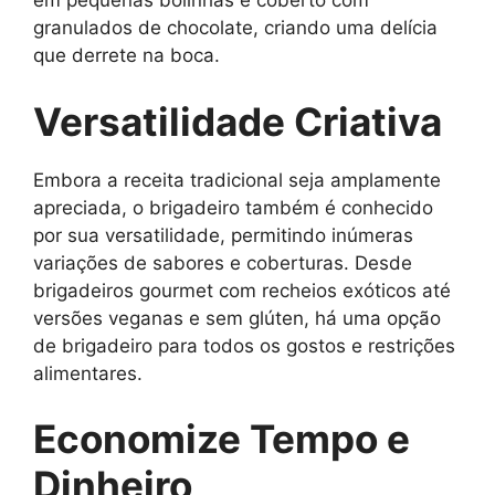
em pequenas bolinhas e coberto com
granulados de chocolate, criando uma delícia
que derrete na boca.
Versatilidade Criativa
Embora a receita tradicional seja amplamente
apreciada, o brigadeiro também é conhecido
por sua versatilidade, permitindo inúmeras
variações de sabores e coberturas. Desde
brigadeiros gourmet com recheios exóticos até
versões veganas e sem glúten, há uma opção
de brigadeiro para todos os gostos e restrições
alimentares.
Economize Tempo e
Dinheiro