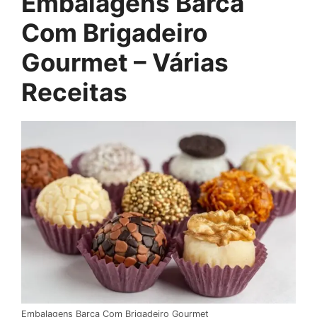
Embalagens Barca
Com Brigadeiro
Gourmet – Várias
Receitas
Embalagens Barca Com Brigadeiro Gourmet