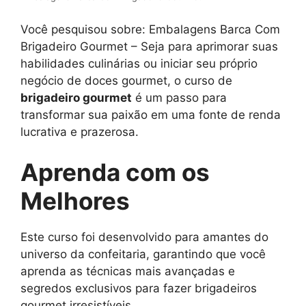
Você pesquisou sobre: Embalagens Barca Com
Brigadeiro Gourmet – Seja para aprimorar suas
habilidades culinárias ou iniciar seu próprio
negócio de doces gourmet, o curso de
brigadeiro gourmet
é um passo para
transformar sua paixão em uma fonte de renda
lucrativa e prazerosa.
Aprenda com os
Melhores
Este curso foi desenvolvido para amantes do
universo da confeitaria, garantindo que você
aprenda as técnicas mais avançadas e
segredos exclusivos para fazer brigadeiros
gourmet irresistíveis.