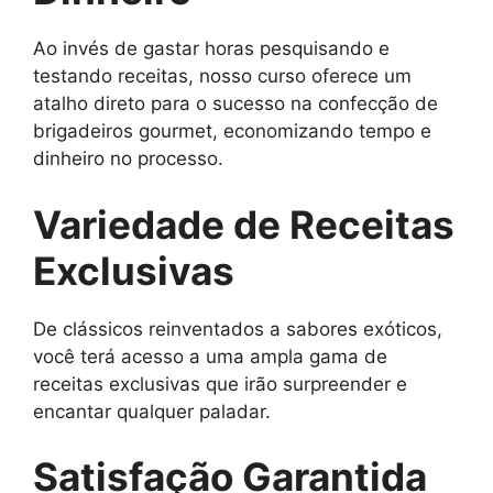
Ao invés de gastar horas pesquisando e
testando receitas, nosso curso oferece um
atalho direto para o sucesso na confecção de
brigadeiros gourmet, economizando tempo e
dinheiro no processo.
Variedade de Receitas
Exclusivas
De clássicos reinventados a sabores exóticos,
você terá acesso a uma ampla gama de
receitas exclusivas que irão surpreender e
encantar qualquer paladar.
Satisfação Garantida