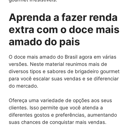
Aprenda a fazer renda
extra com o doce mais
amado do pais
O doce mais amado do Brasil agora em várias
versões. Neste material reunimos mais de
diversos tipos e sabores de brigadeiro gourmet
para você escalar suas vendas e se diferenciar
do mercado.
Ofereça uma variedade de opções aos seus
clientes. Isso permite que você atenda a
diferentes gostos e preferências, aumentando
suas chances de conquistar mais vendas.