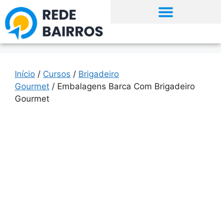
Início
/
Cursos
/
Brigadeiro
Gourmet
/ Embalagens Barca Com Brigadeiro
Gourmet