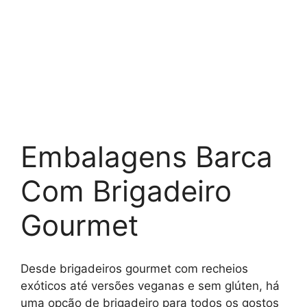
Embalagens Barca
Com Brigadeiro
Gourmet
Desde brigadeiros gourmet com recheios
exóticos até versões veganas e sem glúten, há
uma opção de brigadeiro para todos os gostos