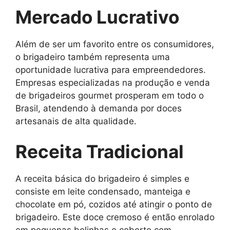
Mercado Lucrativo
Além de ser um favorito entre os consumidores,
o brigadeiro também representa uma
oportunidade lucrativa para empreendedores.
Empresas especializadas na produção e venda
de brigadeiros gourmet prosperam em todo o
Brasil, atendendo à demanda por doces
artesanais de alta qualidade.
Receita Tradicional
A receita básica do brigadeiro é simples e
consiste em leite condensado, manteiga e
chocolate em pó, cozidos até atingir o ponto de
brigadeiro. Este doce cremoso é então enrolado