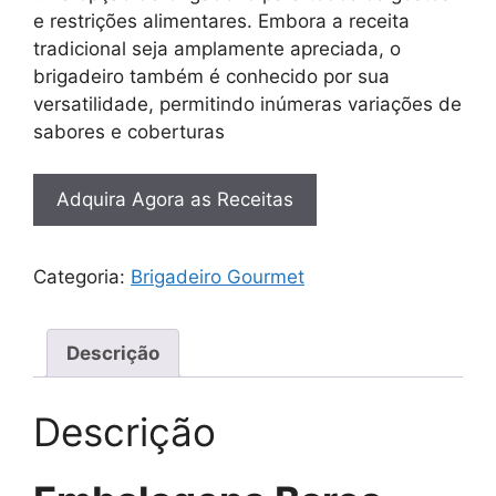
e restrições alimentares. Embora a receita
tradicional seja amplamente apreciada, o
brigadeiro também é conhecido por sua
versatilidade, permitindo inúmeras variações de
sabores e coberturas
Adquira Agora as Receitas
Categoria:
Brigadeiro Gourmet
Descrição
Descrição