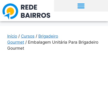
Início
/
Cursos
/
Brigadeiro
Gourmet
/ Embalagem Unitária Para Brigadeiro
Gourmet