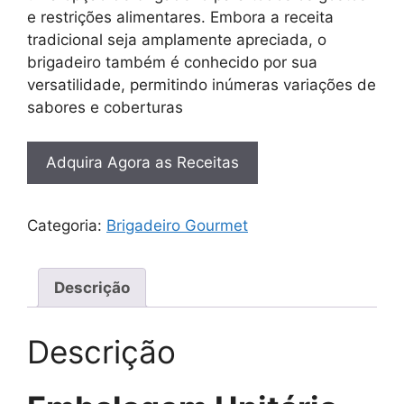
e restrições alimentares. Embora a receita
tradicional seja amplamente apreciada, o
brigadeiro também é conhecido por sua
versatilidade, permitindo inúmeras variações de
sabores e coberturas
Adquira Agora as Receitas
Categoria:
Brigadeiro Gourmet
Descrição
Descrição