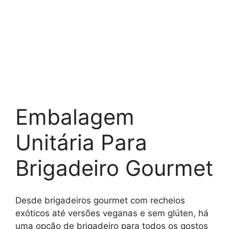
Embalagem
Unitária Para
Brigadeiro Gourmet
Desde brigadeiros gourmet com recheios
exóticos até versões veganas e sem glúten, há
uma opção de brigadeiro para todos os gostos