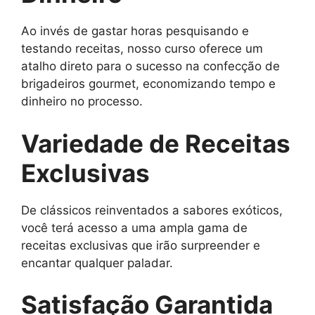
Ao invés de gastar horas pesquisando e
testando receitas, nosso curso oferece um
atalho direto para o sucesso na confecção de
brigadeiros gourmet, economizando tempo e
dinheiro no processo.
Variedade de Receitas
Exclusivas
De clássicos reinventados a sabores exóticos,
você terá acesso a uma ampla gama de
receitas exclusivas que irão surpreender e
encantar qualquer paladar.
Satisfação Garantida