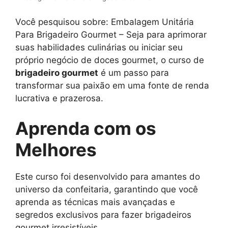
Você pesquisou sobre: Embalagem Unitária
Para Brigadeiro Gourmet – Seja para aprimorar
suas habilidades culinárias ou iniciar seu
próprio negócio de doces gourmet, o curso de
brigadeiro gourmet
é um passo para
transformar sua paixão em uma fonte de renda
lucrativa e prazerosa.
Aprenda com os
Melhores
Este curso foi desenvolvido para amantes do
universo da confeitaria, garantindo que você
aprenda as técnicas mais avançadas e
segredos exclusivos para fazer brigadeiros
gourmet irresistíveis.