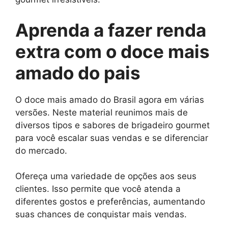
Aprenda a fazer renda
extra com o doce mais
amado do pais
O doce mais amado do Brasil agora em várias
versões. Neste material reunimos mais de
diversos tipos e sabores de brigadeiro gourmet
para você escalar suas vendas e se diferenciar
do mercado.
Ofereça uma variedade de opções aos seus
clientes. Isso permite que você atenda a
diferentes gostos e preferências, aumentando
suas chances de conquistar mais vendas.