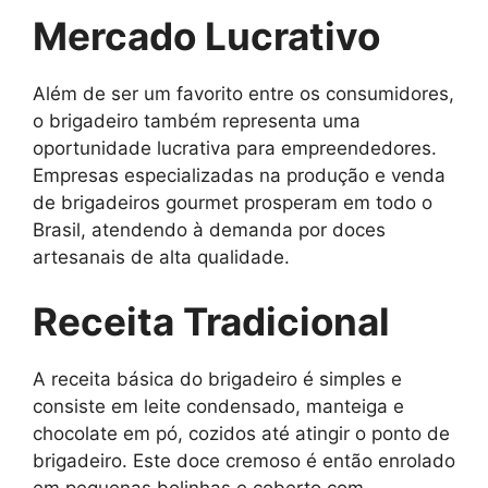
Mercado Lucrativo
Além de ser um favorito entre os consumidores,
o brigadeiro também representa uma
oportunidade lucrativa para empreendedores.
Empresas especializadas na produção e venda
de brigadeiros gourmet prosperam em todo o
Brasil, atendendo à demanda por doces
artesanais de alta qualidade.
Receita Tradicional
A receita básica do brigadeiro é simples e
consiste em leite condensado, manteiga e
chocolate em pó, cozidos até atingir o ponto de
brigadeiro. Este doce cremoso é então enrolado