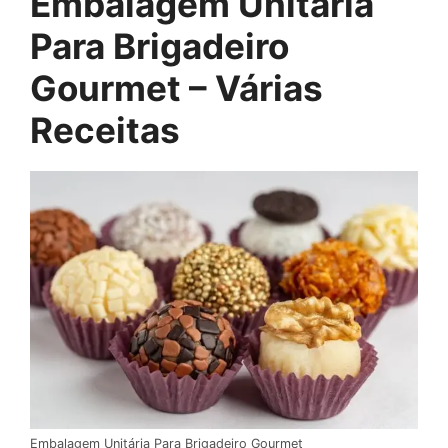
Embalagem Unitária
Para Brigadeiro
Gourmet – Várias
Receitas
Embalagem Unitária Para Brigadeiro Gourmet