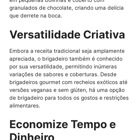
em pequenas bolinhas e coberto com
granulados de chocolate, criando uma delícia
que derrete na boca.
Versatilidade Criativa
Embora a receita tradicional seja amplamente
apreciada, o brigadeiro também é conhecido
por sua versatilidade, permitindo inúmeras
variações de sabores e coberturas. Desde
brigadeiros gourmet com recheios exóticos até
versões veganas e sem glúten, há uma opção
de brigadeiro para todos os gostos e restrições
alimentares.
Economize Tempo e
Dinheiro