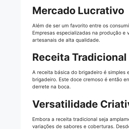
Mercado Lucrativo
Além de ser um favorito entre os consum
Empresas especializadas na produção e 
artesanais de alta qualidade.
Receita Tradicional
A receita básica do brigadeiro é simples 
brigadeiro. Este doce cremoso é então e
derrete na boca.
Versatilidade Criat
Embora a receita tradicional seja amplam
variações de sabores e coberturas. Desd