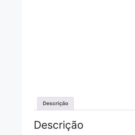
Descrição
Descrição