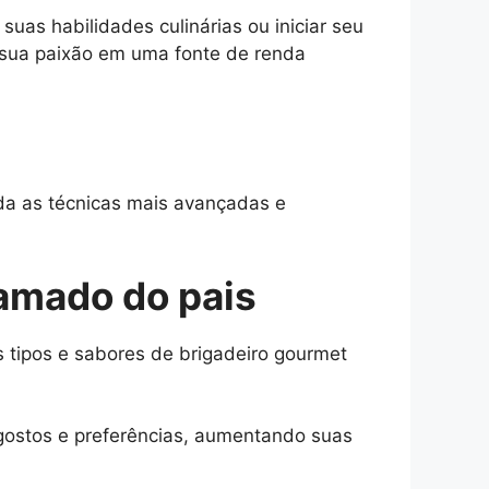
as habilidades culinárias ou iniciar seu
sua paixão em uma fonte de renda
nda as técnicas mais avançadas e
 amado do pais
 tipos e sabores de brigadeiro gourmet
 gostos e preferências, aumentando suas