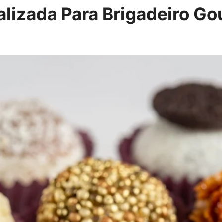
izada Para Brigadeiro Go