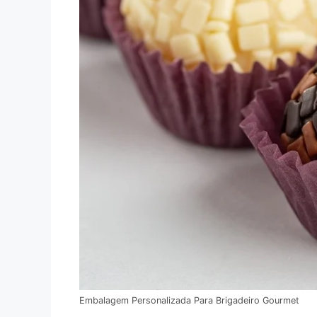
Embalagem Personalizada Para Brigadeiro Gourmet