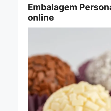
Embalagem Personal
online