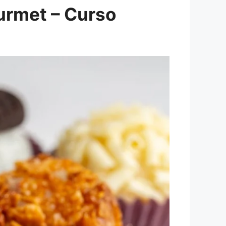
urmet – Curso