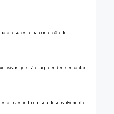
o para o sucesso na confecção de
xclusivas que irão surpreender e encantar
e está investindo em seu desenvolvimento