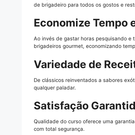
de brigadeiro para todos os gostos e rest
Economize Tempo e
Ao invés de gastar horas pesquisando e t
brigadeiros gourmet, economizando tempo
Variedade de Recei
De clássicos reinventados a sabores exót
qualquer paladar.
Satisfação Garanti
Qualidade do curso oferece uma garantia
com total segurança.