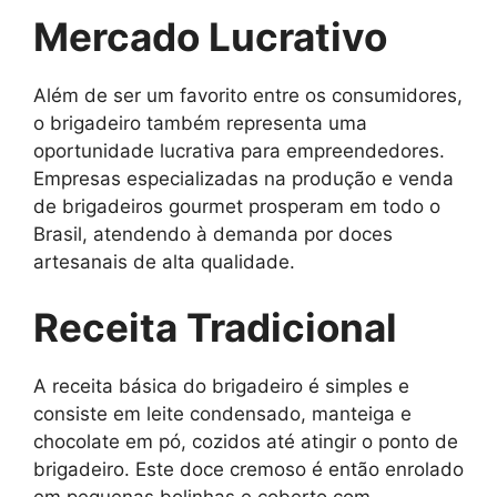
Mercado Lucrativo
Além de ser um favorito entre os consumidores,
o brigadeiro também representa uma
oportunidade lucrativa para empreendedores.
Empresas especializadas na produção e venda
de brigadeiros gourmet prosperam em todo o
Brasil, atendendo à demanda por doces
artesanais de alta qualidade.
Receita Tradicional
A receita básica do brigadeiro é simples e
consiste em leite condensado, manteiga e
chocolate em pó, cozidos até atingir o ponto de
brigadeiro. Este doce cremoso é então enrolado