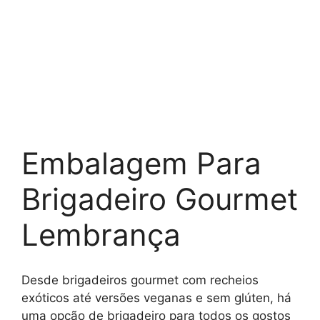
Embalagem Para
Brigadeiro Gourmet
Lembrança
Desde brigadeiros gourmet com recheios
exóticos até versões veganas e sem glúten, há
uma opção de brigadeiro para todos os gostos