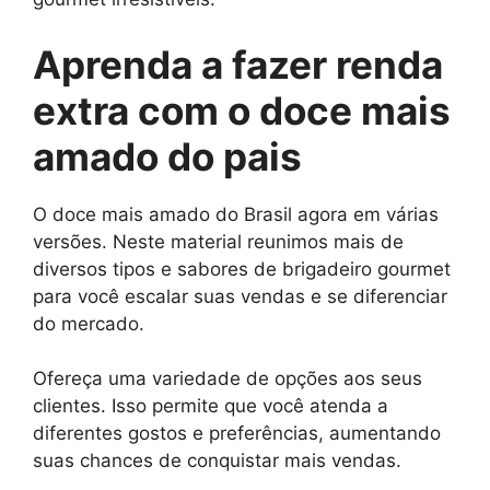
Aprenda a fazer renda
extra com o doce mais
amado do pais
O doce mais amado do Brasil agora em várias
versões. Neste material reunimos mais de
diversos tipos e sabores de brigadeiro gourmet
para você escalar suas vendas e se diferenciar
do mercado.
Ofereça uma variedade de opções aos seus
clientes. Isso permite que você atenda a
diferentes gostos e preferências, aumentando
suas chances de conquistar mais vendas.