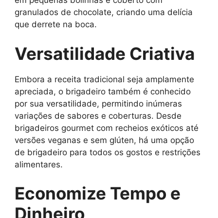
em pequenas bolinhas e coberto com
granulados de chocolate, criando uma delícia
que derrete na boca.
Versatilidade Criativa
Embora a receita tradicional seja amplamente
apreciada, o brigadeiro também é conhecido
por sua versatilidade, permitindo inúmeras
variações de sabores e coberturas. Desde
brigadeiros gourmet com recheios exóticos até
versões veganas e sem glúten, há uma opção
de brigadeiro para todos os gostos e restrições
alimentares.
Economize Tempo e
Dinheiro