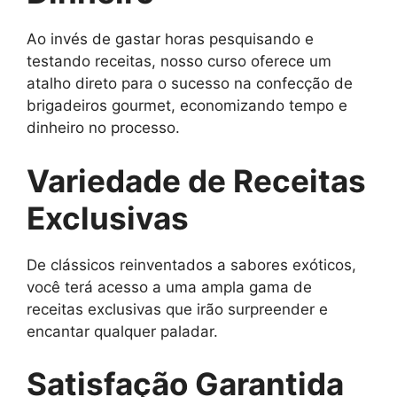
Ao invés de gastar horas pesquisando e
testando receitas, nosso curso oferece um
atalho direto para o sucesso na confecção de
brigadeiros gourmet, economizando tempo e
dinheiro no processo.
Variedade de Receitas
Exclusivas
De clássicos reinventados a sabores exóticos,
você terá acesso a uma ampla gama de
receitas exclusivas que irão surpreender e
encantar qualquer paladar.
Satisfação Garantida