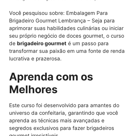
Você pesquisou sobre: Embalagem Para
Brigadeiro Gourmet Lembrança – Seja para
aprimorar suas habilidades culinárias ou iniciar
seu próprio negócio de doces gourmet, o curso
de
brigadeiro gourmet
é um passo para
transformar sua paixão em uma fonte de renda
lucrativa e prazerosa.
Aprenda com os
Melhores
Este curso foi desenvolvido para amantes do
universo da confeitaria, garantindo que você
aprenda as técnicas mais avançadas e
segredos exclusivos para fazer brigadeiros
gourmet irresistíveis.