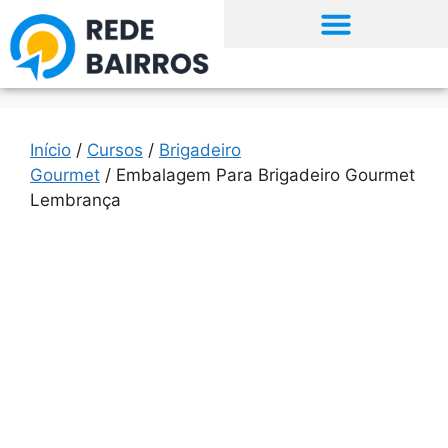
Início
/
Cursos
/
Brigadeiro
Gourmet
/ Embalagem Para Brigadeiro Gourmet
Lembrança