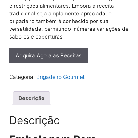
e restrições alimentares. Embora a receita
tradicional seja amplamente apreciada, o
brigadeiro também é conhecido por sua
versatilidade, permitindo inúmeras variações de
sabores e coberturas
Adquira Agora as Receitas
Categoria:
Brigadeiro Gourmet
Descrição
Descrição