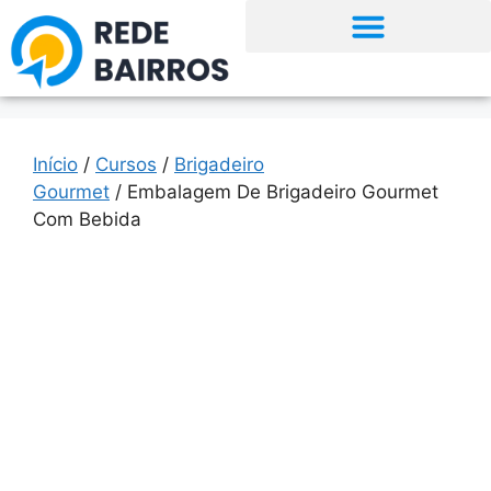
Início
/
Cursos
/
Brigadeiro
Gourmet
/ Embalagem De Brigadeiro Gourmet
Com Bebida