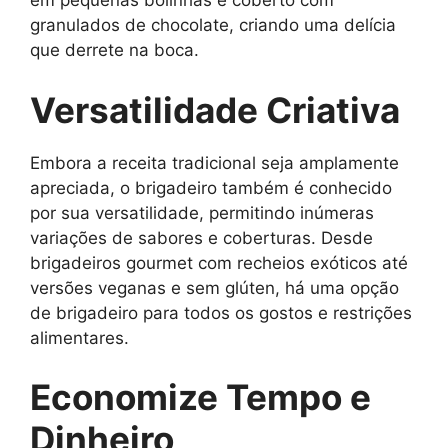
em pequenas bolinhas e coberto com
granulados de chocolate, criando uma delícia
que derrete na boca.
Versatilidade Criativa
Embora a receita tradicional seja amplamente
apreciada, o brigadeiro também é conhecido
por sua versatilidade, permitindo inúmeras
variações de sabores e coberturas. Desde
brigadeiros gourmet com recheios exóticos até
versões veganas e sem glúten, há uma opção
de brigadeiro para todos os gostos e restrições
alimentares.
Economize Tempo e
Dinheiro