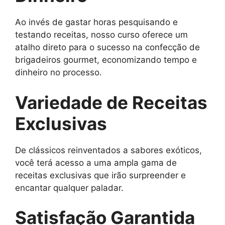
Ao invés de gastar horas pesquisando e
testando receitas, nosso curso oferece um
atalho direto para o sucesso na confecção de
brigadeiros gourmet, economizando tempo e
dinheiro no processo.
Variedade de Receitas
Exclusivas
De clássicos reinventados a sabores exóticos,
você terá acesso a uma ampla gama de
receitas exclusivas que irão surpreender e
encantar qualquer paladar.
Satisfação Garantida