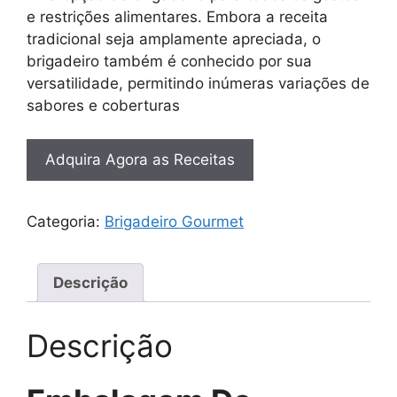
e restrições alimentares. Embora a receita
tradicional seja amplamente apreciada, o
brigadeiro também é conhecido por sua
versatilidade, permitindo inúmeras variações de
sabores e coberturas
Adquira Agora as Receitas
Categoria:
Brigadeiro Gourmet
Descrição
Descrição