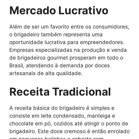
Mercado Lucrativo
Além de ser um favorito entre os consumidores,
o brigadeiro também representa uma
oportunidade lucrativa para empreendedores.
Empresas especializadas na produção e venda
de brigadeiros gourmet prosperam em todo o
Brasil, atendendo à demanda por doces
artesanais de alta qualidade.
Receita Tradicional
A receita básica do brigadeiro é simples e
consiste em leite condensado, manteiga e
chocolate em pó, cozidos até atingir o ponto de
brigadeiro. Este doce cremoso é então enrolado