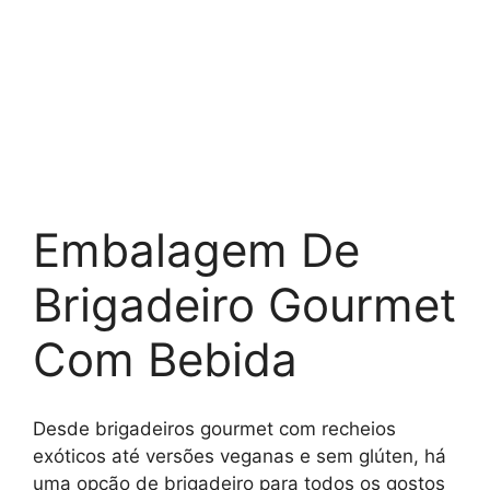
Embalagem De
Brigadeiro Gourmet
Com Bebida
Desde brigadeiros gourmet com recheios
exóticos até versões veganas e sem glúten, há
uma opção de brigadeiro para todos os gostos