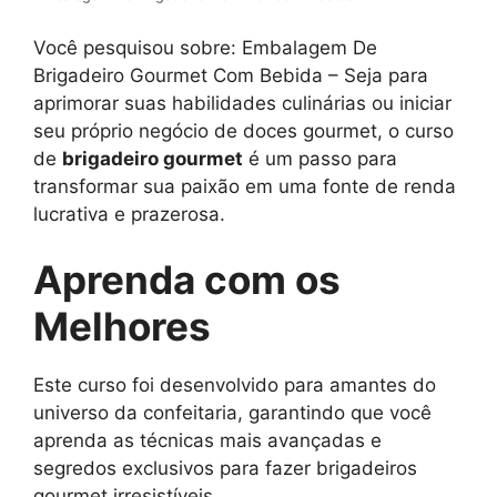
Você pesquisou sobre: Embalagem De
Brigadeiro Gourmet Com Bebida – Seja para
aprimorar suas habilidades culinárias ou iniciar
seu próprio negócio de doces gourmet, o curso
de
brigadeiro gourmet
é um passo para
transformar sua paixão em uma fonte de renda
lucrativa e prazerosa.
Aprenda com os
Melhores
Este curso foi desenvolvido para amantes do
universo da confeitaria, garantindo que você
aprenda as técnicas mais avançadas e
segredos exclusivos para fazer brigadeiros
gourmet irresistíveis.