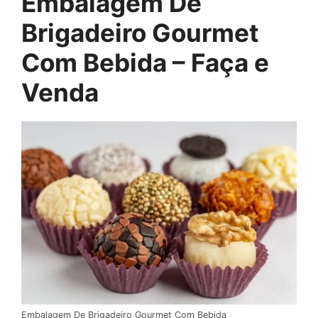
Embalagem De
Brigadeiro Gourmet
Com Bebida – Faça e
Venda
Embalagem De Brigadeiro Gourmet Com Bebida