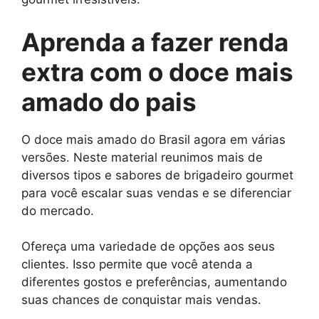
Aprenda a fazer renda
extra com o doce mais
amado do pais
O doce mais amado do Brasil agora em várias
versões. Neste material reunimos mais de
diversos tipos e sabores de brigadeiro gourmet
para você escalar suas vendas e se diferenciar
do mercado.
Ofereça uma variedade de opções aos seus
clientes. Isso permite que você atenda a
diferentes gostos e preferências, aumentando
suas chances de conquistar mais vendas.