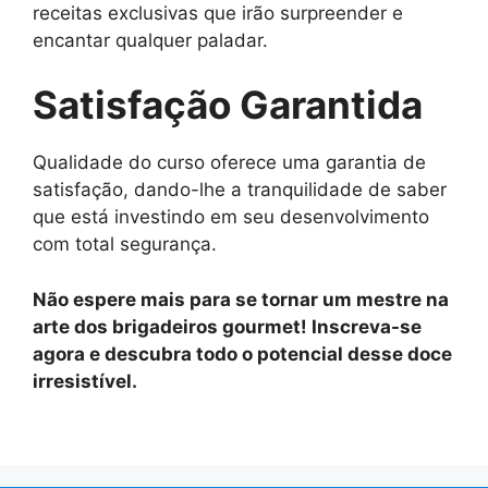
receitas exclusivas que irão surpreender e
encantar qualquer paladar.
Satisfação Garantida
Qualidade do curso oferece uma garantia de
satisfação, dando-lhe a tranquilidade de saber
que está investindo em seu desenvolvimento
com total segurança.
Não espere mais para se tornar um mestre na
arte dos brigadeiros gourmet! Inscreva-se
agora e descubra todo o potencial desse doce
irresistível.