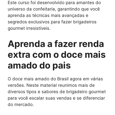
Este curso foi desenvolvido para amantes do
universo da confeitaria, garantindo que você
aprenda as técnicas mais avançadas e
segredos exclusivos para fazer brigadeiros
gourmet irresistíveis.
Aprenda a fazer renda
extra com o doce mais
amado do pais
O doce mais amado do Brasil agora em várias
versões. Neste material reunimos mais de
diversos tipos e sabores de brigadeiro gourmet
para você escalar suas vendas e se diferenciar
do mercado.