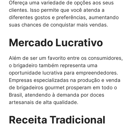
Ofereça uma variedade de opções aos seus
clientes. Isso permite que você atenda a
diferentes gostos e preferências, aumentando
suas chances de conquistar mais vendas.
Mercado Lucrativo
Além de ser um favorito entre os consumidores,
o brigadeiro também representa uma
oportunidade lucrativa para empreendedores.
Empresas especializadas na produção e venda
de brigadeiros gourmet prosperam em todo o
Brasil, atendendo à demanda por doces
artesanais de alta qualidade.
Receita Tradicional