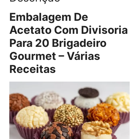
Embalagem De
Acetato Com Divisoria
Para 20 Brigadeiro
Gourmet – Várias
Receitas