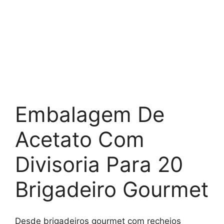
Embalagem De
Acetato Com
Divisoria Para 20
Brigadeiro Gourmet
Desde brigadeiros gourmet com recheios