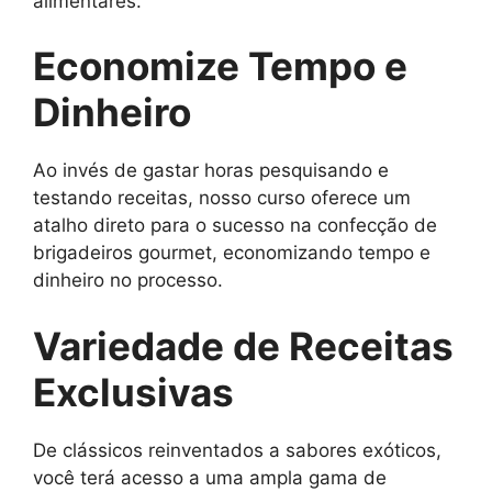
alimentares.
Economize Tempo e
Dinheiro
Ao invés de gastar horas pesquisando e
testando receitas, nosso curso oferece um
atalho direto para o sucesso na confecção de
brigadeiros gourmet, economizando tempo e
dinheiro no processo.
Variedade de Receitas
Exclusivas
De clássicos reinventados a sabores exóticos,
você terá acesso a uma ampla gama de