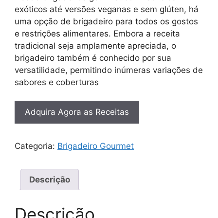
exóticos até versões veganas e sem glúten, há
uma opção de brigadeiro para todos os gostos
e restrições alimentares. Embora a receita
tradicional seja amplamente apreciada, o
brigadeiro também é conhecido por sua
versatilidade, permitindo inúmeras variações de
sabores e coberturas
Adquira Agora as Receitas
Categoria:
Brigadeiro Gourmet
Descrição
Descrição