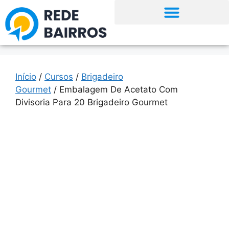
Início
/
Cursos
/
Brigadeiro
Gourmet
/ Embalagem De Acetato Com
Divisoria Para 20 Brigadeiro Gourmet