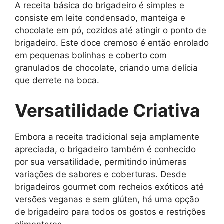
A receita básica do brigadeiro é simples e
consiste em leite condensado, manteiga e
chocolate em pó, cozidos até atingir o ponto de
brigadeiro. Este doce cremoso é então enrolado
em pequenas bolinhas e coberto com
granulados de chocolate, criando uma delícia
que derrete na boca.
Versatilidade Criativa
Embora a receita tradicional seja amplamente
apreciada, o brigadeiro também é conhecido
por sua versatilidade, permitindo inúmeras
variações de sabores e coberturas. Desde
brigadeiros gourmet com recheios exóticos até
versões veganas e sem glúten, há uma opção
de brigadeiro para todos os gostos e restrições