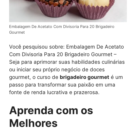
Embalagem De Acetato Com Divisoria Para 20 Brigadeiro
Gourmet
Você pesquisou sobre: Embalagem De Acetato
Com Divisoria Para 20 Brigadeiro Gourmet –
Seja para aprimorar suas habilidades culinárias
ou iniciar seu próprio negócio de doces
gourmet, o curso de
brigadeiro gourmet
é um
passo para transformar sua paixão em uma
fonte de renda lucrativa e prazerosa.
Aprenda com os
Melhores