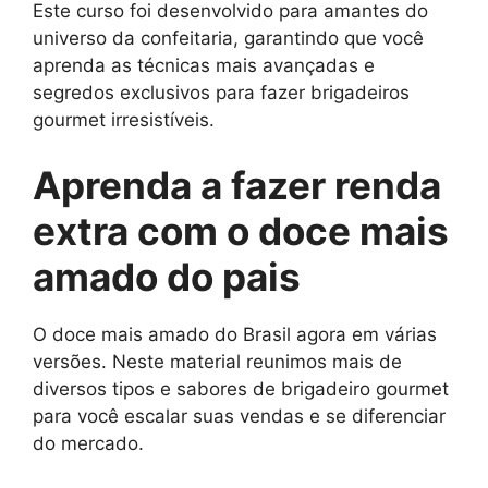
Este curso foi desenvolvido para amantes do
universo da confeitaria, garantindo que você
aprenda as técnicas mais avançadas e
segredos exclusivos para fazer brigadeiros
gourmet irresistíveis.
Aprenda a fazer renda
extra com o doce mais
amado do pais
O doce mais amado do Brasil agora em várias
versões. Neste material reunimos mais de
diversos tipos e sabores de brigadeiro gourmet
para você escalar suas vendas e se diferenciar
do mercado.