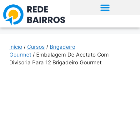
Início
/
Cursos
/
Brigadeiro
Gourmet
/ Embalagem De Acetato Com
Divisoria Para 12 Brigadeiro Gourmet