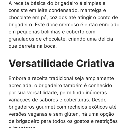
A receita básica do brigadeiro é simples e
consiste em leite condensado, manteiga e
chocolate em pó, cozidos até atingir o ponto de
brigadeiro. Este doce cremoso é então enrolado
em pequenas bolinhas e coberto com
granulados de chocolate, criando uma delícia
que derrete na boca.
Versatilidade Criativa
Embora a receita tradicional seja amplamente
apreciada, o brigadeiro também é conhecido
por sua versatilidade, permitindo inúmeras
variações de sabores e coberturas. Desde
brigadeiros gourmet com recheios exóticos até
versões veganas e sem glúten, há uma opção
de brigadeiro para todos os gostos e restrições