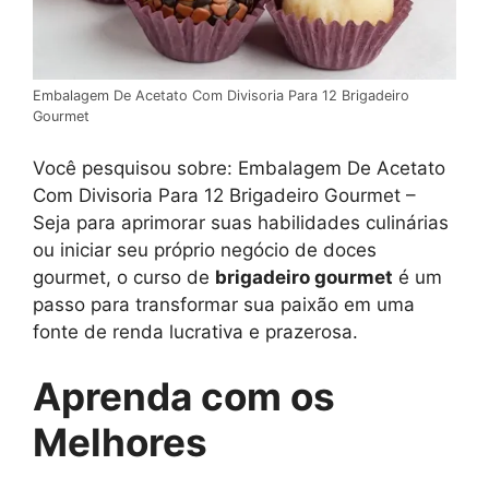
Embalagem De Acetato Com Divisoria Para 12 Brigadeiro
Gourmet
Você pesquisou sobre: Embalagem De Acetato
Com Divisoria Para 12 Brigadeiro Gourmet –
Seja para aprimorar suas habilidades culinárias
ou iniciar seu próprio negócio de doces
gourmet, o curso de
brigadeiro gourmet
é um
passo para transformar sua paixão em uma
fonte de renda lucrativa e prazerosa.
Aprenda com os
Melhores