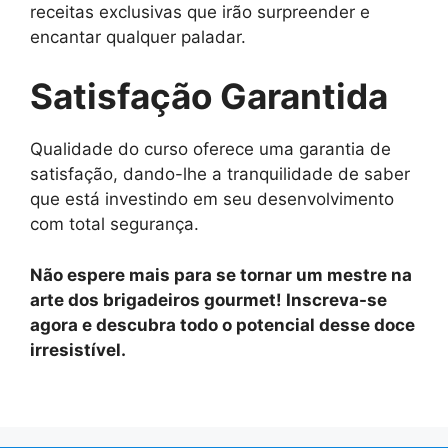
receitas exclusivas que irão surpreender e
encantar qualquer paladar.
Satisfação Garantida
Qualidade do curso oferece uma garantia de
satisfação, dando-lhe a tranquilidade de saber
que está investindo em seu desenvolvimento
com total segurança.
Não espere mais para se tornar um mestre na
arte dos brigadeiros gourmet! Inscreva-se
agora e descubra todo o potencial desse doce
irresistível.