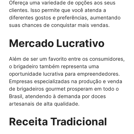
Ofereça uma variedade de opções aos seus
clientes. Isso permite que você atenda a
diferentes gostos e preferências, aumentando
suas chances de conquistar mais vendas.
Mercado Lucrativo
Além de ser um favorito entre os consumidores,
o brigadeiro também representa uma
oportunidade lucrativa para empreendedores.
Empresas especializadas na produção e venda
de brigadeiros gourmet prosperam em todo o
Brasil, atendendo à demanda por doces
artesanais de alta qualidade.
Receita Tradicional