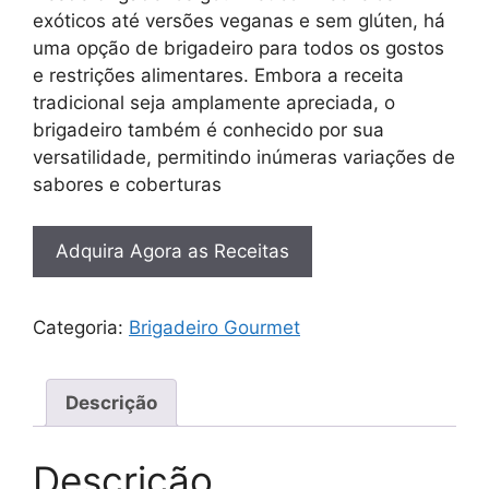
exóticos até versões veganas e sem glúten, há
uma opção de brigadeiro para todos os gostos
e restrições alimentares. Embora a receita
tradicional seja amplamente apreciada, o
brigadeiro também é conhecido por sua
versatilidade, permitindo inúmeras variações de
sabores e coberturas
Adquira Agora as Receitas
Categoria:
Brigadeiro Gourmet
Descrição
Descrição