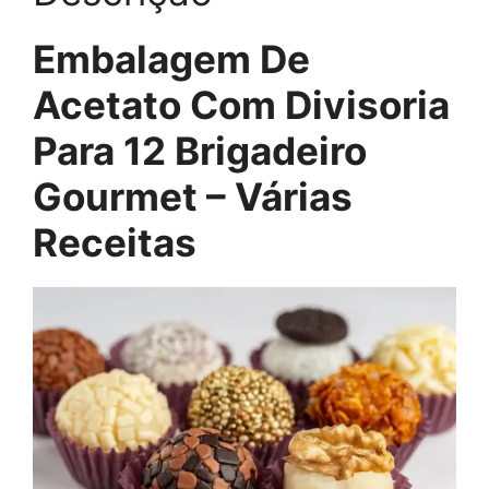
Embalagem De
Acetato Com Divisoria
Para 12 Brigadeiro
Gourmet – Várias
Receitas