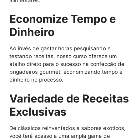
alimentares.
Economize Tempo e
Dinheiro
Ao invés de gastar horas pesquisando e
testando receitas, nosso curso oferece um
atalho direto para o sucesso na confecção de
brigadeiros gourmet, economizando tempo e
dinheiro no processo.
Variedade de Receitas
Exclusivas
De clássicos reinventados a sabores exóticos,
você terá acesso a uma ampla gama de