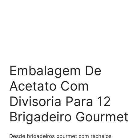
Embalagem De
Acetato Com
Divisoria Para 12
Brigadeiro Gourmet
Desde brigadeiros gourmet com recheios