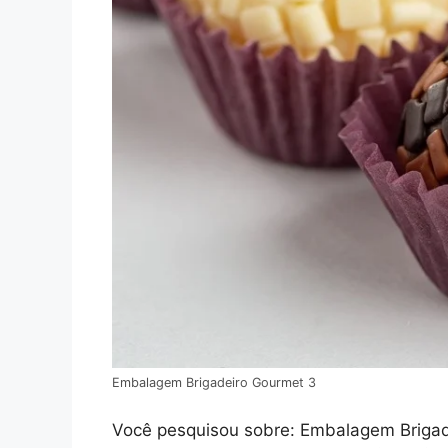
Embalagem Brigadeiro Gourmet 3
Você pesquisou sobre: Embalagem Brigadei