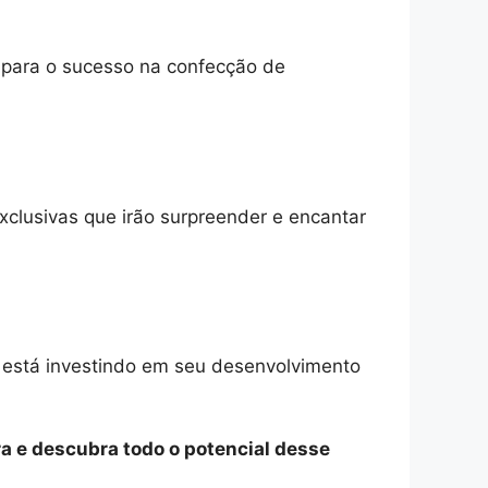
o para o sucesso na confecção de
xclusivas que irão surpreender e encantar
e está investindo em seu desenvolvimento
a e descubra todo o potencial desse