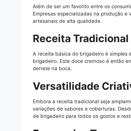
Além de ser um favorito entre os consum
Empresas especializadas na produção e 
artesanais de alta qualidade.
Receita Tradicional
A receita básica do brigadeiro é simples 
brigadeiro. Este doce cremoso é então e
derrete na boca.
Versatilidade Criat
Embora a receita tradicional seja amplam
variações de sabores e coberturas. Desd
de brigadeiro para todos os gostos e rest