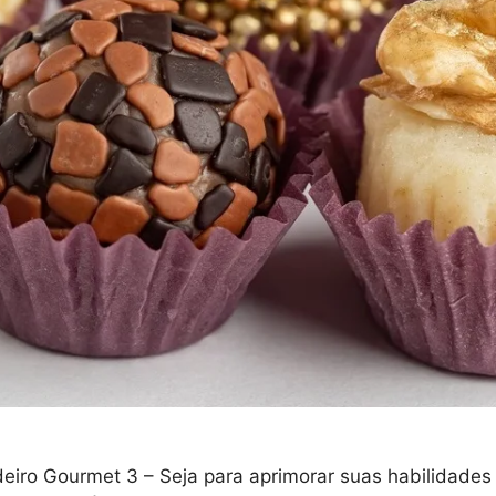
ro Gourmet 3 – Seja para aprimorar suas habilidades cu