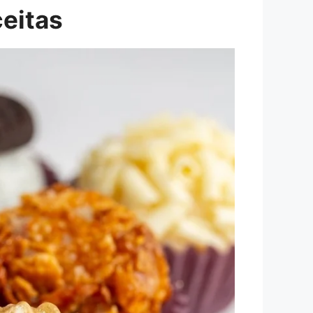
eitas