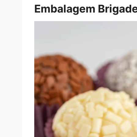
Embalagem Brigadei