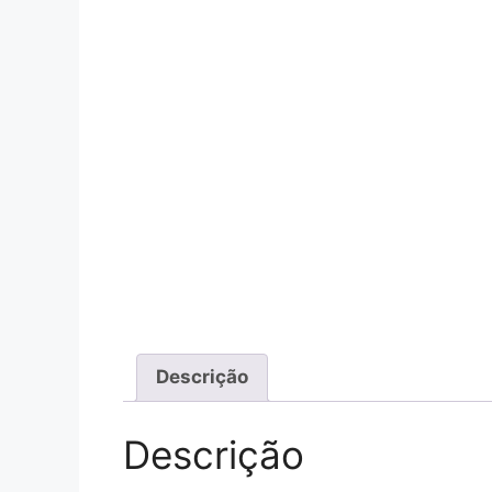
Descrição
Descrição