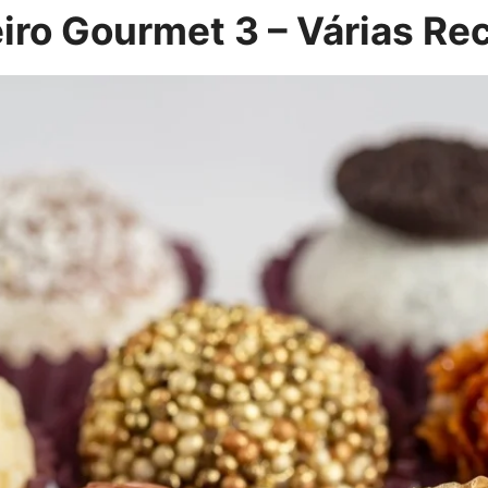
ro Gourmet 3 – Várias Rec