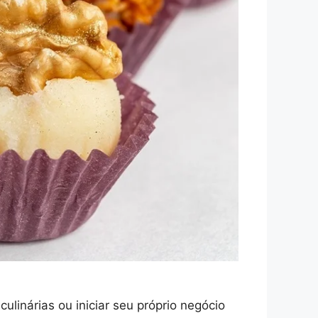
linárias ou iniciar seu próprio negócio