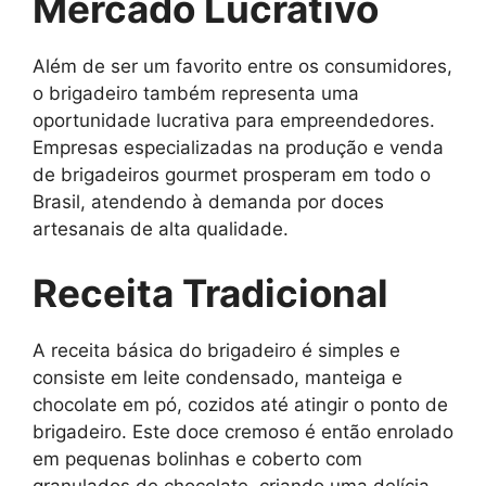
Mercado Lucrativo
Além de ser um favorito entre os consumidores,
o brigadeiro também representa uma
oportunidade lucrativa para empreendedores.
Empresas especializadas na produção e venda
de brigadeiros gourmet prosperam em todo o
Brasil, atendendo à demanda por doces
artesanais de alta qualidade.
Receita Tradicional
A receita básica do brigadeiro é simples e
consiste em leite condensado, manteiga e
chocolate em pó, cozidos até atingir o ponto de
brigadeiro. Este doce cremoso é então enrolado
em pequenas bolinhas e coberto com