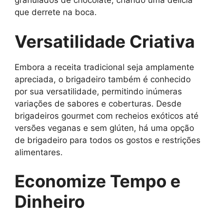
granulados de chocolate, criando uma delícia
que derrete na boca.
Versatilidade Criativa
Embora a receita tradicional seja amplamente
apreciada, o brigadeiro também é conhecido
por sua versatilidade, permitindo inúmeras
variações de sabores e coberturas. Desde
brigadeiros gourmet com recheios exóticos até
versões veganas e sem glúten, há uma opção
de brigadeiro para todos os gostos e restrições
alimentares.
Economize Tempo e
Dinheiro