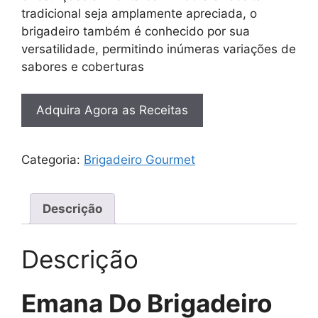
tradicional seja amplamente apreciada, o
brigadeiro também é conhecido por sua
versatilidade, permitindo inúmeras variações de
sabores e coberturas
Adquira Agora as Receitas
Categoria:
Brigadeiro Gourmet
Descrição
Descrição
Emana Do Brigadeiro