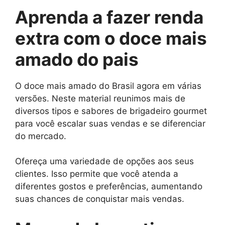
Aprenda a fazer renda
extra com o doce mais
amado do pais
O doce mais amado do Brasil agora em várias
versões. Neste material reunimos mais de
diversos tipos e sabores de brigadeiro gourmet
para você escalar suas vendas e se diferenciar
do mercado.
Ofereça uma variedade de opções aos seus
clientes. Isso permite que você atenda a
diferentes gostos e preferências, aumentando
suas chances de conquistar mais vendas.