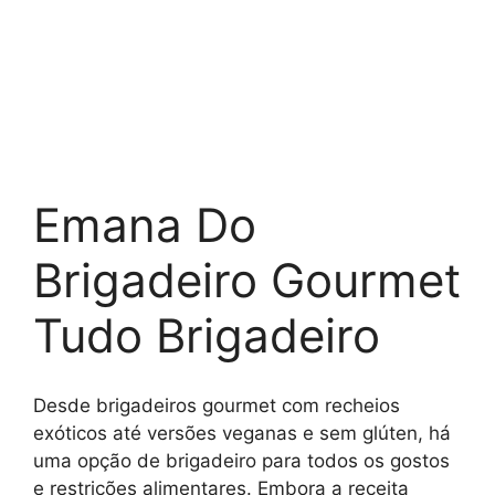
Emana Do
Brigadeiro Gourmet
Tudo Brigadeiro
Desde brigadeiros gourmet com recheios
exóticos até versões veganas e sem glúten, há
uma opção de brigadeiro para todos os gostos
e restrições alimentares. Embora a receita