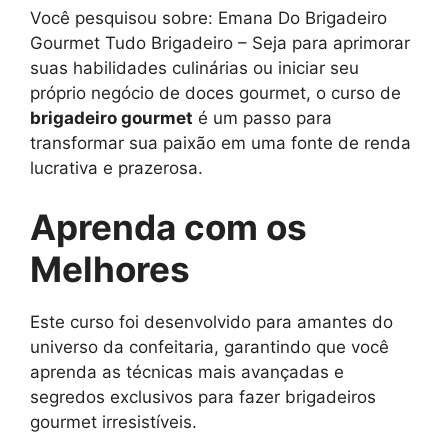
Você pesquisou sobre: Emana Do Brigadeiro
Gourmet Tudo Brigadeiro – Seja para aprimorar
suas habilidades culinárias ou iniciar seu
próprio negócio de doces gourmet, o curso de
brigadeiro gourmet
é um passo para
transformar sua paixão em uma fonte de renda
lucrativa e prazerosa.
Aprenda com os
Melhores
Este curso foi desenvolvido para amantes do
universo da confeitaria, garantindo que você
aprenda as técnicas mais avançadas e
segredos exclusivos para fazer brigadeiros
gourmet irresistíveis.