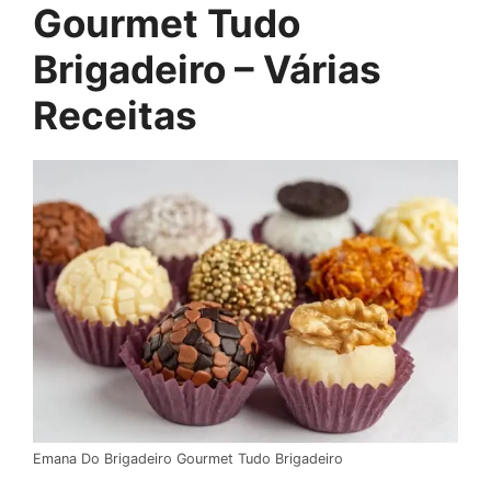
Gourmet Tudo
Brigadeiro – Várias
Receitas
Emana Do Brigadeiro Gourmet Tudo Brigadeiro