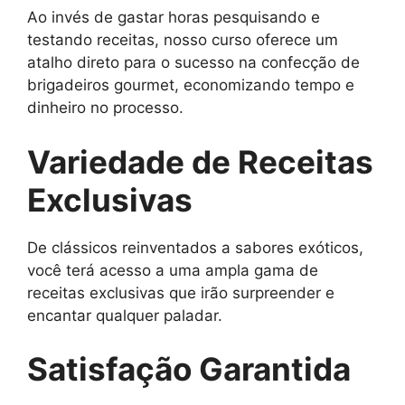
Ao invés de gastar horas pesquisando e
testando receitas, nosso curso oferece um
atalho direto para o sucesso na confecção de
brigadeiros gourmet, economizando tempo e
dinheiro no processo.
Variedade de Receitas
Exclusivas
De clássicos reinventados a sabores exóticos,
você terá acesso a uma ampla gama de
receitas exclusivas que irão surpreender e
encantar qualquer paladar.
Satisfação Garantida