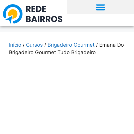
Início
/
Cursos
/
Brigadeiro Gourmet
/ Emana Do
Brigadeiro Gourmet Tudo Brigadeiro