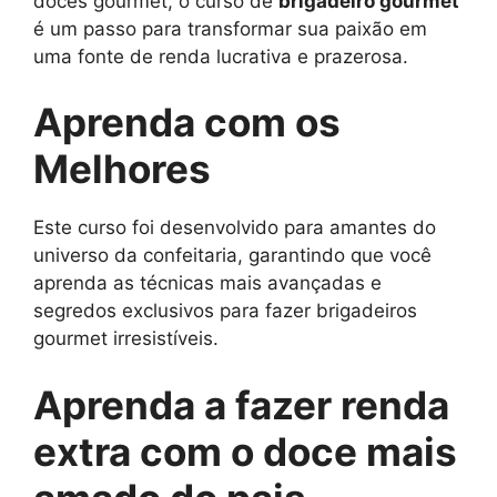
doces gourmet, o curso de
brigadeiro gourmet
é um passo para transformar sua paixão em
uma fonte de renda lucrativa e prazerosa.
Aprenda com os
Melhores
Este curso foi desenvolvido para amantes do
universo da confeitaria, garantindo que você
aprenda as técnicas mais avançadas e
segredos exclusivos para fazer brigadeiros
gourmet irresistíveis.
Aprenda a fazer renda
extra com o doce mais