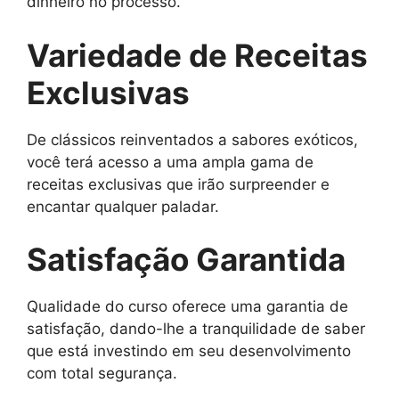
dinheiro no processo.
Variedade de Receitas
Exclusivas
De clássicos reinventados a sabores exóticos,
você terá acesso a uma ampla gama de
receitas exclusivas que irão surpreender e
encantar qualquer paladar.
Satisfação Garantida
Qualidade do curso oferece uma garantia de
satisfação, dando-lhe a tranquilidade de saber
que está investindo em seu desenvolvimento
com total segurança.