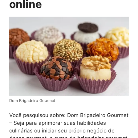
online
Dom Brigadeiro Gourmet
Você pesquisou sobre: Dom Brigadeiro Gourmet
– Seja para aprimorar suas habilidades
culinárias ou iniciar seu próprio negócio de