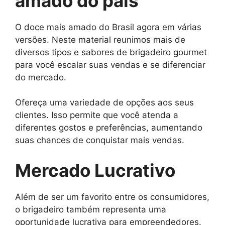
amado do pais
O doce mais amado do Brasil agora em várias
versões. Neste material reunimos mais de
diversos tipos e sabores de brigadeiro gourmet
para você escalar suas vendas e se diferenciar
do mercado.
Ofereça uma variedade de opções aos seus
clientes. Isso permite que você atenda a
diferentes gostos e preferências, aumentando
suas chances de conquistar mais vendas.
Mercado Lucrativo
Além de ser um favorito entre os consumidores,
o brigadeiro também representa uma
oportunidade lucrativa para empreendedores.