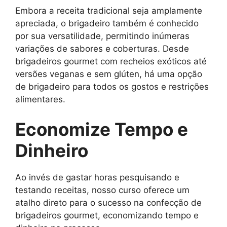
Embora a receita tradicional seja amplamente
apreciada, o brigadeiro também é conhecido
por sua versatilidade, permitindo inúmeras
variações de sabores e coberturas. Desde
brigadeiros gourmet com recheios exóticos até
versões veganas e sem glúten, há uma opção
de brigadeiro para todos os gostos e restrições
alimentares.
Economize Tempo e
Dinheiro
Ao invés de gastar horas pesquisando e
testando receitas, nosso curso oferece um
atalho direto para o sucesso na confecção de
brigadeiros gourmet, economizando tempo e