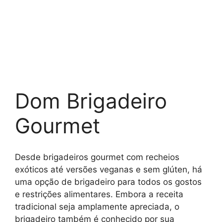
Dom Brigadeiro
Gourmet
Desde brigadeiros gourmet com recheios
exóticos até versões veganas e sem glúten, há
uma opção de brigadeiro para todos os gostos
e restrições alimentares. Embora a receita
tradicional seja amplamente apreciada, o
brigadeiro também é conhecido por sua