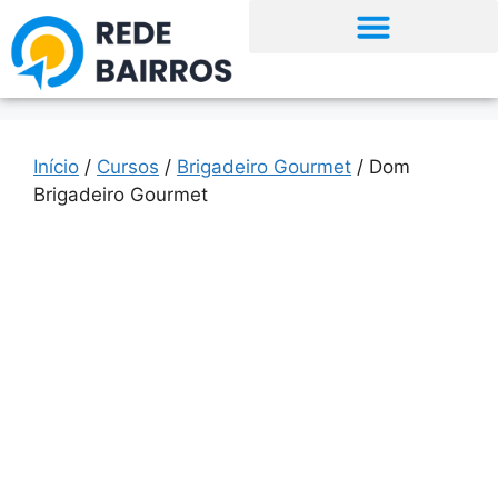
Início
/
Cursos
/
Brigadeiro Gourmet
/ Dom
Brigadeiro Gourmet