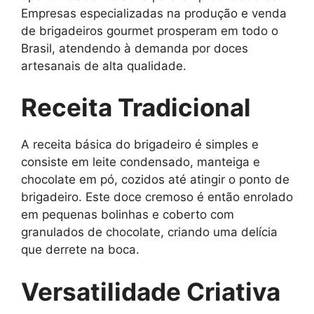
Empresas especializadas na produção e venda
de brigadeiros gourmet prosperam em todo o
Brasil, atendendo à demanda por doces
artesanais de alta qualidade.
Receita Tradicional
A receita básica do brigadeiro é simples e
consiste em leite condensado, manteiga e
chocolate em pó, cozidos até atingir o ponto de
brigadeiro. Este doce cremoso é então enrolado
em pequenas bolinhas e coberto com
granulados de chocolate, criando uma delícia
que derrete na boca.
Versatilidade Criativa