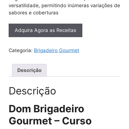
versatilidade, permitindo inúmeras variações de
sabores e coberturas
Adquira Agora as Receitas
Categoria:
Brigadeiro Gourmet
Descrição
Descrição
Dom Brigadeiro
Gourmet – Curso