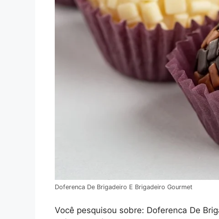
Doferenca De Brigadeiro E Brigadeiro Gourmet
Você pesquisou sobre: Doferenca De Brigad