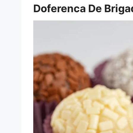
Doferenca De Briga