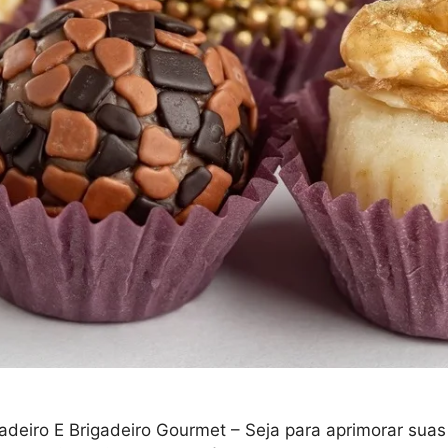
eiro E Brigadeiro Gourmet – Seja para aprimorar suas h