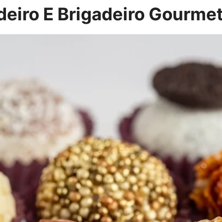
deiro E Brigadeiro Gourmet