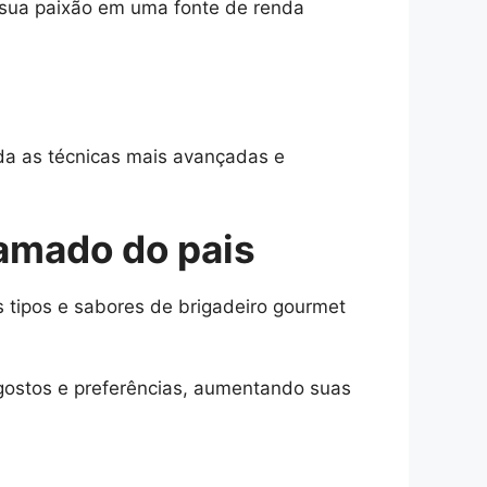
sua paixão em uma fonte de renda
nda as técnicas mais avançadas e
 amado do pais
 tipos e sabores de brigadeiro gourmet
 gostos e preferências, aumentando suas