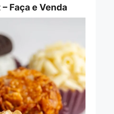
 – Faça e Venda