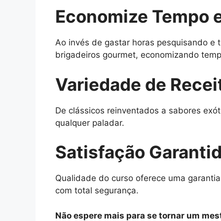
Economize Tempo e
Ao invés de gastar horas pesquisando e t
brigadeiros gourmet, economizando tempo
Variedade de Recei
De clássicos reinventados a sabores exót
qualquer paladar.
Satisfação Garanti
Qualidade do curso oferece uma garantia
com total segurança.
Não espere mais para se tornar um mest