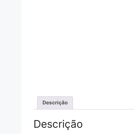
Descrição
Descrição