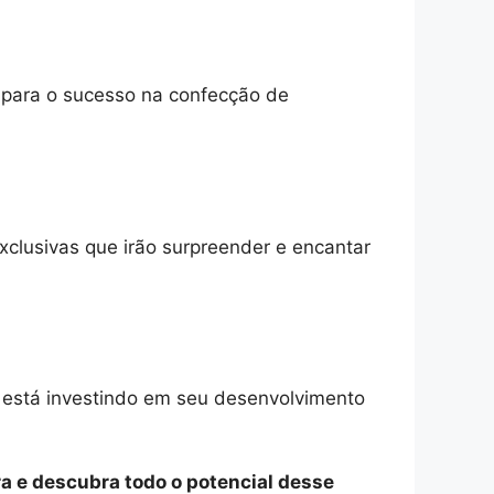
o para o sucesso na confecção de
xclusivas que irão surpreender e encantar
e está investindo em seu desenvolvimento
a e descubra todo o potencial desse