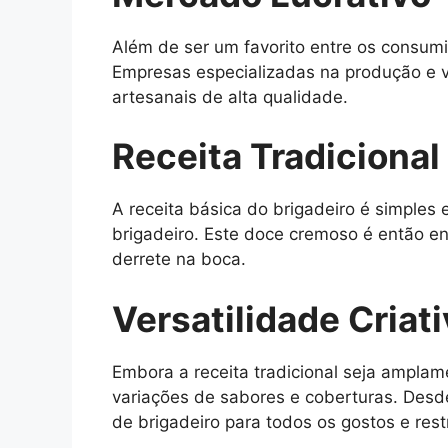
Além de ser um favorito entre os consum
Empresas especializadas na produção e 
artesanais de alta qualidade.
Receita Tradicional
A receita básica do brigadeiro é simples 
brigadeiro. Este doce cremoso é então e
derrete na boca.
Versatilidade Criat
Embora a receita tradicional seja amplam
variações de sabores e coberturas. Desd
de brigadeiro para todos os gostos e rest