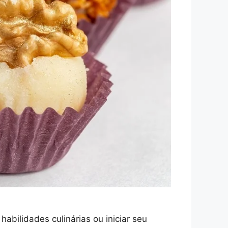
abilidades culinárias ou iniciar seu