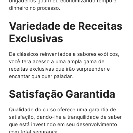
brigadeiros gourmet, economizando tempo e
dinheiro no processo.
Variedade de Receitas
Exclusivas
De clássicos reinventados a sabores exóticos,
você terá acesso a uma ampla gama de
receitas exclusivas que irão surpreender e
encantar qualquer paladar.
Satisfação Garantida
Qualidade do curso oferece uma garantia de
satisfação, dando-lhe a tranquilidade de saber
que está investindo em seu desenvolvimento
com total segurança.