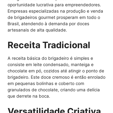
oportunidade lucrativa para empreendedores.
Empresas especializadas na produção e venda
de brigadeiros gourmet prosperam em todo o
Brasil, atendendo à demanda por doces
artesanais de alta qualidade.
Receita Tradicional
A receita básica do brigadeiro é simples e
consiste em leite condensado, manteiga e
chocolate em pó, cozidos até atingir o ponto de
brigadeiro. Este doce cremoso é então enrolado
em pequenas bolinhas e coberto com
granulados de chocolate, criando uma delícia
que derrete na boca.
Versatilidade Criativa