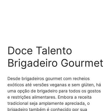
Doce Talento
Brigadeiro Gourmet
Desde brigadeiros gourmet com recheios
exóticos até versões veganas e sem glúten, há
uma opção de brigadeiro para todos os gostos
e restrições alimentares. Embora a receita
tradicional seja amplamente apreciada, o
brigadeiro também é conhecido por sua