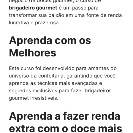
negócio de doces gourmet, o curso de
brigadeiro gourmet
é um passo para
transformar sua paixão em uma fonte de renda
lucrativa e prazerosa.
Aprenda com os
Melhores
Este curso foi desenvolvido para amantes do
universo da confeitaria, garantindo que você
aprenda as técnicas mais avançadas e
segredos exclusivos para fazer brigadeiros
gourmet irresistíveis.
Aprenda a fazer renda
extra com o doce mais