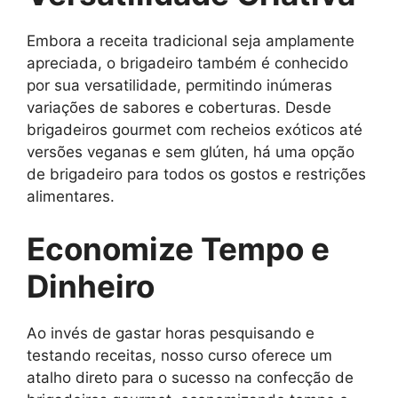
Embora a receita tradicional seja amplamente
apreciada, o brigadeiro também é conhecido
por sua versatilidade, permitindo inúmeras
variações de sabores e coberturas. Desde
brigadeiros gourmet com recheios exóticos até
versões veganas e sem glúten, há uma opção
de brigadeiro para todos os gostos e restrições
alimentares.
Economize Tempo e
Dinheiro
Ao invés de gastar horas pesquisando e
testando receitas, nosso curso oferece um
atalho direto para o sucesso na confecção de