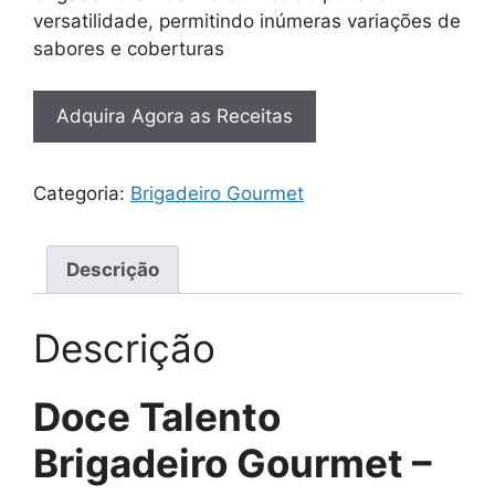
versatilidade, permitindo inúmeras variações de
sabores e coberturas
Adquira Agora as Receitas
Categoria:
Brigadeiro Gourmet
Descrição
Descrição
Doce Talento
Brigadeiro Gourmet –