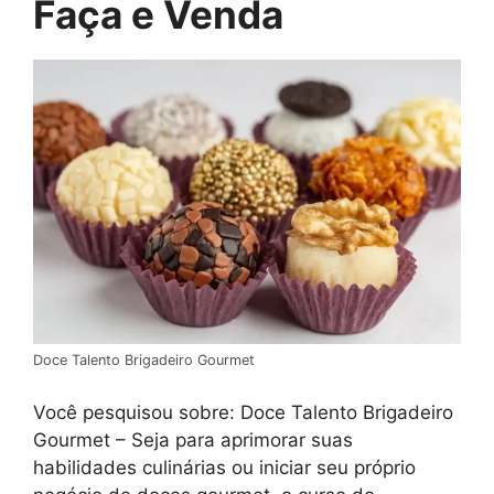
Faça e Venda
Doce Talento Brigadeiro Gourmet
Você pesquisou sobre: Doce Talento Brigadeiro
Gourmet – Seja para aprimorar suas
habilidades culinárias ou iniciar seu próprio