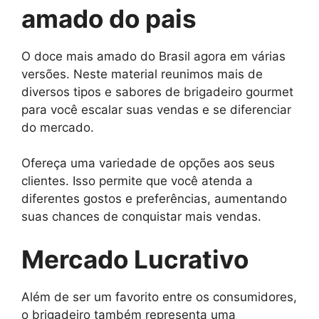
amado do pais
O doce mais amado do Brasil agora em várias
versões. Neste material reunimos mais de
diversos tipos e sabores de brigadeiro gourmet
para você escalar suas vendas e se diferenciar
do mercado.
Ofereça uma variedade de opções aos seus
clientes. Isso permite que você atenda a
diferentes gostos e preferências, aumentando
suas chances de conquistar mais vendas.
Mercado Lucrativo
Além de ser um favorito entre os consumidores,
o brigadeiro também representa uma