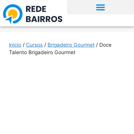
Início
/
Cursos
/
Brigadeiro Gourmet
/ Doce
Talento Brigadeiro Gourmet