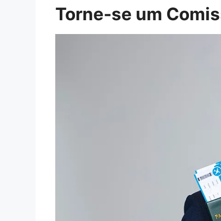
Torne-se um Comiss