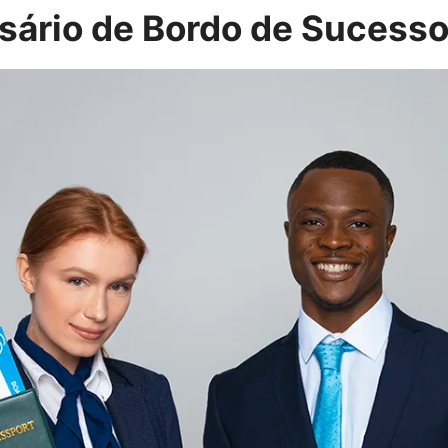
ário de Bordo de Sucesso