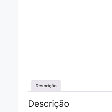
Descrição
Descrição