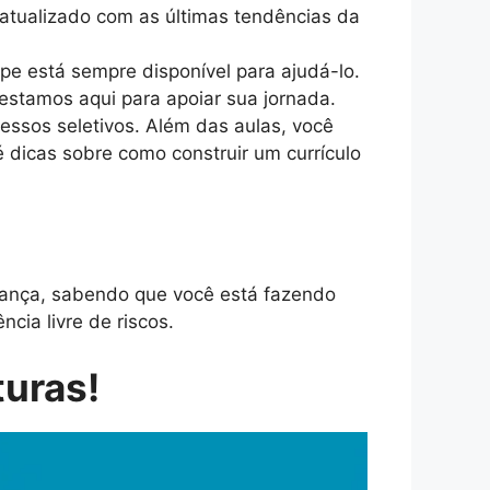
 atualizado com as últimas tendências da
ipe está sempre disponível para ajudá-lo.
estamos aqui para apoiar sua jornada.
essos seletivos. Além das aulas, você
é dicas sobre como construir um currículo
ança, sabendo que você está fazendo
cia livre de riscos.
turas!