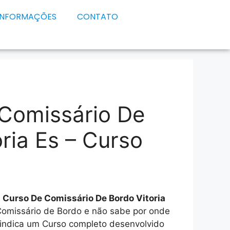
INFORMAÇÕES
CONTATO
Comissário De
ria Es – Curso
e
Curso De Comissário De Bordo Vitoria
 Comissário de Bordo e não sabe por onde
 indica um Curso completo desenvolvido