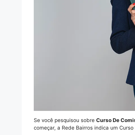
Se você pesquisou sobre
Curso De Comis
começar, a Rede Bairros indica um Curso