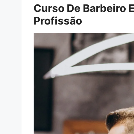
Curso De Barbeiro 
Profissão