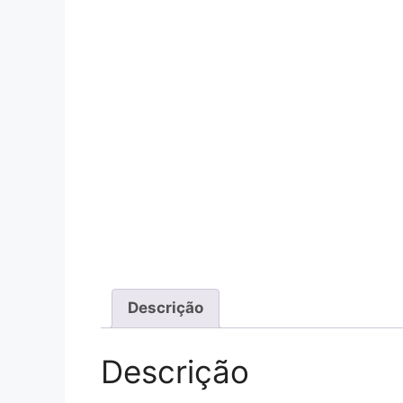
Descrição
Descrição