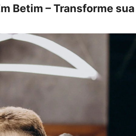
Em Betim – Transforme sua