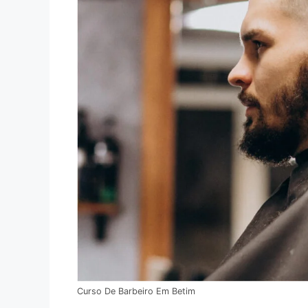
Curso De Barbeiro Em Betim