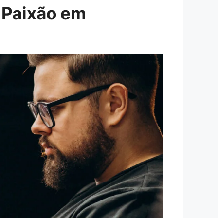
 Paixão em