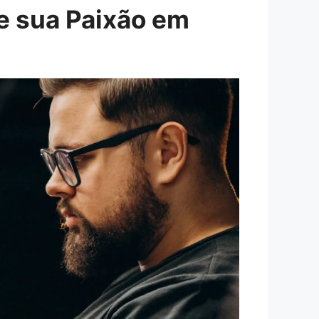
e sua Paixão em