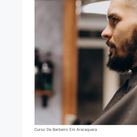
Curso De Barbeiro Em Araraquara