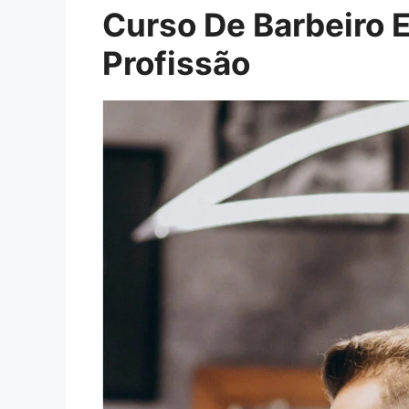
Curso De Barbeiro 
Profissão