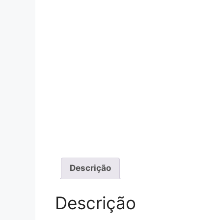
Descrição
Descrição