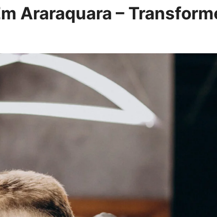
Em Araraquara – Transform