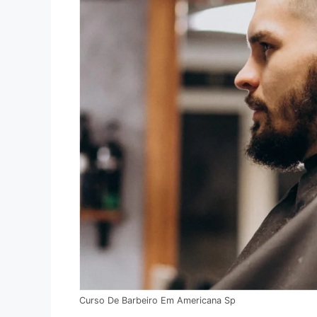
Curso De Barbeiro Em Americana Sp