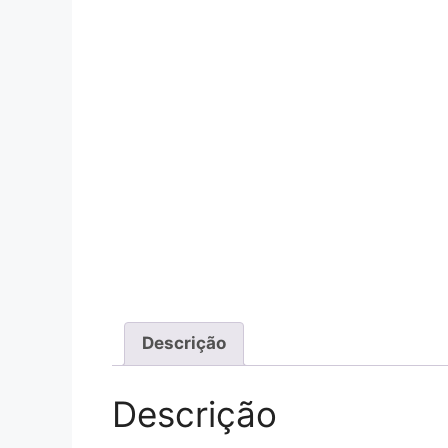
Descrição
Descrição