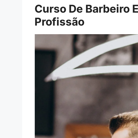
Curso De Barbeiro 
Profissão