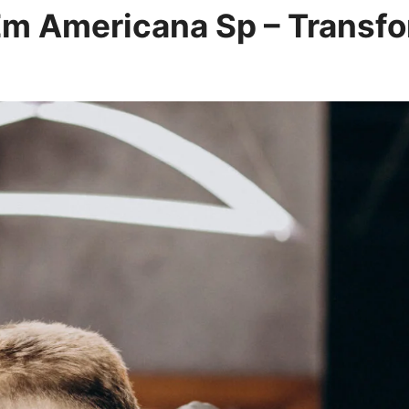
Em Americana Sp – Transf