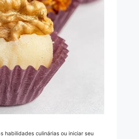
habilidades culinárias ou iniciar seu