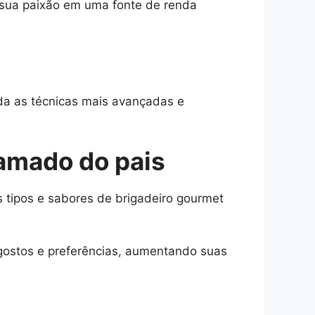
sua paixão em uma fonte de renda
nda as técnicas mais avançadas e
 amado do pais
 tipos e sabores de brigadeiro gourmet
 gostos e preferências, aumentando suas