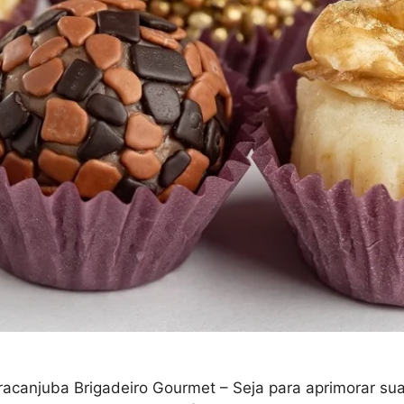
acanjuba Brigadeiro Gourmet – Seja para aprimorar suas 