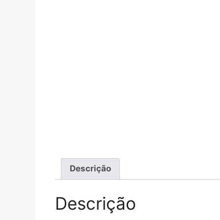
Descrição
Descrição