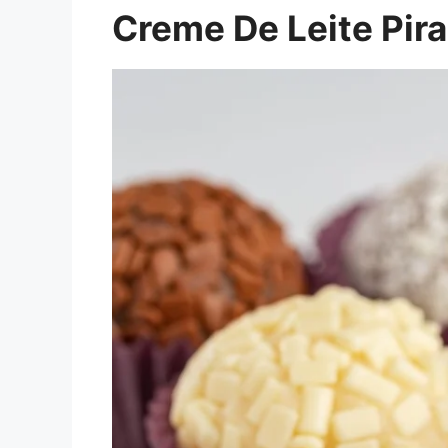
Creme De Leite Pir