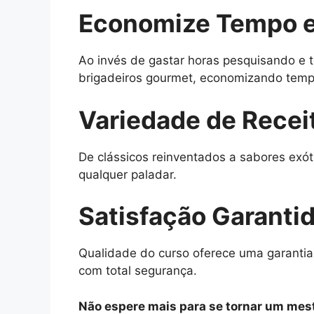
Economize Tempo e
Ao invés de gastar horas pesquisando e t
brigadeiros gourmet, economizando tempo
Variedade de Recei
De clássicos reinventados a sabores exót
qualquer paladar.
Satisfação Garanti
Qualidade do curso oferece uma garantia
com total segurança.
Não espere mais para se tornar um mest