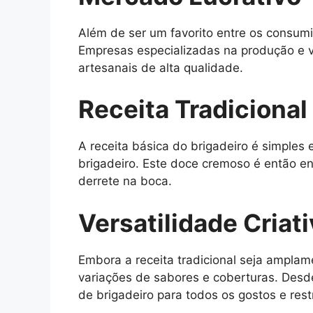
Além de ser um favorito entre os consum
Empresas especializadas na produção e 
artesanais de alta qualidade.
Receita Tradicional
A receita básica do brigadeiro é simples 
brigadeiro. Este doce cremoso é então e
derrete na boca.
Versatilidade Criat
Embora a receita tradicional seja amplam
variações de sabores e coberturas. Desd
de brigadeiro para todos os gostos e rest