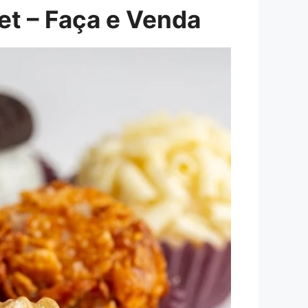
et – Faça e Venda