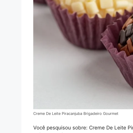
Creme De Leite Piracanjuba Brigadeiro Gourmet
Você pesquisou sobre: Creme De Leite Pir