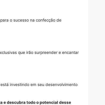
o para o sucesso na confecção de
xclusivas que irão surpreender e encantar
e está investindo em seu desenvolvimento
a e descubra todo o potencial desse