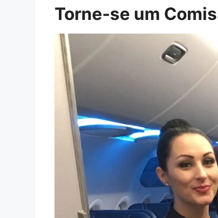
Torne-se um Comiss