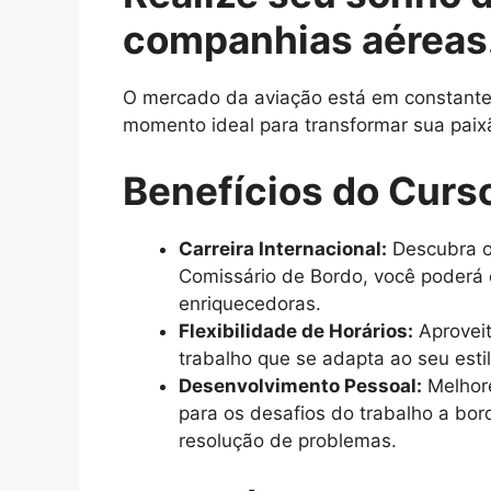
companhias aéreas
O mercado da aviação está em constante c
momento ideal para transformar sua paix
Benefícios do Curs
Carreira Internacional:
Descubra o
Comissário de Bordo, você poderá e
enriquecedoras.
Flexibilidade de Horários:
Aproveit
trabalho que se adapta ao seu esti
Desenvolvimento Pessoal:
Melhore
para os desafios do trabalho a bo
resolução de problemas.