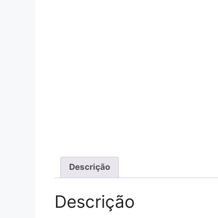
Descrição
Descrição