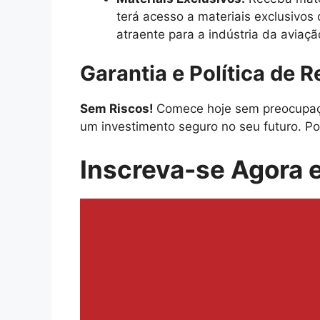
terá acesso a materiais exclusivos
atraente para a indústria da aviaçã
Garantia e Política de 
Sem Riscos!
Comece hoje sem preocupaçõ
um investimento seguro no seu futuro. Po
Inscreva-se Agora e