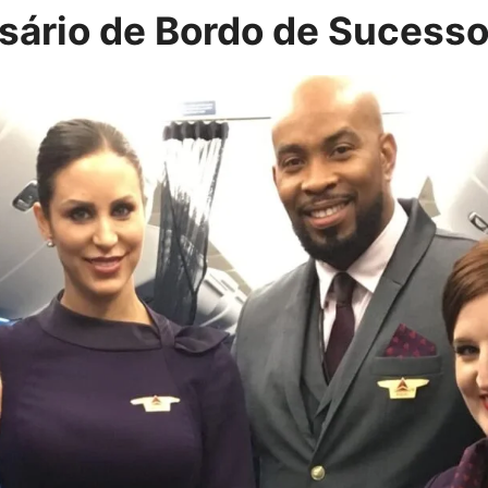
ário de Bordo de Sucesso