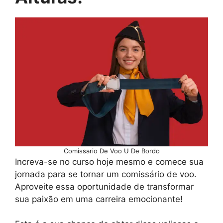
Comissario De Voo U De Bordo
Increva-se no curso hoje mesmo e comece sua
jornada para se tornar um comissário de voo.
Aproveite essa oportunidade de transformar
sua paixão em uma carreira emocionante!