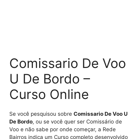
Comissario De Voo
U De Bordo –
Curso Online
Se você pesquisou sobre
Comissario De Voo U
De Bordo
, ou se você quer ser Comissário de
Voo e não sabe por onde começar, a Rede
Bairros indica um Curso completo desenvolvido