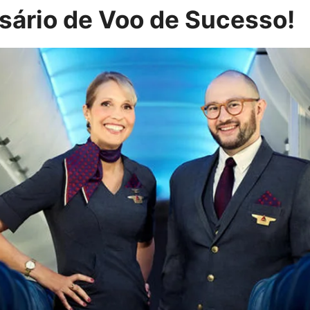
ário de Voo de Sucesso!