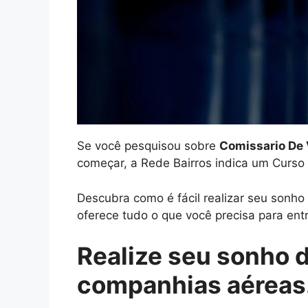
Se você pesquisou sobre
Comissario De 
começar, a Rede Bairros indica um Curso
Descubra como é fácil realizar seu sonh
oferece tudo o que você precisa para entr
Realize seu sonho 
companhias aéreas