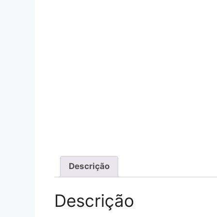
Descrição
Descrição