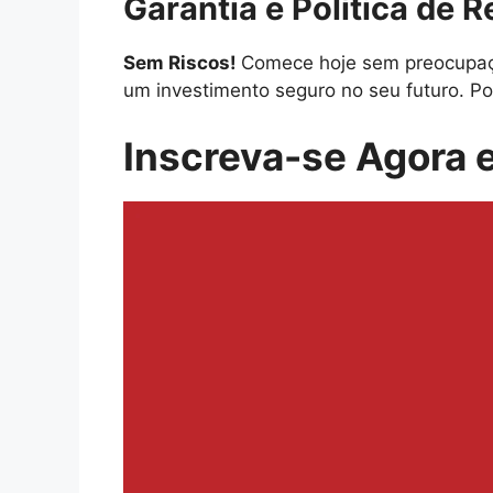
Garantia e Política de 
Sem Riscos!
Comece hoje sem preocupaçõ
um investimento seguro no seu futuro. Po
Inscreva-se Agora e