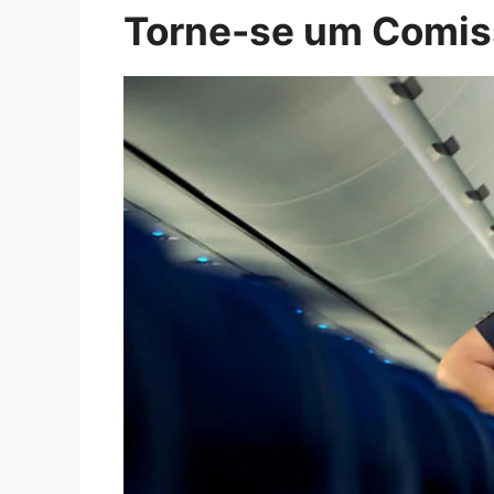
Torne-se um Comiss