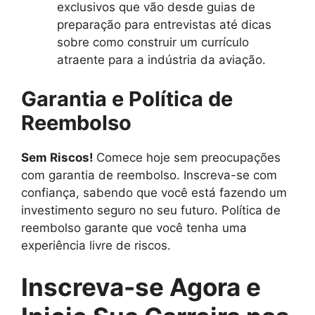
exclusivos que vão desde guias de
preparação para entrevistas até dicas
sobre como construir um currículo
atraente para a indústria da aviação.
Garantia e Política de
Reembolso
Sem Riscos!
Comece hoje sem preocupações
com garantia de reembolso. Inscreva-se com
confiança, sabendo que você está fazendo um
investimento seguro no seu futuro. Política de
reembolso garante que você tenha uma
experiência livre de riscos.
Inscreva-se Agora e