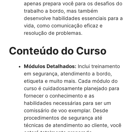
apenas prepara você para os desafios do
trabalho a bordo, mas também
desenvolve habilidades essenciais para a
vida, como comunicação eficaz e
resolução de problemas.
Conteúdo do Curso
Módulos Detalhados:
Inclui treinamento
em segurança, atendimento a bordo,
etiqueta e muito mais. Cada módulo do
curso é cuidadosamente planejado para
fornecer o conhecimento e as
habilidades necessárias para ser um
comissário de voo exemplar. Desde
procedimentos de segurança até
técnicas de atendimento ao cliente, você