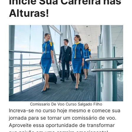
Inicie Sua Carreira nas
Alturas!
Comissario De Voo Curso Salgado Filho
Increva-se no curso hoje mesmo e comece sua
jornada para se tornar um comissário de voo.
Aproveite essa oportunidade de transformar