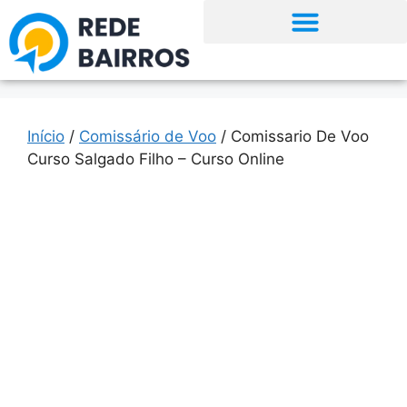
Início
/
Comissário de Voo
/ Comissario De Voo
Curso Salgado Filho – Curso Online