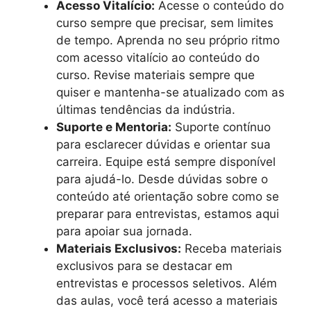
Acesso Vitalício:
Acesse o conteúdo do
curso sempre que precisar, sem limites
de tempo. Aprenda no seu próprio ritmo
com acesso vitalício ao conteúdo do
curso. Revise materiais sempre que
quiser e mantenha-se atualizado com as
últimas tendências da indústria.
Suporte e Mentoria:
Suporte contínuo
para esclarecer dúvidas e orientar sua
carreira. Equipe está sempre disponível
para ajudá-lo. Desde dúvidas sobre o
conteúdo até orientação sobre como se
preparar para entrevistas, estamos aqui
para apoiar sua jornada.
Materiais Exclusivos:
Receba materiais
exclusivos para se destacar em
entrevistas e processos seletivos. Além
das aulas, você terá acesso a materiais