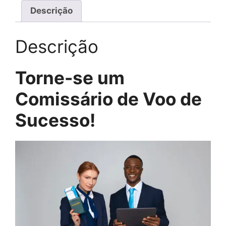
Descrição
Descrição
Torne-se um
Comissário de Voo de
Sucesso!