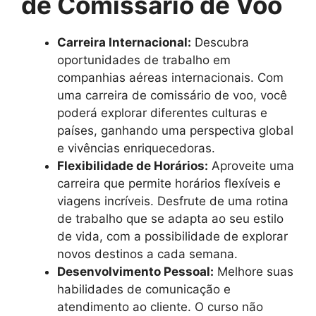
de Comissário de Voo
Carreira Internacional:
Descubra
oportunidades de trabalho em
companhias aéreas internacionais. Com
uma carreira de comissário de voo, você
poderá explorar diferentes culturas e
países, ganhando uma perspectiva global
e vivências enriquecedoras.
Flexibilidade de Horários:
Aproveite uma
carreira que permite horários flexíveis e
viagens incríveis. Desfrute de uma rotina
de trabalho que se adapta ao seu estilo
de vida, com a possibilidade de explorar
novos destinos a cada semana.
Desenvolvimento Pessoal:
Melhore suas
habilidades de comunicação e
atendimento ao cliente. O curso não