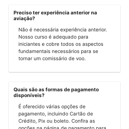
Preciso ter experiência anterior na
aviação?
Não é necessária experiência anterior.
Nosso curso é adequado para
iniciantes e cobre todos os aspectos
fundamentais necessários para se
tornar um comissário de voo.
Quais são as formas de pagamento
disponíveis?
É oferecido várias opções de
pagamento, incluindo Cartão de
Crédito, Pix ou boleto. Confira as
opções na página de pagamento para