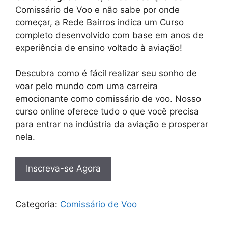
Comissário de Voo e não sabe por onde
começar, a Rede Bairros indica um Curso
completo desenvolvido com base em anos de
experiência de ensino voltado à aviação!
Descubra como é fácil realizar seu sonho de
voar pelo mundo com uma carreira
emocionante como comissário de voo. Nosso
curso online oferece tudo o que você precisa
para entrar na indústria da aviação e prosperar
nela.
Inscreva-se Agora
Categoria:
Comissário de Voo