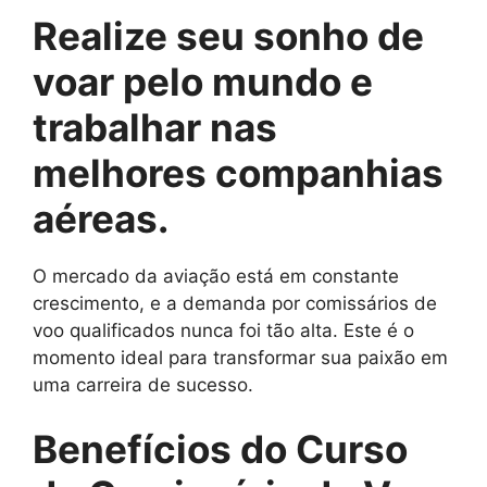
Realize seu sonho de
voar pelo mundo e
trabalhar nas
melhores companhias
aéreas.
O mercado da aviação está em constante
crescimento, e a demanda por comissários de
voo qualificados nunca foi tão alta. Este é o
momento ideal para transformar sua paixão em
uma carreira de sucesso.
Benefícios do Curso