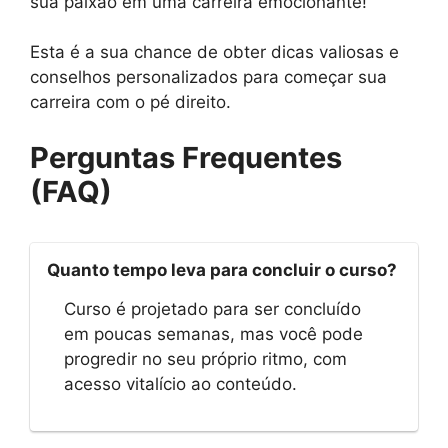
sua paixão em uma carreira emocionante!
Esta é a sua chance de obter dicas valiosas e
conselhos personalizados para começar sua
carreira com o pé direito.
Perguntas Frequentes
(FAQ)
Quanto tempo leva para concluir o curso?
Curso é projetado para ser concluído
em poucas semanas, mas você pode
progredir no seu próprio ritmo, com
acesso vitalício ao conteúdo.