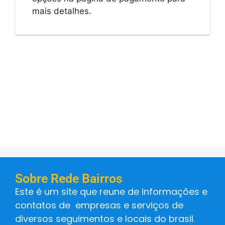
mais detalhes.
Sobre Rede Bairros
Este é um site que reune de informações e
contatos de empresas e serviços de
diversos seguimentos e locais do brasil.