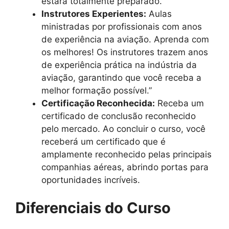
estará totalmente preparado.
Instrutores Experientes:
Aulas
ministradas por profissionais com anos
de experiência na aviação. Aprenda com
os melhores! Os instrutores trazem anos
de experiência prática na indústria da
aviação, garantindo que você receba a
melhor formação possível.”
Certificação Reconhecida:
Receba um
certificado de conclusão reconhecido
pelo mercado. Ao concluir o curso, você
receberá um certificado que é
amplamente reconhecido pelas principais
companhias aéreas, abrindo portas para
oportunidades incríveis.
Diferenciais do Curso