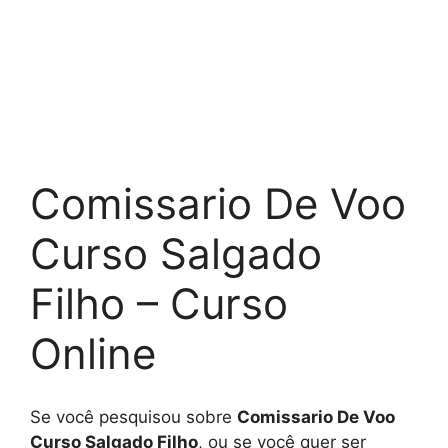
Comissario De Voo
Curso Salgado
Filho – Curso
Online
Se você pesquisou sobre
Comissario De Voo
Curso Salgado Filho
, ou se você quer ser