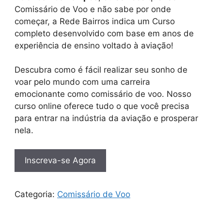
Comissário de Voo e não sabe por onde
começar, a Rede Bairros indica um Curso
completo desenvolvido com base em anos de
experiência de ensino voltado à aviação!
Descubra como é fácil realizar seu sonho de
voar pelo mundo com uma carreira
emocionante como comissário de voo. Nosso
curso online oferece tudo o que você precisa
para entrar na indústria da aviação e prosperar
nela.
Inscreva-se Agora
Categoria:
Comissário de Voo