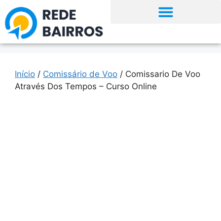
Início
/
Comissário de Voo
/ Comissario De Voo
Através Dos Tempos – Curso Online