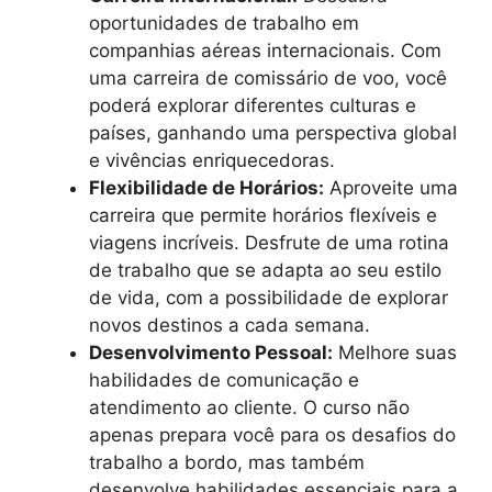
oportunidades de trabalho em
companhias aéreas internacionais. Com
uma carreira de comissário de voo, você
poderá explorar diferentes culturas e
países, ganhando uma perspectiva global
e vivências enriquecedoras.
Flexibilidade de Horários:
Aproveite uma
carreira que permite horários flexíveis e
viagens incríveis. Desfrute de uma rotina
de trabalho que se adapta ao seu estilo
de vida, com a possibilidade de explorar
novos destinos a cada semana.
Desenvolvimento Pessoal:
Melhore suas
habilidades de comunicação e
atendimento ao cliente. O curso não
apenas prepara você para os desafios do
trabalho a bordo, mas também
desenvolve habilidades essenciais para a