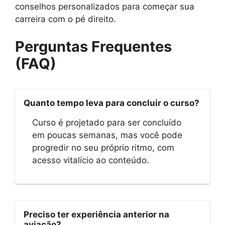
conselhos personalizados para começar sua
carreira com o pé direito.
Perguntas Frequentes
(FAQ)
Quanto tempo leva para concluir o curso?
Curso é projetado para ser concluído
em poucas semanas, mas você pode
progredir no seu próprio ritmo, com
acesso vitalício ao conteúdo.
Preciso ter experiência anterior na
aviação?