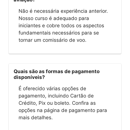
Não é necessária experiência anterior.
Nosso curso é adequado para
iniciantes e cobre todos os aspectos
fundamentais necessários para se
tornar um comissário de voo.
Quais são as formas de pagamento
disponíveis?
É oferecido várias opções de
pagamento, incluindo Cartão de
Crédito, Pix ou boleto. Confira as
opções na página de pagamento para
mais detalhes.