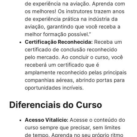
de experiência na aviação. Aprenda com
os melhores! Os instrutores trazem anos
de experiência prática na indústria da
aviação, garantindo que você receba a
melhor formação possível.”
Certificação Reconhecida:
Receba um
certificado de conclusão reconhecido
pelo mercado. Ao concluir o curso, você
receberá um certificado que é
amplamente reconhecido pelas principais
companhias aéreas, abrindo portas para
oportunidades incríveis.
Diferenciais do Curso
Acesso Vitalício:
Acesse o conteúdo do
curso sempre que precisar, sem limites
de tempo. Aprenda no seu próprio ritmo