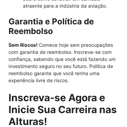
atraente para a indústria da aviação.
Garantia e Política de
Reembolso
Sem Riscos!
Comece hoje sem preocupações
com garantia de reembolso. Inscreva-se com
confiança, sabendo que você está fazendo um
investimento seguro no seu futuro. Política de
reembolso garante que você tenha uma
experiência livre de riscos.
Inscreva-se Agora e
Inicie Sua Carreira nas
Alturas!