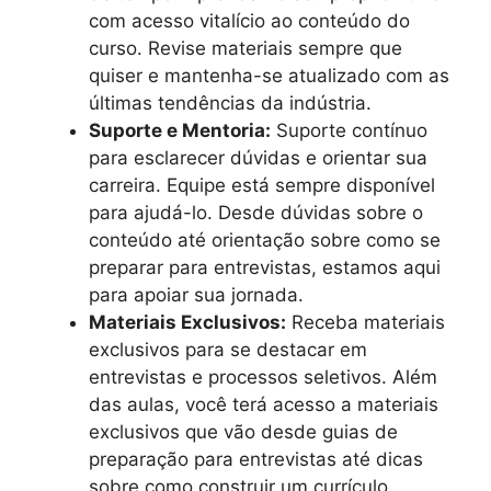
com acesso vitalício ao conteúdo do
curso. Revise materiais sempre que
quiser e mantenha-se atualizado com as
últimas tendências da indústria.
Suporte e Mentoria:
Suporte contínuo
para esclarecer dúvidas e orientar sua
carreira. Equipe está sempre disponível
para ajudá-lo. Desde dúvidas sobre o
conteúdo até orientação sobre como se
preparar para entrevistas, estamos aqui
para apoiar sua jornada.
Materiais Exclusivos:
Receba materiais
exclusivos para se destacar em
entrevistas e processos seletivos. Além
das aulas, você terá acesso a materiais
exclusivos que vão desde guias de
preparação para entrevistas até dicas
sobre como construir um currículo