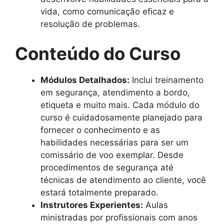
vida, como comunicação eficaz e
resolução de problemas.
Conteúdo do Curso
Módulos Detalhados:
Inclui treinamento
em segurança, atendimento a bordo,
etiqueta e muito mais. Cada módulo do
curso é cuidadosamente planejado para
fornecer o conhecimento e as
habilidades necessárias para ser um
comissário de voo exemplar. Desde
procedimentos de segurança até
técnicas de atendimento ao cliente, você
estará totalmente preparado.
Instrutores Experientes:
Aulas
ministradas por profissionais com anos