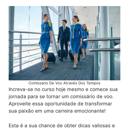
Comissario De Voo Através Dos Tempos
Increva-se no curso hoje mesmo e comece sua
jornada para se tornar um comissário de voo.
Aproveite essa oportunidade de transformar
sua paixão em uma carreira emocionante!
Esta é a sua chance de obter dicas valiosas e