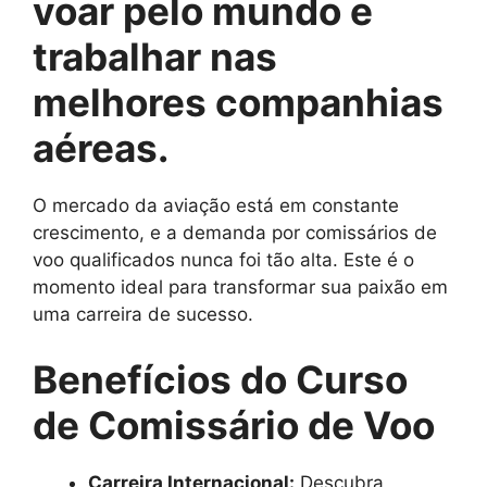
voar pelo mundo e
trabalhar nas
melhores companhias
aéreas.
O mercado da aviação está em constante
crescimento, e a demanda por comissários de
voo qualificados nunca foi tão alta. Este é o
momento ideal para transformar sua paixão em
uma carreira de sucesso.
Benefícios do Curso
de Comissário de Voo
Carreira Internacional:
Descubra