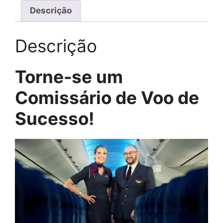
Descrição
Descrição
Torne-se um
Comissário de Voo de
Sucesso!