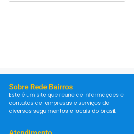
Sobre Rede Bairros
Este é um site que reune de informações e
contatos de empresas e serviços de
diversos seguimentos e locais do brasil.
Atendimento