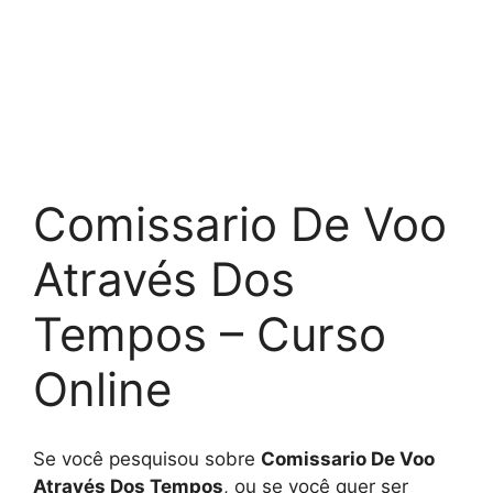
Comissario De Voo
Através Dos
Tempos – Curso
Online
Se você pesquisou sobre
Comissario De Voo
Através Dos Tempos
, ou se você quer ser