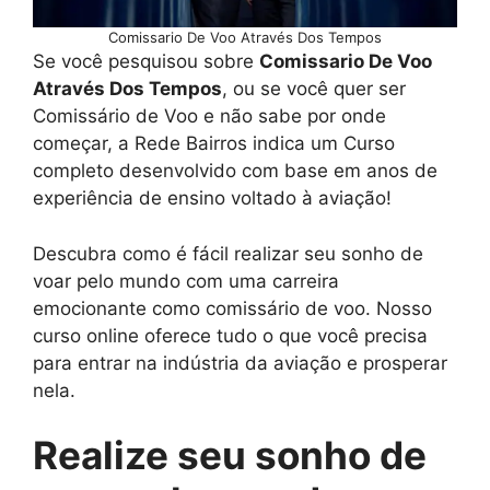
Comissario De Voo Através Dos Tempos
Se você pesquisou sobre
Comissario De Voo
Através Dos Tempos
, ou se você quer ser
Comissário de Voo e não sabe por onde
começar, a Rede Bairros indica um Curso
completo desenvolvido com base em anos de
experiência de ensino voltado à aviação!
Descubra como é fácil realizar seu sonho de
voar pelo mundo com uma carreira
emocionante como comissário de voo. Nosso
curso online oferece tudo o que você precisa
para entrar na indústria da aviação e prosperar
nela.
Realize seu sonho de