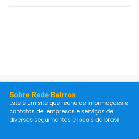
Sobre Rede Bairros
Este é um site que reune de informações e
contatos de empresas e serviços de
diversos seguimentos e locais do brasil.