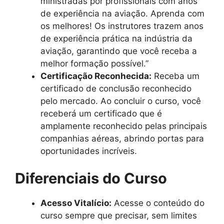
ministradas por profissionais com anos
de experiência na aviação. Aprenda com
os melhores! Os instrutores trazem anos
de experiência prática na indústria da
aviação, garantindo que você receba a
melhor formação possível.”
Certificação Reconhecida:
Receba um
certificado de conclusão reconhecido
pelo mercado. Ao concluir o curso, você
receberá um certificado que é
amplamente reconhecido pelas principais
companhias aéreas, abrindo portas para
oportunidades incríveis.
Diferenciais do Curso
Acesso Vitalício:
Acesse o conteúdo do
curso sempre que precisar, sem limites