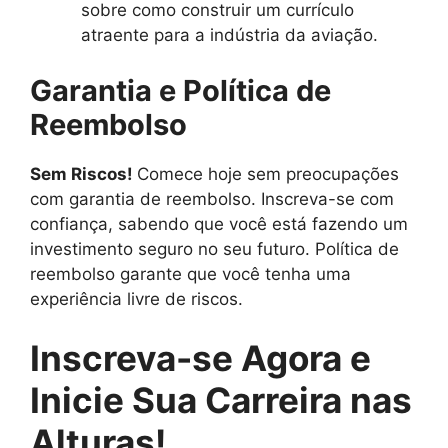
sobre como construir um currículo
atraente para a indústria da aviação.
Garantia e Política de
Reembolso
Sem Riscos!
Comece hoje sem preocupações
com garantia de reembolso. Inscreva-se com
confiança, sabendo que você está fazendo um
investimento seguro no seu futuro. Política de
reembolso garante que você tenha uma
experiência livre de riscos.
Inscreva-se Agora e
Inicie Sua Carreira nas
Alturas!