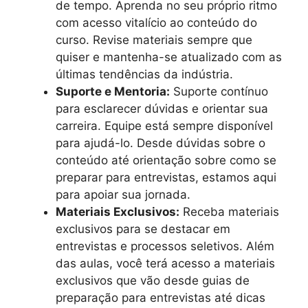
de tempo. Aprenda no seu próprio ritmo
com acesso vitalício ao conteúdo do
curso. Revise materiais sempre que
quiser e mantenha-se atualizado com as
últimas tendências da indústria.
Suporte e Mentoria:
Suporte contínuo
para esclarecer dúvidas e orientar sua
carreira. Equipe está sempre disponível
para ajudá-lo. Desde dúvidas sobre o
conteúdo até orientação sobre como se
preparar para entrevistas, estamos aqui
para apoiar sua jornada.
Materiais Exclusivos:
Receba materiais
exclusivos para se destacar em
entrevistas e processos seletivos. Além
das aulas, você terá acesso a materiais
exclusivos que vão desde guias de
preparação para entrevistas até dicas