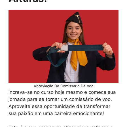
Abreviação De Comissario De Voo
Increva-se no curso hoje mesmo e comece sua
jornada para se tornar um comissário de voo.
Aproveite essa oportunidade de transformar
sua paixão em uma carreira emocionante!