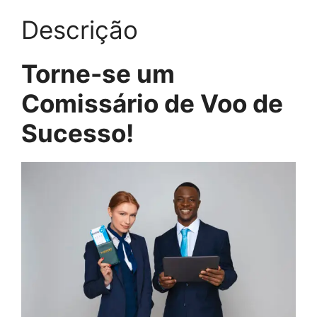
Descrição
Torne-se um
Comissário de Voo de
Sucesso!