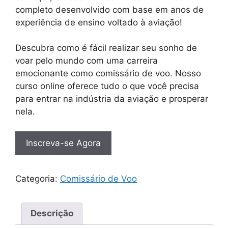
completo desenvolvido com base em anos de
experiência de ensino voltado à aviação!
Descubra como é fácil realizar seu sonho de
voar pelo mundo com uma carreira
emocionante como comissário de voo. Nosso
curso online oferece tudo o que você precisa
para entrar na indústria da aviação e prosperar
nela.
Inscreva-se Agora
Categoria:
Comissário de Voo
Descrição