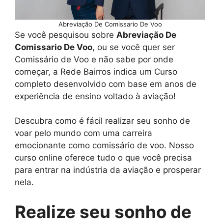
Abreviação De Comissario De Voo
Se você pesquisou sobre
Abreviação De
Comissario De Voo
, ou se você quer ser
Comissário de Voo e não sabe por onde
começar, a Rede Bairros indica um Curso
completo desenvolvido com base em anos de
experiência de ensino voltado à aviação!
Descubra como é fácil realizar seu sonho de
voar pelo mundo com uma carreira
emocionante como comissário de voo. Nosso
curso online oferece tudo o que você precisa
para entrar na indústria da aviação e prosperar
nela.
Realize seu sonho de