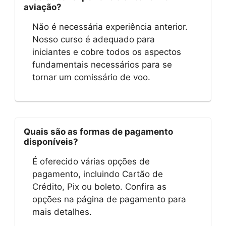
aviação?
Não é necessária experiência anterior.
Nosso curso é adequado para
iniciantes e cobre todos os aspectos
fundamentais necessários para se
tornar um comissário de voo.
Quais são as formas de pagamento
disponíveis?
É oferecido várias opções de
pagamento, incluindo Cartão de
Crédito, Pix ou boleto. Confira as
opções na página de pagamento para
mais detalhes.