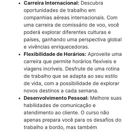
Carreira Internacional:
Descubra
oportunidades de trabalho em
companhias aéreas internacionais. Com
uma carreira de comissário de voo, você
poderá explorar diferentes culturas e
países, ganhando uma perspectiva global
e vivências enriquecedoras.
Flexibilidade de Horários:
Aproveite uma
carreira que permite horários flexíveis e
viagens incríveis. Desfrute de uma rotina
de trabalho que se adapta ao seu estilo
de vida, com a possibilidade de explorar
novos destinos a cada semana.
Desenvolvimento Pessoal:
Melhore suas
habilidades de comunicação e
atendimento ao cliente. O curso não
apenas prepara você para os desafios do
trabalho a bordo, mas também