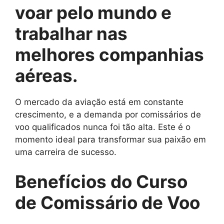
voar pelo mundo e
trabalhar nas
melhores companhias
aéreas.
O mercado da aviação está em constante
crescimento, e a demanda por comissários de
voo qualificados nunca foi tão alta. Este é o
momento ideal para transformar sua paixão em
uma carreira de sucesso.
Benefícios do Curso
de Comissário de Voo