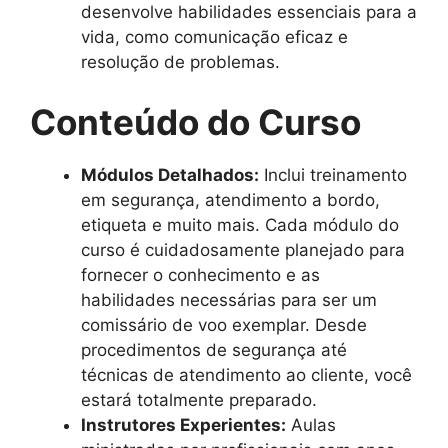
desenvolve habilidades essenciais para a
vida, como comunicação eficaz e
resolução de problemas.
Conteúdo do Curso
Módulos Detalhados:
Inclui treinamento
em segurança, atendimento a bordo,
etiqueta e muito mais. Cada módulo do
curso é cuidadosamente planejado para
fornecer o conhecimento e as
habilidades necessárias para ser um
comissário de voo exemplar. Desde
procedimentos de segurança até
técnicas de atendimento ao cliente, você
estará totalmente preparado.
Instrutores Experientes:
Aulas