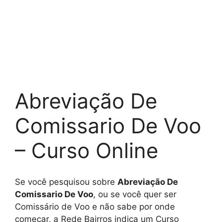
Abreviação De
Comissario De Voo
– Curso Online
Se você pesquisou sobre
Abreviação De
Comissario De Voo
, ou se você quer ser
Comissário de Voo e não sabe por onde
começar, a Rede Bairros indica um Curso