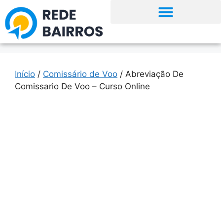
Início
/
Comissário de Voo
/ Abreviação De
Comissario De Voo – Curso Online