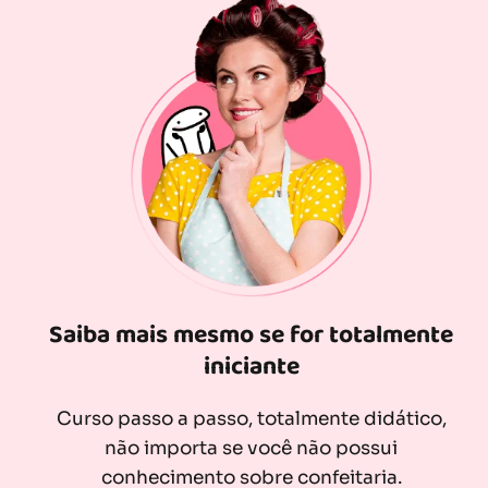
Saiba mais mesmo se for totalmente
iniciante
Curso passo a passo, totalmente didático,
não importa se você não possui
conhecimento sobre confeitaria.