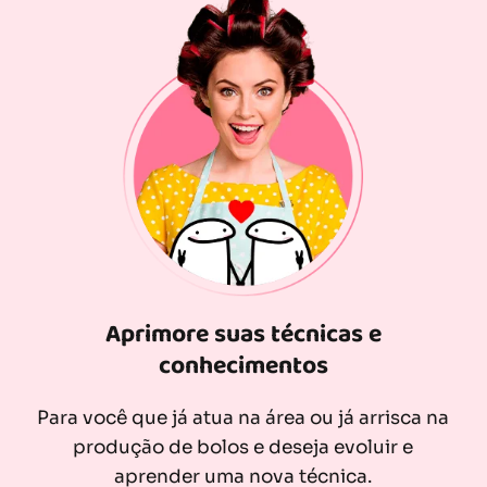
Aprimore suas técnicas e
conhecimentos
Para você que já atua na área ou já arrisca na
produção de bolos e deseja evoluir e
aprender uma nova técnica.