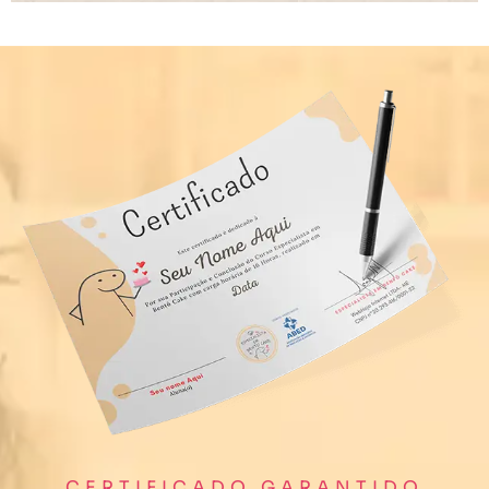
CERTIFICADO GARANTIDO