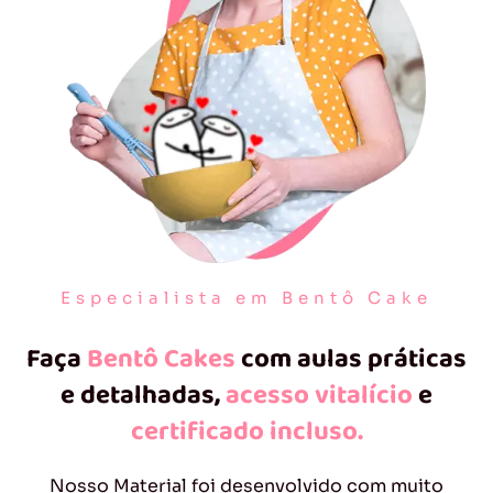
Especialista em Bentô Cake
Faça
Bentô Cakes
com aulas práticas
e detalhadas,
acesso vitalício
e
certificado incluso.
Nosso Material foi desenvolvido com muito