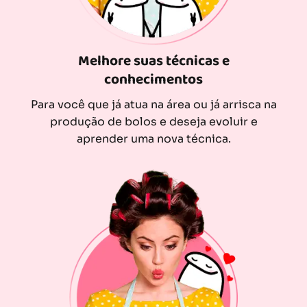
Melhore suas técnicas e
conhecimentos
Para você que já atua na área ou já arrisca na
produção de bolos e deseja evoluir e
aprender uma nova técnica.