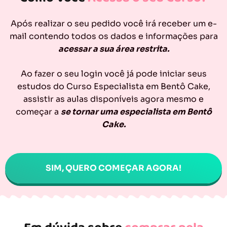
Após realizar o seu pedido você irá receber um e-
mail contendo todos os dados e informações para
acessar a sua área restrita.
Ao fazer o seu login você já pode iniciar seus
estudos do Curso Especialista em Bentô Cake,
assistir as aulas disponíveis agora mesmo e
começar a
se tornar uma especialista em Bentô
Cake.
SIM, QUERO COMEÇAR AGORA!