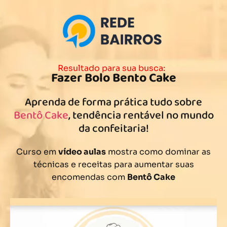
Resultado para sua busca:
Fazer Bolo Bento Cake
Aprenda de forma prática tudo sobre
Bentô Cake
, tendência rentável no mundo
da confeitaria!
Curso em
vídeo aulas
mostra como dominar as
técnicas e receitas para aumentar suas
encomendas com
Bentô Cake