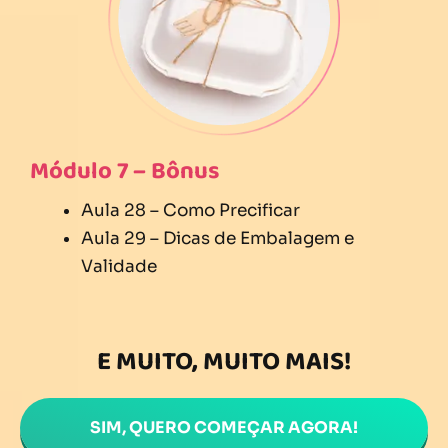
Módulo 7 – Bônus
Aula 28 – Como Precificar
Aula 29 – Dicas de Embalagem e
Validade
E MUITO, MUITO MAIS!
SIM, QUERO COMEÇAR AGORA!