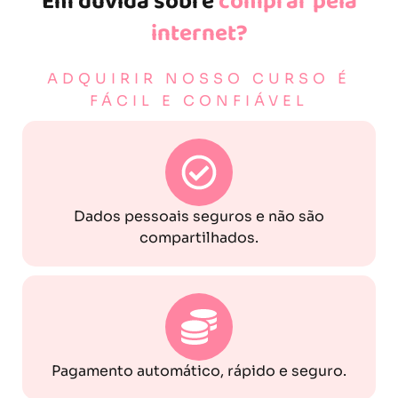
Em dúvida sobre
comprar pela
internet?
ADQUIRIR NOSSO CURSO É
FÁCIL E CONFIÁVEL
Dados pessoais seguros e não são
compartilhados.
Pagamento automático, rápido e seguro.