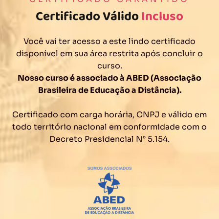
Certificado Válido
Incluso
Você vai ter acesso a este lindo certificado
disponível em sua área restrita após concluir o
curso.
Nosso curso é associado à ABED (Associação
Brasileira de Educação a Distância).
Certificado com carga horária, CNPJ e válido em
todo território nacional em conformidade com o
Decreto Presidencial N° 5.154.