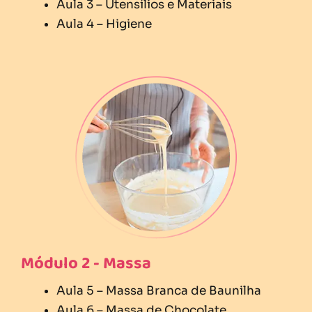
Aula 3 – Utensílios e Materiais
Aula 4 – Higiene
Módulo 2 - Massa
Aula 5 – Massa Branca de Baunilha
Aula 6 – Massa de Chocolate