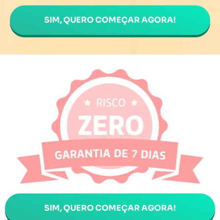
SIM, QUERO COMEÇAR AGORA!
SIM, QUERO COMEÇAR AGORA!