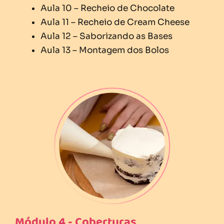
Aula 10 – Recheio de Chocolate
Aula 11 – Recheio de Cream Cheese
Aula 12 – Saborizando as Bases
Aula 13 – Montagem dos Bolos
Módulo 4 - Coberturas