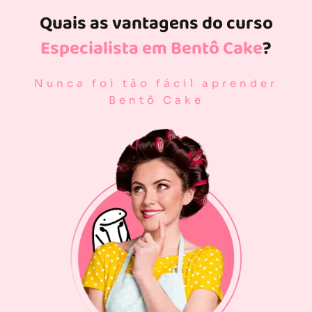
Quais as vantagens do curso
Especialista em Bentô Cake
?
Nunca foi tão fácil aprender
Bentô Cake