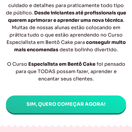
cuidado e detalhes para praticamente todo tipo
de público.
Desde iniciantes até profissionais que
querem aprimorar e aprender uma nova técnica
.
Muitas de nossas alunas estão colocando em
prática tudo o que estão aprendendo no Curso
Especialista em Bentô Cake para
conseguir muito
mais encomendas
deste bolinho divertido.
O Curso
Especialista em Bentô Cake
foi pensado
para que TODAS possam fazer, aprender e
encantar seus clientes.
SIM, QUERO COMEÇAR AGORA!