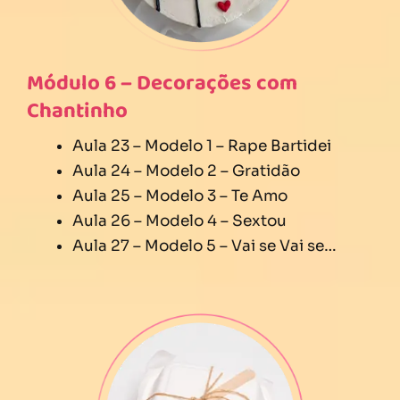
Módulo 6 – Decorações com
Chantinho
Aula 23 – Modelo 1 – Rape Bartidei
Aula 24 – Modelo 2 – Gratidão
Aula 25 – Modelo 3 – Te Amo
Aula 26 – Modelo 4 – Sextou
Aula 27 – Modelo 5 – Vai se Vai se…