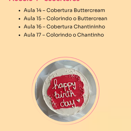
Aula 14 – Cobertura Buttercream
Aula 15 – Colorindo o Buttercrean
Aula 16 – Cobertura Chantininho
Aula 17 – Colorindo o Chantinho