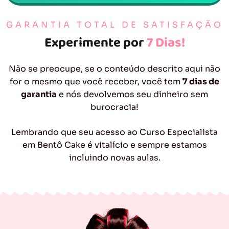
GARANTIA TOTAL DE SATISFAÇÃO
Experimente por
7 Dias!
Não se preocupe, se o conteúdo descrito aqui não
for o mesmo que você receber, você tem
7 dias de
garantia
e nós devolvemos seu dinheiro sem
burocracia!
Lembrando que seu acesso ao Curso Especialista
em Bentô Cake é vitalício e sempre estamos
incluindo novas aulas.