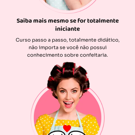
Saiba mais mesmo se for totalmente
iniciante
Curso passo a passo, totalmente didático,
não importa se você não possui
conhecimento sobre confeitaria.