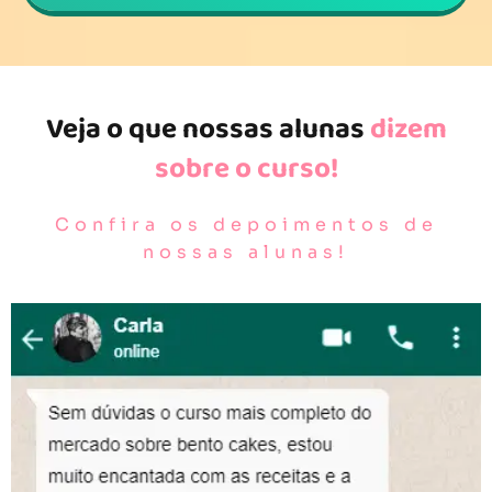
Veja o que nossas alunas
dizem
sobre o curso!
Confira os depoimentos de
nossas alunas!