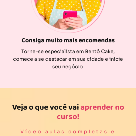
Consiga muito mais encomendas
Torne-se especialista em Bentô Cake,
comece a se destacar em sua cidade e inicie
seu negócio.
Veja o que você vai
aprender no
curso!
Vídeo aulas completas e