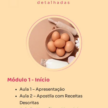
detalhadas
Módulo 1 - Início
Aula 1 – Apresentação
Aula 2 – Apostila com Receitas
Descritas