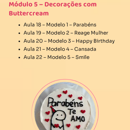
Módulo 5 – Decorações com
Buttercream
Aula 18 – Modelo 1 – Parabéns
Aula 19 – Modelo 2 – Reage Mulher
Aula 20 – Modelo 3 – Happy Birthday
Aula 21 – Modelo 4 – Cansada
Aula 22 – Modelo 5 – Smile