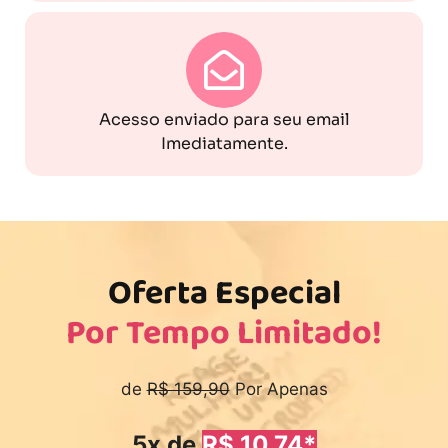
Acesso enviado para seu email
Imediatamente.
Oferta Especial
Por Tempo Limitado!
de
R$ 159,90
Por Apenas
5x de
R$ 10,74*