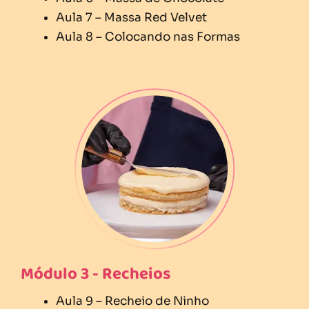
Aula 7 – Massa Red Velvet
Aula 8 – Colocando nas Formas
Módulo 3 - Recheios
Aula 9 – Recheio de Ninho