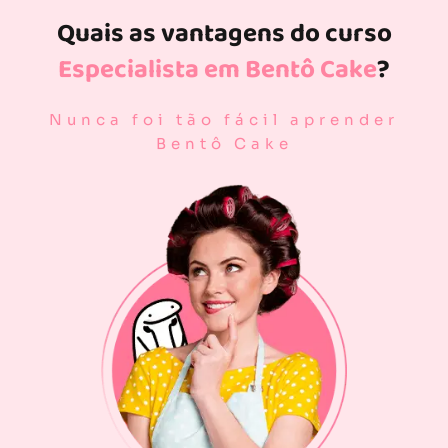
Quais as vantagens do curso
Especialista em Bentô Cake
?
Nunca foi tão fácil aprender
Bentô Cake