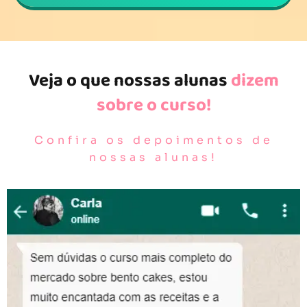
Veja o que nossas alunas
dizem
sobre o curso!
Confira os depoimentos de
nossas alunas!