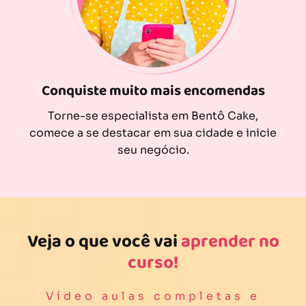
Conquiste muito mais encomendas
Torne-se especialista em Bentô Cake,
comece a se destacar em sua cidade e inicie
seu negócio.
Veja o que você vai
aprender no
curso!
Vídeo aulas completas e