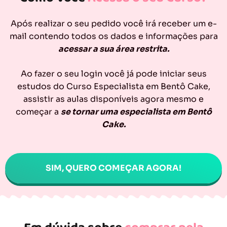
Após realizar o seu pedido você irá receber um e-
mail contendo todos os dados e informações para
acessar a sua área restrita.
Ao fazer o seu login você já pode iniciar seus
estudos do Curso Especialista em Bentô Cake,
assistir as aulas disponíveis agora mesmo e
começar a
se tornar uma especialista em Bentô
Cake.
SIM, QUERO COMEÇAR AGORA!