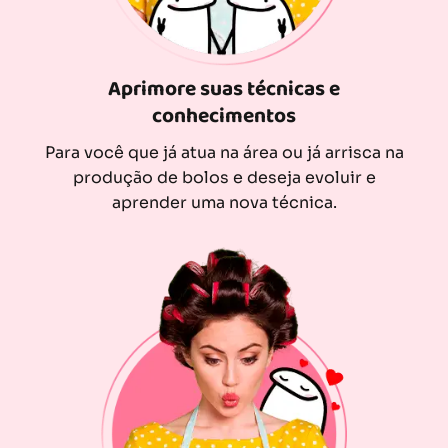
Aprimore suas técnicas e
conhecimentos
Para você que já atua na área ou já arrisca na
produção de bolos e deseja evoluir e
aprender uma nova técnica.