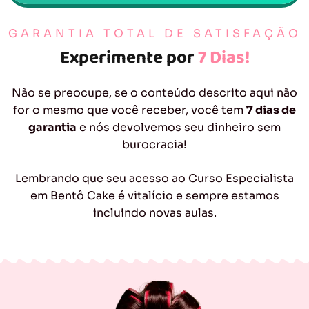
GARANTIA TOTAL DE SATISFAÇÃO
Experimente por
7 Dias!
Não se preocupe, se o conteúdo descrito aqui não
for o mesmo que você receber, você tem
7 dias de
garantia
e nós devolvemos seu dinheiro sem
burocracia!
Lembrando que seu acesso ao Curso Especialista
em Bentô Cake é vitalício e sempre estamos
incluindo novas aulas.