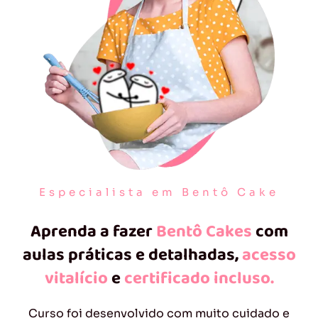
Especialista em Bentô Cake
Aprenda a fazer
Bentô Cakes
com
aulas práticas e detalhadas,
acesso
vitalício
e
certificado incluso.
Curso foi desenvolvido com muito cuidado e