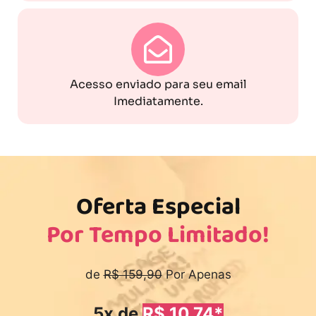
Acesso enviado para seu email
Imediatamente.
Oferta Especial
Por Tempo Limitado!
de
R$ 159,90
Por Apenas
5x de
R$ 10,74*