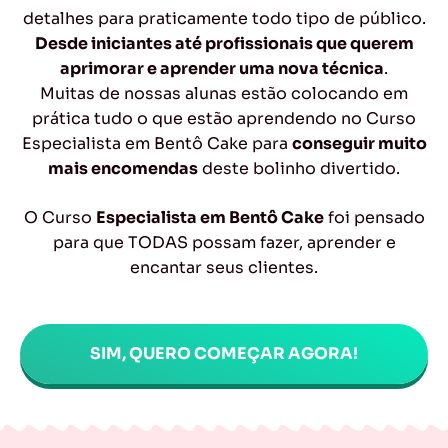
detalhes para praticamente todo tipo de público.
Desde iniciantes até profissionais que querem
aprimorar e aprender uma nova técnica
.
Muitas de nossas alunas estão colocando em
prática tudo o que estão aprendendo no Curso
Especialista em Bentô Cake para
conseguir muito
mais encomendas
deste bolinho divertido.
O Curso
Especialista em Bentô Cake
foi pensado
para que TODAS possam fazer, aprender e
encantar seus clientes.
SIM, QUERO COMEÇAR AGORA!