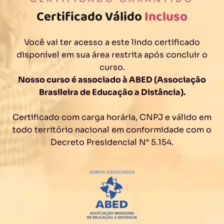
Certificado Válido
Incluso
Você vai ter acesso a este lindo certificado
disponível em sua área restrita após concluir o
curso.
Nosso curso é associado à ABED (Associação
Brasileira de Educação a Distância).
Certificado com carga horária, CNPJ e válido em
todo território nacional em conformidade com o
Decreto Presidencial N° 5.154.