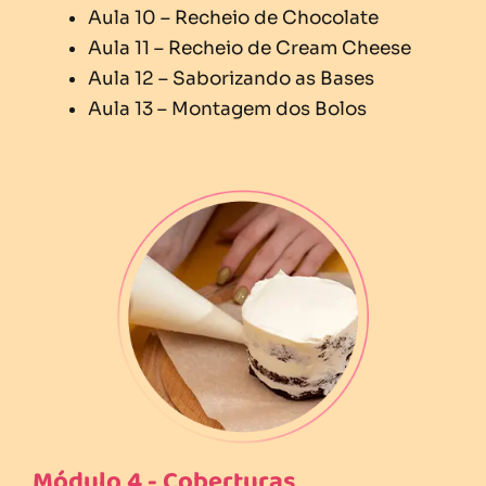
Aula 10 – Recheio de Chocolate
Aula 11 – Recheio de Cream Cheese
Aula 12 – Saborizando as Bases
Aula 13 – Montagem dos Bolos
Módulo 4 - Coberturas