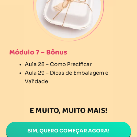
Módulo 7 – Bônus
Aula 28 – Como Precificar
Aula 29 – Dicas de Embalagem e
Validade
E MUITO, MUITO MAIS!
SIM, QUERO COMEÇAR AGORA!