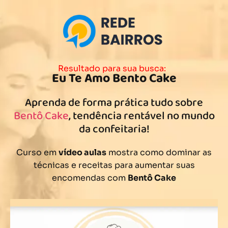
Resultado para sua busca:
Eu Te Amo Bento Cake
Aprenda de forma prática tudo sobre
Bentô Cake
, tendência rentável no mundo
da confeitaria!
Curso em
vídeo aulas
mostra como dominar as
técnicas e receitas para aumentar suas
encomendas com
Bentô Cake