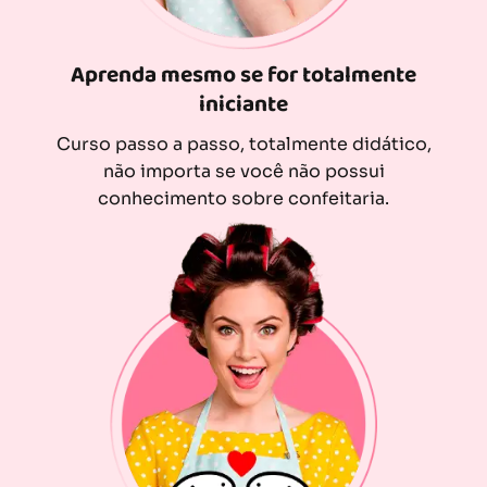
Aprenda mesmo se for totalmente
iniciante
Curso passo a passo, totalmente didático,
não importa se você não possui
conhecimento sobre confeitaria.