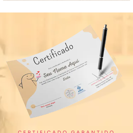
CERTIFICADO GARANTIDO