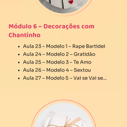
Módulo 6 – Decorações com
Chantinho
Aula 23 – Modelo 1 – Rape Bartidei
Aula 24 – Modelo 2 – Gratidão
Aula 25 – Modelo 3 – Te Amo
Aula 26 – Modelo 4 – Sextou
Aula 27 – Modelo 5 – Vai se Vai se…