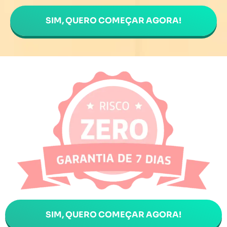
SIM, QUERO COMEÇAR AGORA!
SIM, QUERO COMEÇAR AGORA!