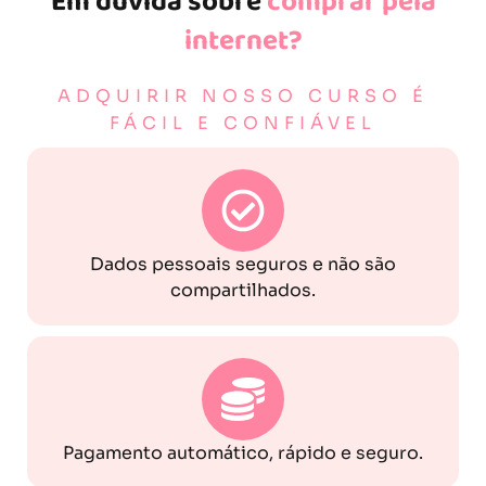
Em dúvida sobre
comprar pela
internet?
ADQUIRIR NOSSO CURSO É
FÁCIL E CONFIÁVEL
Dados pessoais seguros e não são
compartilhados.
Pagamento automático, rápido e seguro.