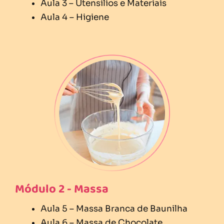
Aula 3 – Utensílios e Materiais
Aula 4 – Higiene
Módulo 2 - Massa
Aula 5 – Massa Branca de Baunilha
Aula 6 – Massa de Chocolate