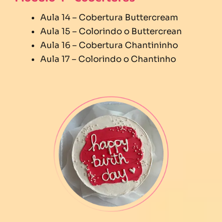
Aula 14 – Cobertura Buttercream
Aula 15 – Colorindo o Buttercrean
Aula 16 – Cobertura Chantininho
Aula 17 – Colorindo o Chantinho