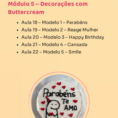
Módulo 5 – Decorações com
Buttercream
Aula 18 – Modelo 1 – Parabéns
Aula 19 – Modelo 2 – Reage Mulher
Aula 20 – Modelo 3 – Happy Birthday
Aula 21 – Modelo 4 – Cansada
Aula 22 – Modelo 5 – Smile