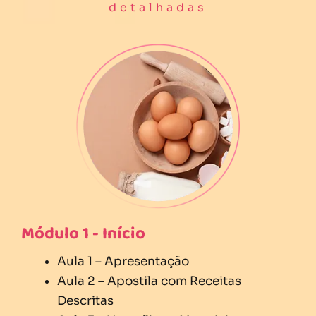
detalhadas
Módulo 1 - Início
Aula 1 – Apresentação
Aula 2 – Apostila com Receitas
Descritas