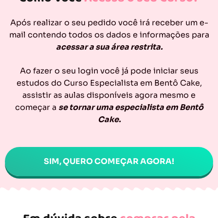
Após realizar o seu pedido você irá receber um e-
mail contendo todos os dados e informações para
acessar a sua área restrita.
Ao fazer o seu login você já pode iniciar seus
estudos do Curso Especialista em Bentô Cake,
assistir as aulas disponíveis agora mesmo e
começar a
se tornar uma especialista em Bentô
Cake.
SIM, QUERO COMEÇAR AGORA!