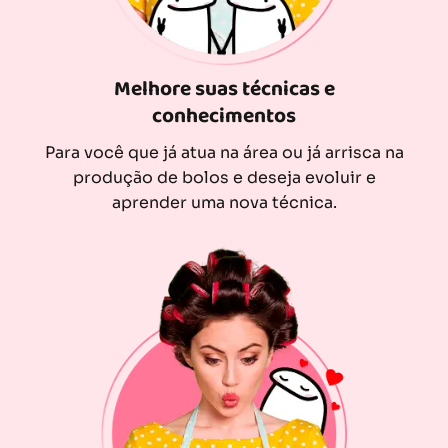
Melhore suas técnicas e
conhecimentos
Para você que já atua na área ou já arrisca na
produção de bolos e deseja evoluir e
aprender uma nova técnica.