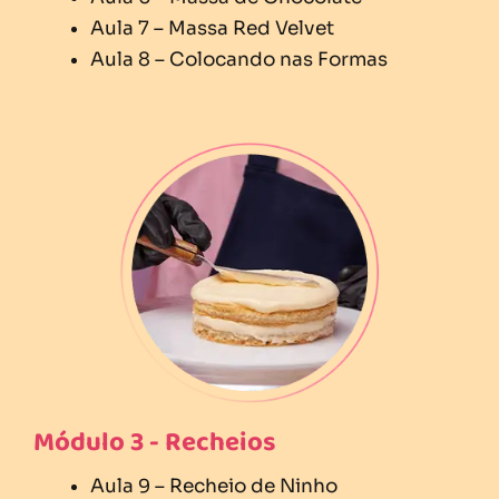
Aula 7 – Massa Red Velvet
Aula 8 – Colocando nas Formas
Módulo 3 - Recheios
Aula 9 – Recheio de Ninho