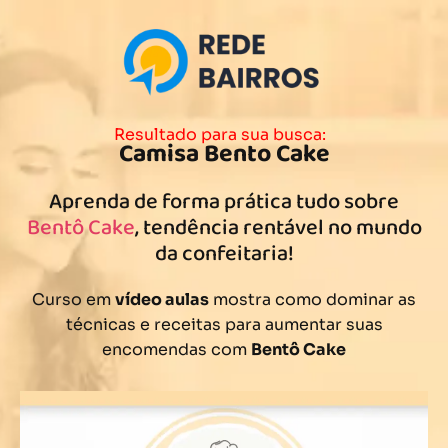
Resultado para sua busca:
Camisa Bento Cake
Aprenda de forma prática tudo sobre
Bentô Cake
, tendência rentável no mundo
da confeitaria!
Curso em
vídeo aulas
mostra como dominar as
técnicas e receitas para aumentar suas
encomendas com
Bentô Cake