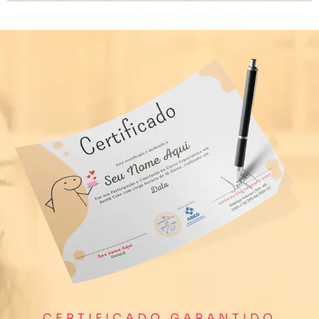
CERTIFICADO GARANTIDO