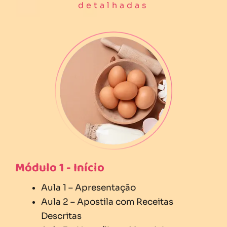
detalhadas
Módulo 1 - Início
Aula 1 – Apresentação
Aula 2 – Apostila com Receitas
Descritas