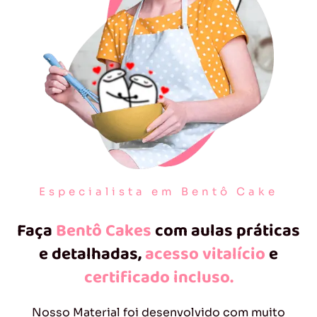
Especialista em Bentô Cake
Faça
Bentô Cakes
com aulas práticas
e detalhadas,
acesso vitalício
e
certificado incluso.
Nosso Material foi desenvolvido com muito