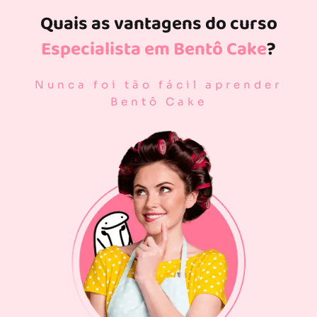
Quais as vantagens do curso
Especialista em Bentô Cake
?
Nunca foi tão fácil aprender
Bentô Cake