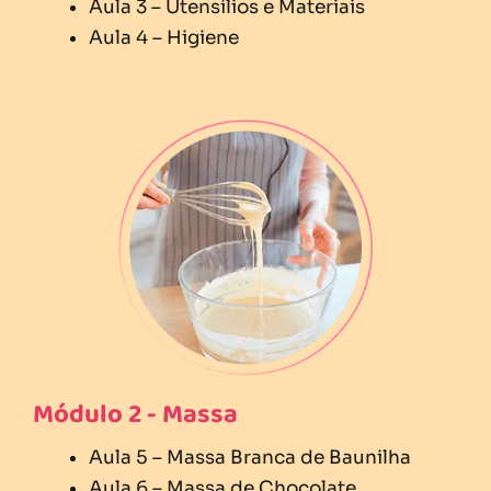
Aula 3 – Utensílios e Materiais
Aula 4 – Higiene
Módulo 2 - Massa
Aula 5 – Massa Branca de Baunilha
Aula 6 – Massa de Chocolate