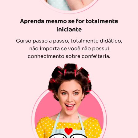
Aprenda mesmo se for totalmente
iniciante
Curso passo a passo, totalmente didático,
não importa se você não possui
conhecimento sobre confeitaria.