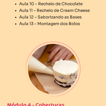
Aula 10 – Recheio de Chocolate
Aula 11 – Recheio de Cream Cheese
Aula 12 – Saborizando as Bases
Aula 13 – Montagem dos Bolos
Módulo 4 - Coberturas