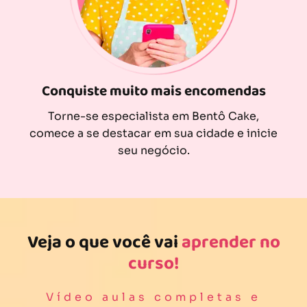
Conquiste muito mais encomendas
Torne-se especialista em Bentô Cake,
comece a se destacar em sua cidade e inicie
seu negócio.
Veja o que você vai
aprender no
curso!
Vídeo aulas completas e