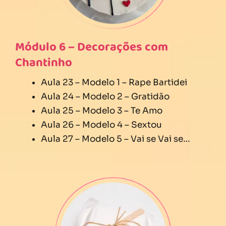
Módulo 6 – Decorações com
Chantinho
Aula 23 – Modelo 1 – Rape Bartidei
Aula 24 – Modelo 2 – Gratidão
Aula 25 – Modelo 3 – Te Amo
Aula 26 – Modelo 4 – Sextou
Aula 27 – Modelo 5 – Vai se Vai se…