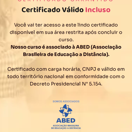
Certificado Válido
Incluso
Você vai ter acesso a este lindo certificado
disponível em sua área restrita após concluir o
curso.
Nosso curso é associado à ABED (Associação
Brasileira de Educação a Distância).
Certificado com carga horária, CNPJ e válido em
todo território nacional em conformidade com o
Decreto Presidencial N° 5.154.