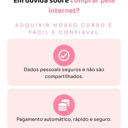
Em dúvida sobre
comprar pela
internet?
ADQUIRIR NOSSO CURSO É
FÁCIL E CONFIÁVEL
Dados pessoais seguros e não são
compartilhados.
Pagamento automático, rápido e seguro.