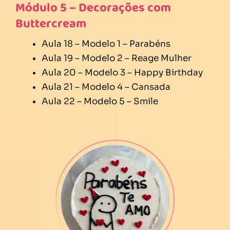
Módulo 5 – Decorações com
Buttercream
Aula 18 – Modelo 1 – Parabéns
Aula 19 – Modelo 2 – Reage Mulher
Aula 20 – Modelo 3 – Happy Birthday
Aula 21 – Modelo 4 – Cansada
Aula 22 – Modelo 5 – Smile