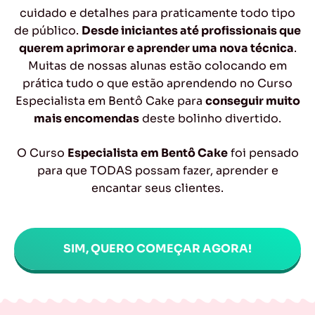
cuidado e detalhes para praticamente todo tipo
de público.
Desde iniciantes até profissionais que
querem aprimorar e aprender uma nova técnica
.
Muitas de nossas alunas estão colocando em
prática tudo o que estão aprendendo no Curso
Especialista em Bentô Cake para
conseguir muito
mais encomendas
deste bolinho divertido.
O Curso
Especialista em Bentô Cake
foi pensado
para que TODAS possam fazer, aprender e
encantar seus clientes.
SIM, QUERO COMEÇAR AGORA!