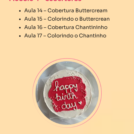
Aula 14 – Cobertura Buttercream
Aula 15 – Colorindo o Buttercrean
Aula 16 – Cobertura Chantininho
Aula 17 – Colorindo o Chantinho