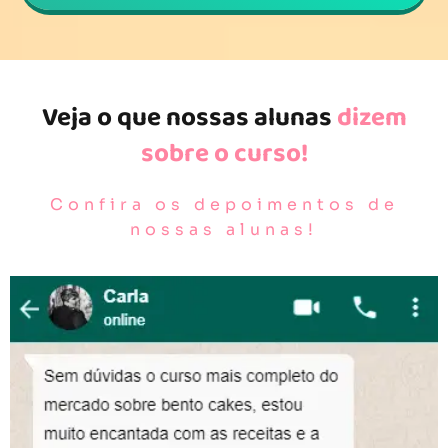
Veja o que nossas alunas
dizem
sobre o curso!
Confira os depoimentos de
nossas alunas!