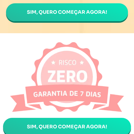
SIM, QUERO COMEÇAR AGORA!
SIM, QUERO COMEÇAR AGORA!