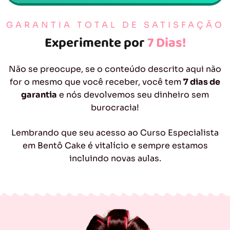
GARANTIA TOTAL DE SATISFAÇÃO
Experimente por
7 Dias!
Não se preocupe, se o conteúdo descrito aqui não
for o mesmo que você receber, você tem
7 dias de
garantia
e nós devolvemos seu dinheiro sem
burocracia!
Lembrando que seu acesso ao Curso Especialista
em Bentô Cake é vitalício e sempre estamos
incluindo novas aulas.