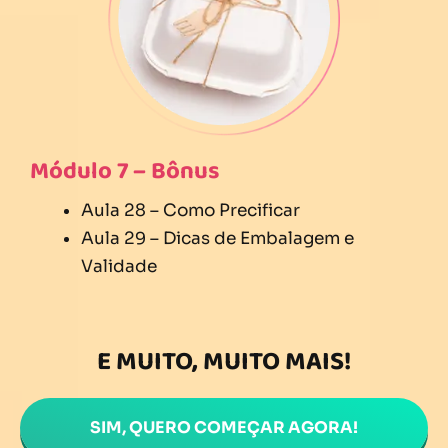
Módulo 7 – Bônus
Aula 28 – Como Precificar
Aula 29 – Dicas de Embalagem e
Validade
E MUITO, MUITO MAIS!
SIM, QUERO COMEÇAR AGORA!