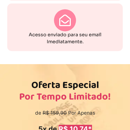
Acesso enviado para seu email
Imediatamente.
Oferta Especial
Por Tempo Limitado!
de
R$ 159,90
Por Apenas
5x de
R$ 10,74*