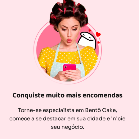
Conquiste muito mais encomendas
Torne-se especialista em Bentô Cake,
comece a se destacar em sua cidade e inicie
seu negócio.