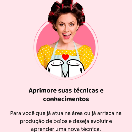
Aprimore suas técnicas e
conhecimentos
Para você que já atua na área ou já arrisca na
produção de bolos e deseja evoluir e
aprender uma nova técnica.