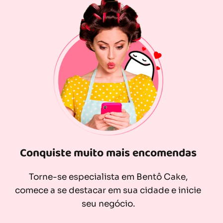
Conquiste muito mais encomendas
Torne-se especialista em Bentô Cake,
comece a se destacar em sua cidade e inicie
seu negócio.