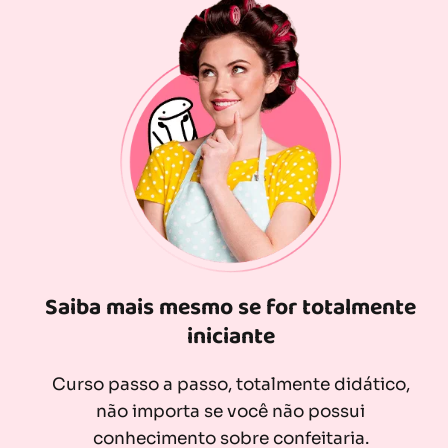
Saiba mais mesmo se for totalmente
iniciante
Curso passo a passo, totalmente didático,
não importa se você não possui
conhecimento sobre confeitaria.