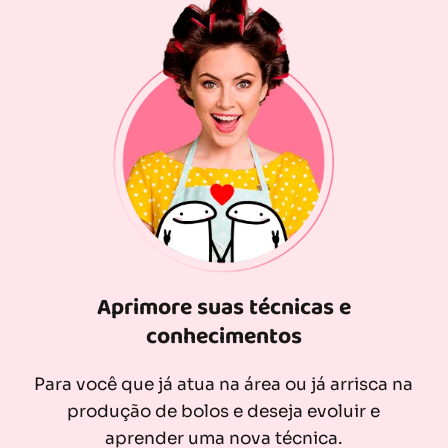
Aprimore suas técnicas e
conhecimentos
Para você que já atua na área ou já arrisca na
produção de bolos e deseja evoluir e
aprender uma nova técnica.