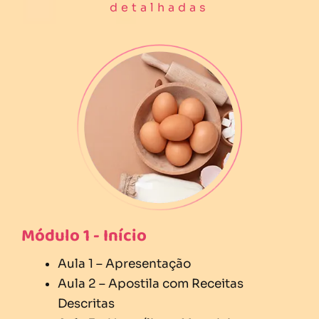
detalhadas
Módulo 1 - Início
Aula 1 – Apresentação
Aula 2 – Apostila com Receitas
Descritas