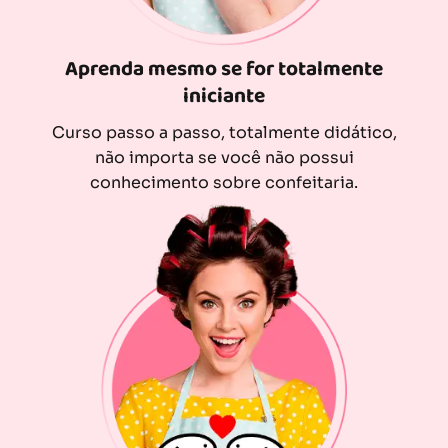
Aprenda mesmo se for totalmente
iniciante
Curso passo a passo, totalmente didático,
não importa se você não possui
conhecimento sobre confeitaria.