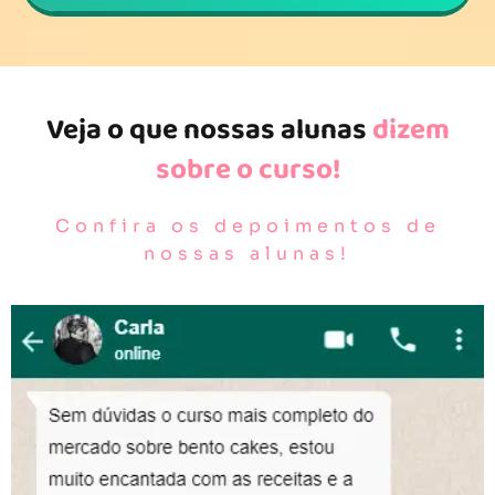
Veja o que nossas alunas
dizem
sobre o curso!
Confira os depoimentos de
nossas alunas!