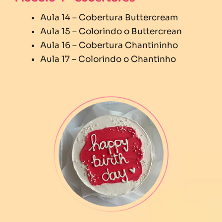
Aula 14 – Cobertura Buttercream
Aula 15 – Colorindo o Buttercrean
Aula 16 – Cobertura Chantininho
Aula 17 – Colorindo o Chantinho