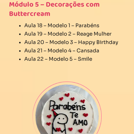
Módulo 5 – Decorações com
Buttercream
Aula 18 – Modelo 1 – Parabéns
Aula 19 – Modelo 2 – Reage Mulher
Aula 20 – Modelo 3 – Happy Birthday
Aula 21 – Modelo 4 – Cansada
Aula 22 – Modelo 5 – Smile