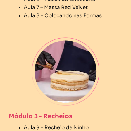
Aula 7 – Massa Red Velvet
Aula 8 – Colocando nas Formas
Módulo 3 - Recheios
Aula 9 – Recheio de Ninho