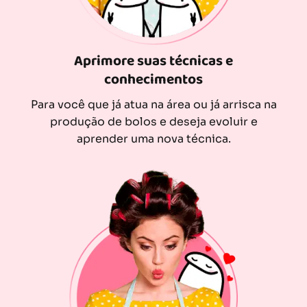
Aprimore suas técnicas e
conhecimentos
Para você que já atua na área ou já arrisca na
produção de bolos e deseja evoluir e
aprender uma nova técnica.