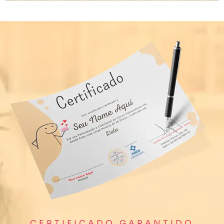
CERTIFICADO GARANTIDO