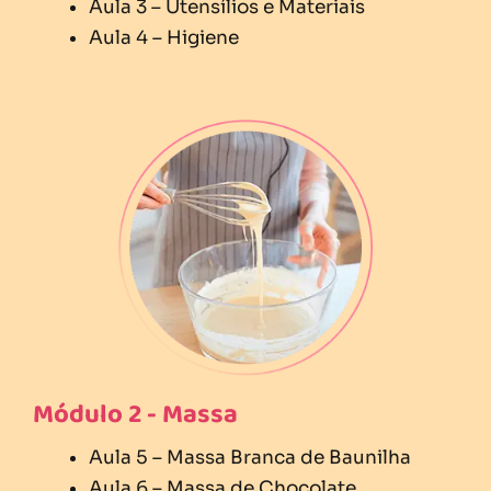
Aula 3 – Utensílios e Materiais
Aula 4 – Higiene
Módulo 2 - Massa
Aula 5 – Massa Branca de Baunilha
Aula 6 – Massa de Chocolate