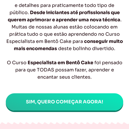
e detalhes para praticamente todo tipo de
público.
Desde iniciantes até profissionais que
querem aprimorar e aprender uma nova técnica
.
Muitas de nossas alunas estão colocando em
prática tudo o que estão aprendendo no Curso
Especialista em Bentô Cake para
conseguir muito
mais encomendas
deste bolinho divertido.
O Curso
Especialista em Bentô Cake
foi pensado
para que TODAS possam fazer, aprender e
encantar seus clientes.
SIM, QUERO COMEÇAR AGORA!