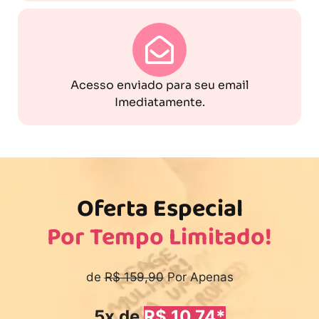
Acesso enviado para seu email
Imediatamente.
Oferta Especial
Por Tempo Limitado!
de
R$ 159,90
Por Apenas
5x de
R$ 10,74*