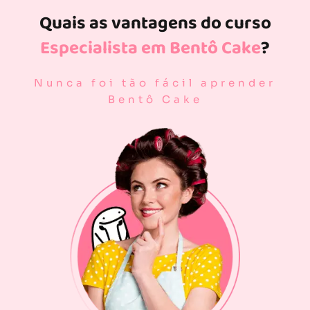
Quais as vantagens do curso
Especialista em Bentô Cake
?
Nunca foi tão fácil aprender
Bentô Cake