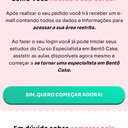
Após realizar o seu pedido você irá receber um e-
mail contendo todos os dados e informações para
acessar a sua área restrita.
Ao fazer o seu login você já pode iniciar seus
estudos do Curso Especialista em Bentô Cake,
assistir as aulas disponíveis agora mesmo e
começar a
se tornar uma especialista em Bentô
Cake.
SIM, QUERO COMEÇAR AGORA!