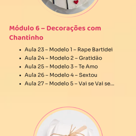
Módulo 6 – Decorações com
Chantinho
Aula 23 – Modelo 1 – Rape Bartidei
Aula 24 – Modelo 2 – Gratidão
Aula 25 – Modelo 3 – Te Amo
Aula 26 – Modelo 4 – Sextou
Aula 27 – Modelo 5 – Vai se Vai se…