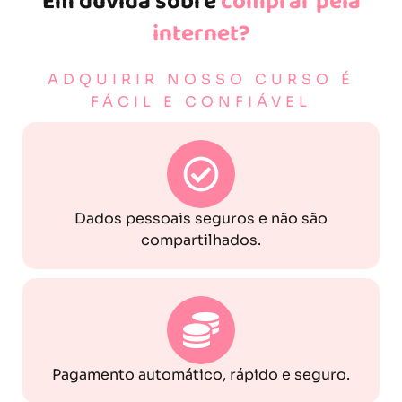
Em dúvida sobre
comprar pela
internet?
ADQUIRIR NOSSO CURSO É
FÁCIL E CONFIÁVEL
Dados pessoais seguros e não são
compartilhados.
Pagamento automático, rápido e seguro.