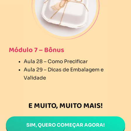
Módulo 7 – Bônus
Aula 28 – Como Precificar
Aula 29 – Dicas de Embalagem e
Validade
E MUITO, MUITO MAIS!
SIM, QUERO COMEÇAR AGORA!