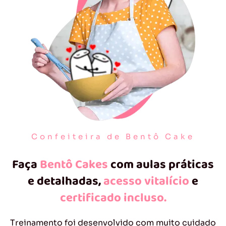
Confeiteira de Bentô Cake
Faça
Bentô Cakes
com aulas práticas
e detalhadas,
acesso vitalício
e
certificado incluso.
Treinamento foi desenvolvido com muito cuidado