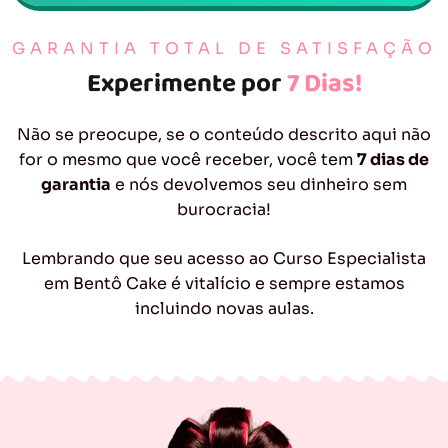
GARANTIA TOTAL DE SATISFAÇÃO
Experimente por
7 Dias!
Não se preocupe, se o conteúdo descrito aqui não
for o mesmo que você receber, você tem
7 dias de
garantia
e nós devolvemos seu dinheiro sem
burocracia!
Lembrando que seu acesso ao Curso Especialista
em Bentô Cake é vitalício e sempre estamos
incluindo novas aulas.