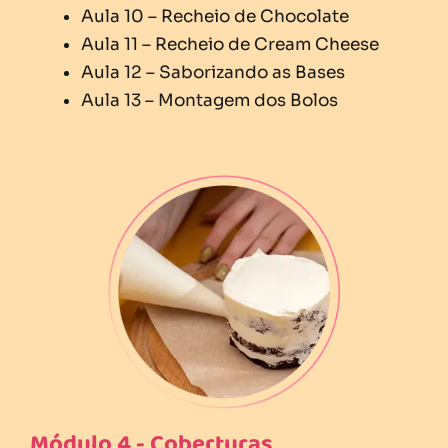
Aula 10 – Recheio de Chocolate
Aula 11 – Recheio de Cream Cheese
Aula 12 – Saborizando as Bases
Aula 13 – Montagem dos Bolos
Módulo 4 - Coberturas