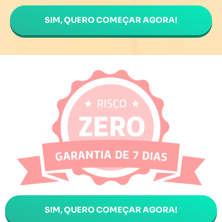
SIM, QUERO COMEÇAR AGORA!
SIM, QUERO COMEÇAR AGORA!