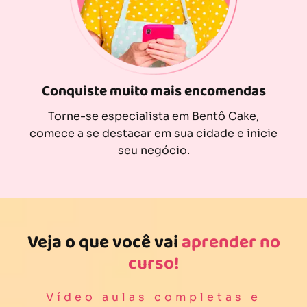
Conquiste muito mais encomendas
Torne-se especialista em Bentô Cake,
comece a se destacar em sua cidade e inicie
seu negócio.
Veja o que você vai
aprender no
curso!
Vídeo aulas completas e