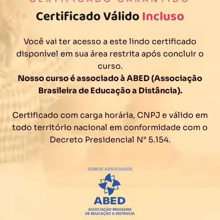
Certificado Válido
Incluso
Você vai ter acesso a este lindo certificado
disponível em sua área restrita após concluir o
curso.
Nosso curso é associado à ABED (Associação
Brasileira de Educação a Distância).
Certificado com carga horária, CNPJ e válido em
todo território nacional em conformidade com o
Decreto Presidencial N° 5.154.