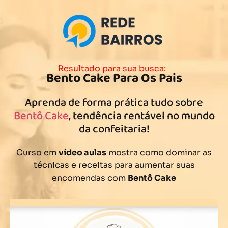
Resultado para sua busca:
Bento Cake Para Os Pais
Aprenda de forma prática tudo sobre
Bentô Cake
, tendência rentável no mundo
da confeitaria!
Curso em
vídeo aulas
mostra como dominar as
técnicas e receitas para aumentar suas
encomendas com
Bentô Cake