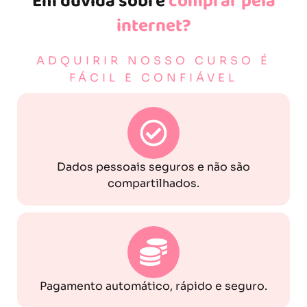
Em dúvida sobre
comprar pela
internet?
ADQUIRIR NOSSO CURSO É
FÁCIL E CONFIÁVEL
Dados pessoais seguros e não são
compartilhados.
Pagamento automático, rápido e seguro.