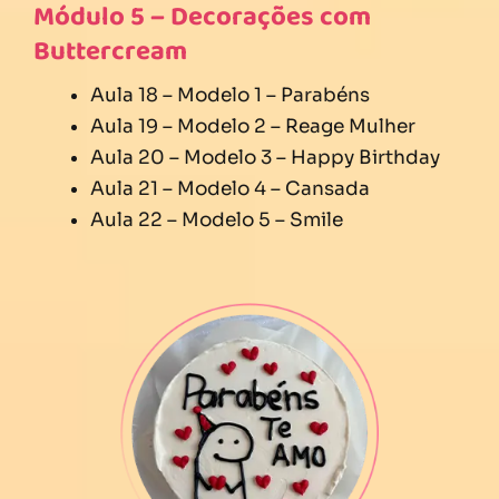
Módulo 5 – Decorações com
Buttercream
Aula 18 – Modelo 1 – Parabéns
Aula 19 – Modelo 2 – Reage Mulher
Aula 20 – Modelo 3 – Happy Birthday
Aula 21 – Modelo 4 – Cansada
Aula 22 – Modelo 5 – Smile