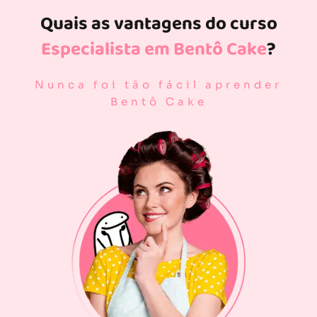
Quais as vantagens do curso
Especialista em Bentô Cake
?
Nunca foi tão fácil aprender
Bentô Cake