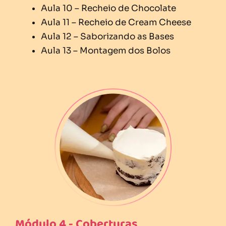
Aula 10 – Recheio de Chocolate
Aula 11 – Recheio de Cream Cheese
Aula 12 – Saborizando as Bases
Aula 13 – Montagem dos Bolos
Módulo 4 - Coberturas