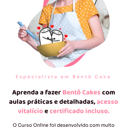
Especialista em Bentô Cake
Aprenda a fazer
Bentô Cakes
com
aulas práticas e detalhadas,
acesso
vitalício
e
certificado incluso.
O Curso Online foi desenvolvido com muito