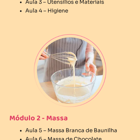
Aula 3 – Utensílios e Materiais
Aula 4 – Higiene
Módulo 2 - Massa
Aula 5 – Massa Branca de Baunilha
Aula 6 – Massa de Chocolate