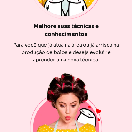
Melhore suas técnicas e
conhecimentos
Para você que já atua na área ou já arrisca na
produção de bolos e deseja evoluir e
aprender uma nova técnica.