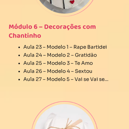
Módulo 6 – Decorações com
Chantinho
Aula 23 – Modelo 1 – Rape Bartidei
Aula 24 – Modelo 2 – Gratidão
Aula 25 – Modelo 3 – Te Amo
Aula 26 – Modelo 4 – Sextou
Aula 27 – Modelo 5 – Vai se Vai se…