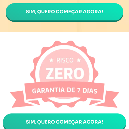
SIM, QUERO COMEÇAR AGORA!
SIM, QUERO COMEÇAR AGORA!