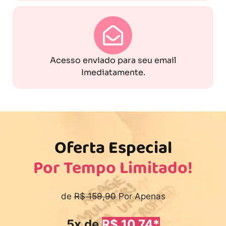
Acesso enviado para seu email
Imediatamente.
Oferta Especial
Por Tempo Limitado!
de
R$ 159,90
Por Apenas
5x de
R$ 10,74*