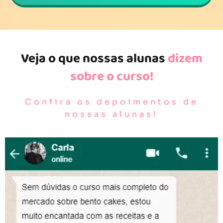
Veja o que nossas alunas
dizem
sobre o curso!
Confira os depoimentos de
nossas alunas!