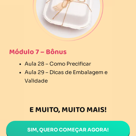
Módulo 7 – Bônus
Aula 28 – Como Precificar
Aula 29 – Dicas de Embalagem e
Validade
E MUITO, MUITO MAIS!
SIM, QUERO COMEÇAR AGORA!