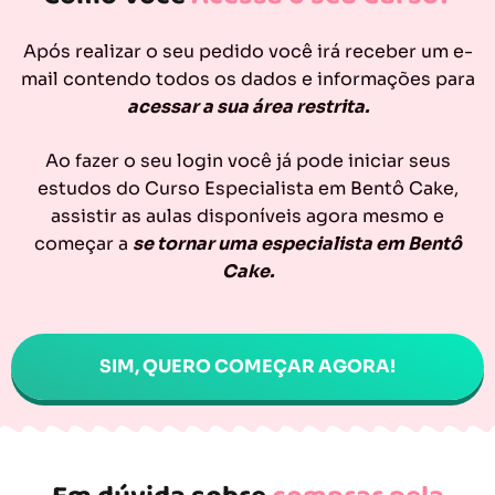
Após realizar o seu pedido você irá receber um e-
mail contendo todos os dados e informações para
acessar a sua área restrita.
Ao fazer o seu login você já pode iniciar seus
estudos do Curso Especialista em Bentô Cake,
assistir as aulas disponíveis agora mesmo e
começar a
se tornar uma especialista em Bentô
Cake.
SIM, QUERO COMEÇAR AGORA!