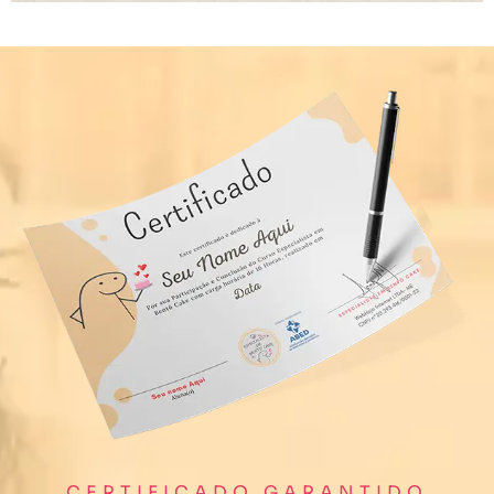
CERTIFICADO GARANTIDO