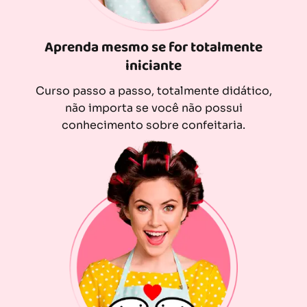
Aprenda mesmo se for totalmente
iniciante
Curso passo a passo, totalmente didático,
não importa se você não possui
conhecimento sobre confeitaria.