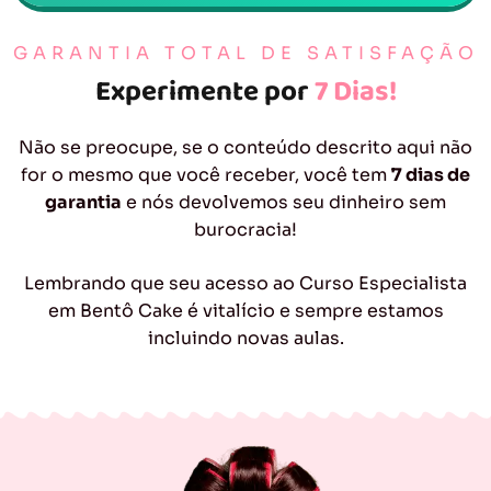
GARANTIA TOTAL DE SATISFAÇÃO
Experimente por
7 Dias!
Não se preocupe, se o conteúdo descrito aqui não
for o mesmo que você receber, você tem
7 dias de
garantia
e nós devolvemos seu dinheiro sem
burocracia!
Lembrando que seu acesso ao Curso Especialista
em Bentô Cake é vitalício e sempre estamos
incluindo novas aulas.