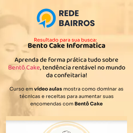
Resultado para sua busca:
Bento Cake Informatica
Aprenda de forma prática tudo sobre
Bentô Cake
, tendência rentável no mundo
da confeitaria!
Curso em
vídeo aulas
mostra como dominar as
técnicas e receitas para aumentar suas
encomendas com
Bentô Cake