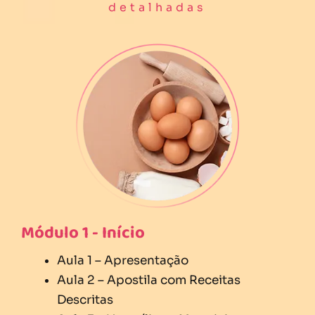
detalhadas
Módulo 1 - Início
Aula 1 – Apresentação
Aula 2 – Apostila com Receitas
Descritas