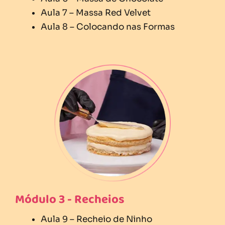
Aula 7 – Massa Red Velvet
Aula 8 – Colocando nas Formas
Módulo 3 - Recheios
Aula 9 – Recheio de Ninho