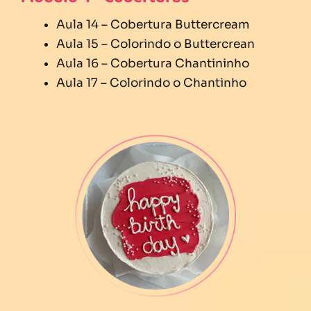
Aula 14 – Cobertura Buttercream
Aula 15 – Colorindo o Buttercrean
Aula 16 – Cobertura Chantininho
Aula 17 – Colorindo o Chantinho