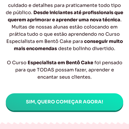
cuidado e detalhes para praticamente todo tipo
de público.
Desde iniciantes até profissionais que
querem aprimorar e aprender uma nova técnica
.
Muitas de nossas alunas estão colocando em
prática tudo o que estão aprendendo no Curso
Especialista em Bentô Cake para
conseguir muito
mais encomendas
deste bolinho divertido.
O Curso
Especialista em Bentô Cake
foi pensado
para que TODAS possam fazer, aprender e
encantar seus clientes.
SIM, QUERO COMEÇAR AGORA!