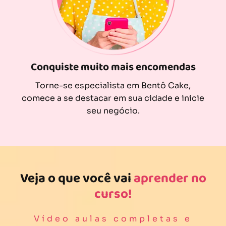
Conquiste muito mais encomendas
Torne-se especialista em Bentô Cake,
comece a se destacar em sua cidade e inicie
seu negócio.
Veja o que você vai
aprender no
curso!
Vídeo aulas completas e