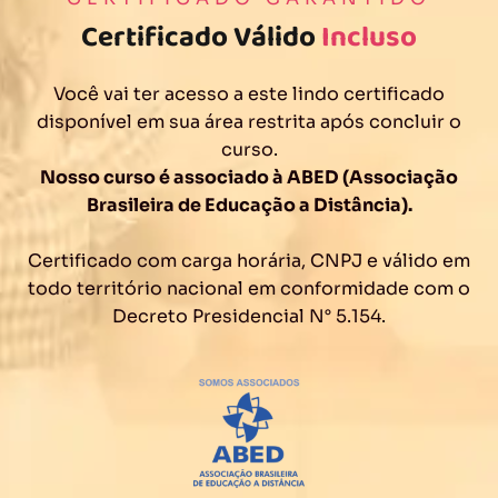
Certificado Válido
Incluso
Você vai ter acesso a este lindo certificado
disponível em sua área restrita após concluir o
curso.
Nosso curso é associado à ABED (Associação
Brasileira de Educação a Distância).
Certificado com carga horária, CNPJ e válido em
todo território nacional em conformidade com o
Decreto Presidencial N° 5.154.